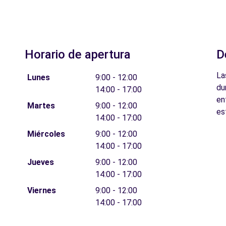
Horario de apertura
D
La
Lunes
9:00 - 12:00
du
14:00 - 17:00
en
Martes
9:00 - 12:00
es
14:00 - 17:00
Miércoles
9:00 - 12:00
14:00 - 17:00
Jueves
9:00 - 12:00
14:00 - 17:00
Viernes
9:00 - 12:00
14:00 - 17:00