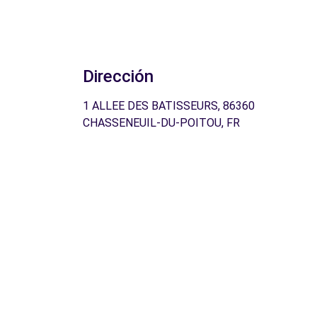
Dirección
1 ALLEE DES BATISSEURS, 86360
CHASSENEUIL-DU-POITOU, FR