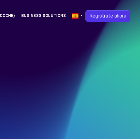
Regístrate ahora
 COCHE)
BUSINESS SOLUTIONS