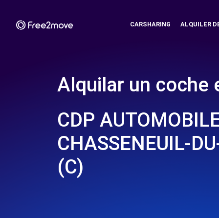
CARSHARING
ALQUILER D
Alquilar un coche 
CDP AUTOMOBILE
CHASSENEUIL-DU
(C)