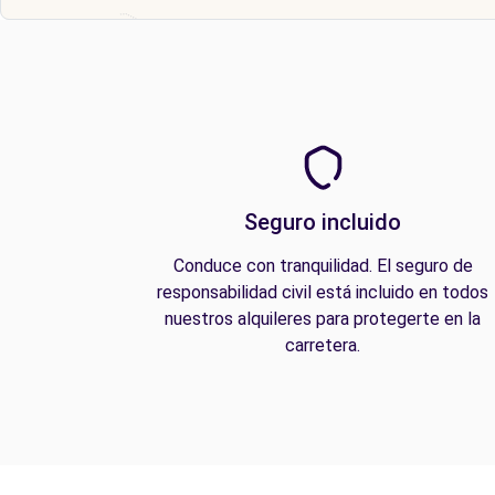
Seguro incluido
Conduce con tranquilidad. El seguro de
responsabilidad civil está incluido en todos
nuestros alquileres para protegerte en la
carretera.