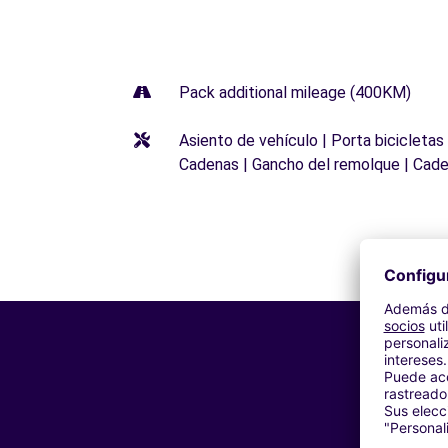
Pack additional mileage (400KM)
Asiento de vehículo | Porta bicicletas
Cadenas | Gancho del remolque | Cade