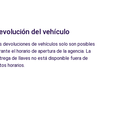
evolución del vehículo
s devoluciones de vehículos solo son posibles
rante el horario de apertura de la agencia. La
trega de llaves no está disponible fuera de
tos horarios.