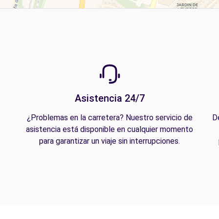
Asistencia 24/7
¿Problemas en la carretera? Nuestro servicio de
D
asistencia está disponible en cualquier momento
para garantizar un viaje sin interrupciones.