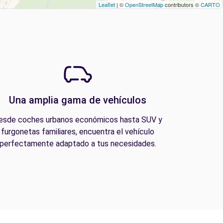
Leaflet
| ©
OpenStreetMap
contributors ©
CARTO
Una amplia gama de vehículos
esde coches urbanos económicos hasta SUV y
furgonetas familiares, encuentra el vehículo
perfectamente adaptado a tus necesidades.