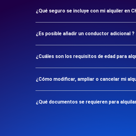
¿Qué seguro se incluye con mi alquiler e
¿Es posible añadir un conductor adicional ?
¿Cuáles son los requisitos de edad para a
¿Cómo modificar, ampliar o cancelar mi alqu
¿Qué documentos se requieren para alquil