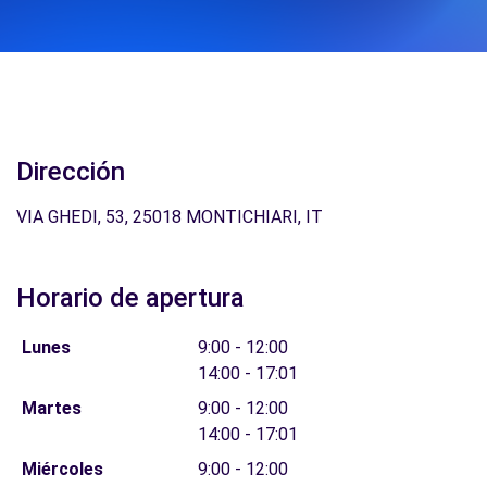
Dirección
VIA GHEDI, 53, 25018 MONTICHIARI, IT
Horario de apertura
Lunes
9:00 - 12:00
14:00 - 17:01
Martes
9:00 - 12:00
14:00 - 17:01
Miércoles
9:00 - 12:00