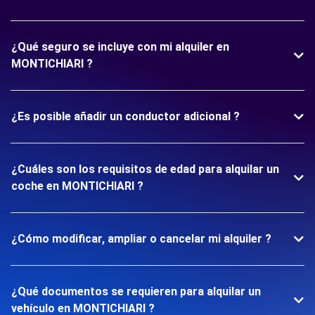
¿Qué seguro se incluye con mi alquiler en
MONTICHIARI ?
¿Es posible añadir un conductor adicional ?
¿Cuáles son los requisitos de edad para alquilar un
coche en MONTICHIARI ?
¿Cómo modificar, ampliar o cancelar mi alquiler ?
¿Qué documentos se requieren para alquilar un
vehículo en MONTICHIARI ?