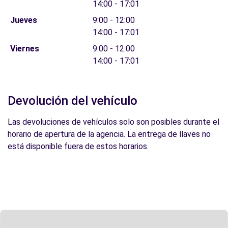
14:00 - 17:01
Jueves
9:00 - 12:00
14:00 - 17:01
Viernes
9:00 - 12:00
14:00 - 17:01
Devolución del vehículo
Las devoluciones de vehículos solo son posibles durante el
horario de apertura de la agencia. La entrega de llaves no
está disponible fuera de estos horarios.