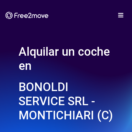
Alquilar un coche
en
BONOLDI
SERVICE SRL -
MONTICHIARI (C)