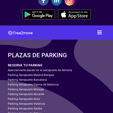
PLAZAS DE PARKING
RESERVA TU PARKING
Aparcamiento barato en el aeropuerto de Almeria
Parking Aeropuerto Madrid-Barajas
Parking Aeropuerto Barcelona
Parking Aeropuerto Palma de Mallorca
Parking Aeropuerto Malaga
Parking Aeropuerto Alicante
Parking Aeropuerto Ibiza
Parking Aeropuerto Valencia
Parking Aeropuerto Sevilla