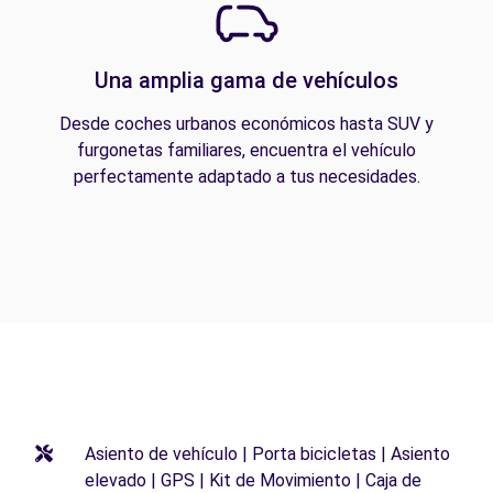
Una amplia gama de vehículos
Desde coches urbanos económicos hasta SUV y
furgonetas familiares, encuentra el vehículo
perfectamente adaptado a tus necesidades.
Asiento de vehículo | Porta bicicletas | Asiento
elevado | GPS | Kit de Movimiento | Caja de