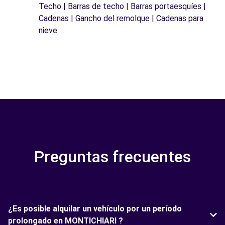
Techo | Barras de techo | Barras portaesquíes |
Cadenas | Gancho del remolque | Cadenas para
nieve
Preguntas frecuentes
¿Es posible alquilar un vehículo por un período
prolongado en MONTICHIARI ?