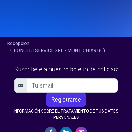
Recepción
BONOLDI SERVICE SRL - MONTICHIARI (C)...
Suscríbete a nuestro boletín de noticias:
Registrarse
INFORMACIÓN SOBRE EL TRATAMIENTO DE TUS DATOS
PERSONALES