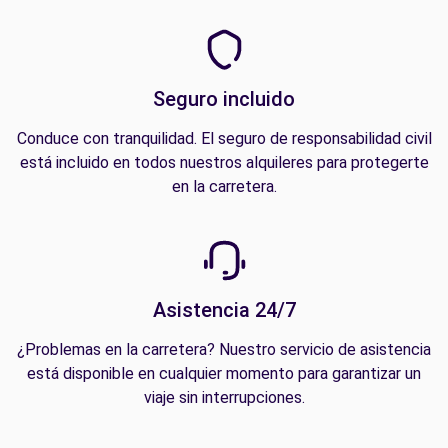
Seguro incluido
Conduce con tranquilidad. El seguro de responsabilidad civil
está incluido en todos nuestros alquileres para protegerte
en la carretera.
Asistencia 24/7
¿Problemas en la carretera? Nuestro servicio de asistencia
está disponible en cualquier momento para garantizar un
viaje sin interrupciones.