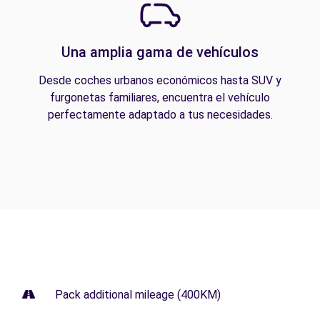
Una amplia gama de vehículos
Desde coches urbanos económicos hasta SUV y
furgonetas familiares, encuentra el vehículo
perfectamente adaptado a tus necesidades.
Pack additional mileage (400KM)