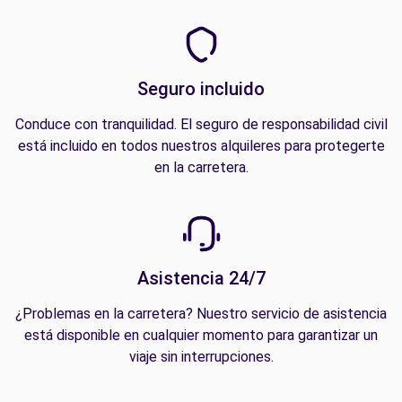
Seguro incluido
Conduce con tranquilidad. El seguro de responsabilidad civil
está incluido en todos nuestros alquileres para protegerte
en la carretera.
Asistencia 24/7
¿Problemas en la carretera? Nuestro servicio de asistencia
está disponible en cualquier momento para garantizar un
viaje sin interrupciones.