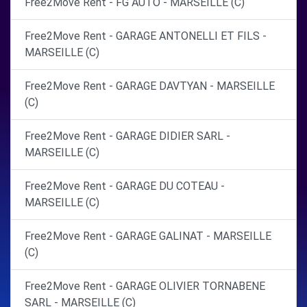
Free2Move Rent - FG AUTO - MARSEILLE (C)
Free2Move Rent - GARAGE ANTONELLI ET FILS -
MARSEILLE (C)
Free2Move Rent - GARAGE DAVTYAN - MARSEILLE
(C)
Free2Move Rent - GARAGE DIDIER SARL -
MARSEILLE (C)
Free2Move Rent - GARAGE DU COTEAU -
MARSEILLE (C)
Free2Move Rent - GARAGE GALINAT - MARSEILLE
(C)
Free2Move Rent - GARAGE OLIVIER TORNABENE
SARL - MARSEILLE (C)