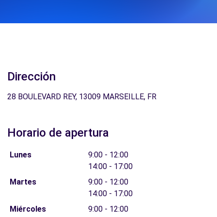
Dirección
28 BOULEVARD REY, 13009 MARSEILLE, FR
Horario de apertura
Lunes
9:00 - 12:00
14:00 - 17:00
Martes
9:00 - 12:00
14:00 - 17:00
Miércoles
9:00 - 12:00