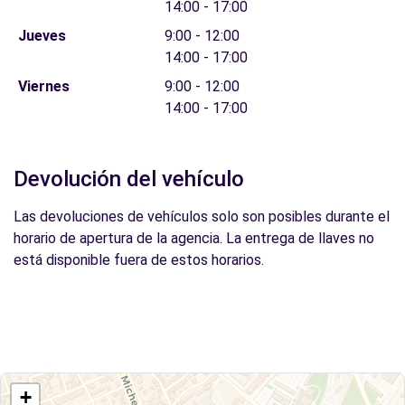
14:00 - 17:00
Jueves
9:00 - 12:00
14:00 - 17:00
Viernes
9:00 - 12:00
14:00 - 17:00
Devolución del vehículo
Las devoluciones de vehículos solo son posibles durante el
horario de apertura de la agencia. La entrega de llaves no
está disponible fuera de estos horarios.
+