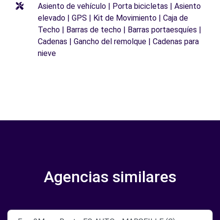
Asiento de vehículo | Porta bicicletas | Asiento
elevado | GPS | Kit de Movimiento | Caja de
Techo | Barras de techo | Barras portaesquíes |
Cadenas | Gancho del remolque | Cadenas para
nieve
Agencias similares