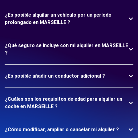
¿Es posible alquilar un vehículo por un período
prolongado en MARSEILLE ?
¿Qué seguro se incluye con mi alquiler en MARSEILLE
?
¿Es posible añadir un conductor adicional ?
¿Cuáles son los requisitos de edad para alquilar un
coche en MARSEILLE ?
¿Cómo modificar, ampliar o cancelar mi alquiler ?