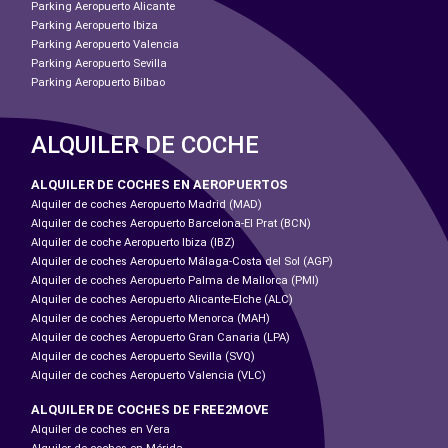
Parking Aeropuerto Alicante
Parking Aeropuerto Ibiza
Parking Aeropuerto Valencia
Parking Aeropuerto Sevilla
Parking Aeropuerto Bilbao
ALQUILER DE COCHE
ALQUILER DE COCHES EN AEROPUERTOS
Alquiler de coches Aeropuerto Madrid (MAD)
Alquiler de coches Aeropuerto Barcelona-El Prat (BCN)
Alquiler de coche Aeropuerto Ibiza (IBZ)
Alquiler de coches Aeropuerto Málaga-Costa del Sol (AGP)
Alquiler de coches Aeropuerto Palma de Mallorca (PMI)
Alquiler de coches Aeropuerto Alicante-Elche (ALC)
Alquiler de coches Aeropuerto Menorca (MAH)
Alquiler de coches Aeropuerto Gran Canaria (LPA)
Alquiler de coches Aeropuerto Sevilla (SVQ)
Alquiler de coches Aeropuerto Valencia (VLC)
ALQUILER DE COCHES DE FREE2MOVE
Alquiler de coches en Vera