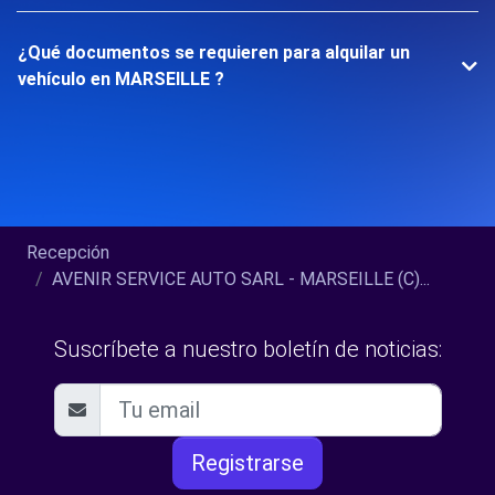
¿Qué documentos se requieren para alquilar un
vehículo en MARSEILLE ?
Recepción
AVENIR SERVICE AUTO SARL - MARSEILLE (C)...
Suscríbete a nuestro boletín de noticias:
Registrarse