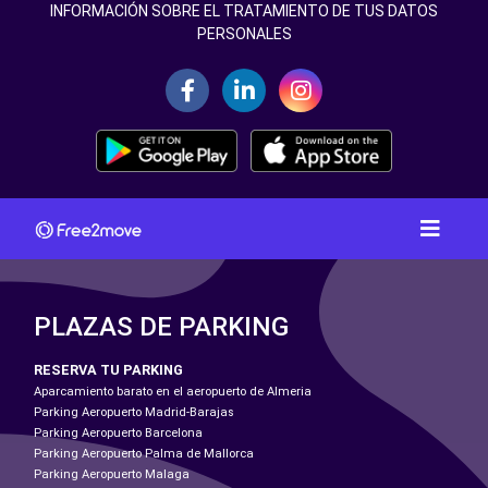
INFORMACIÓN SOBRE EL TRATAMIENTO DE TUS DATOS
PERSONALES
PLAZAS DE PARKING
RESERVA TU PARKING
Aparcamiento barato en el aeropuerto de Almeria
Parking Aeropuerto Madrid-Barajas
Parking Aeropuerto Barcelona
Parking Aeropuerto Palma de Mallorca
Parking Aeropuerto Malaga