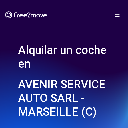
Alquilar un coche
en
AVENIR SERVICE
AUTO SARL -
MARSEILLE (C)