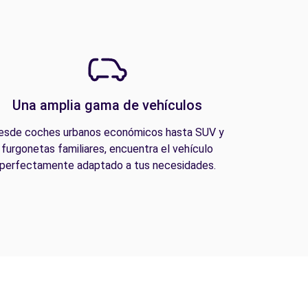
Una amplia gama de vehículos
esde coches urbanos económicos hasta SUV y
furgonetas familiares, encuentra el vehículo
perfectamente adaptado a tus necesidades.