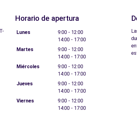
Horario de apertura
D
T-
La
Lunes
9:00 - 12:00
du
14:00 - 17:00
en
Martes
9:00 - 12:00
es
14:00 - 17:00
Miércoles
9:00 - 12:00
14:00 - 17:00
Jueves
9:00 - 12:00
14:00 - 17:00
Viernes
9:00 - 12:00
14:00 - 17:00