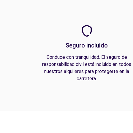
Seguro incluido
Conduce con tranquilidad. El seguro de
responsabilidad civil está incluido en todos
nuestros alquileres para protegerte en la
carretera.