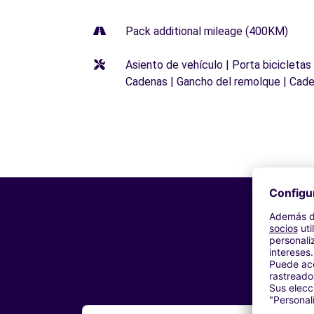
Pack additional mileage (400KM)
Asiento de vehículo | Porta bicicletas
Cadenas | Gancho del remolque | Cade