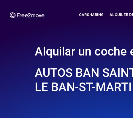
CARSHARING
ALQUILER D
Alquilar un coche 
AUTOS BAN SAINT
LE BAN-ST-MARTI