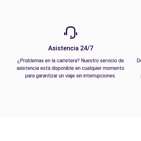
Asistencia 24/7
¿Problemas en la carretera? Nuestro servicio de
D
asistencia está disponible en cualquier momento
para garantizar un viaje sin interrupciones.