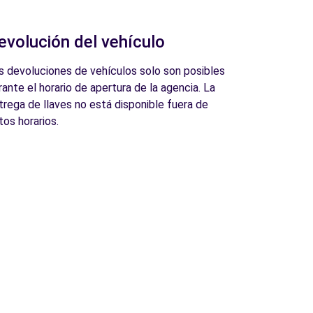
evolución del vehículo
s devoluciones de vehículos solo son posibles
rante el horario de apertura de la agencia. La
trega de llaves no está disponible fuera de
tos horarios.