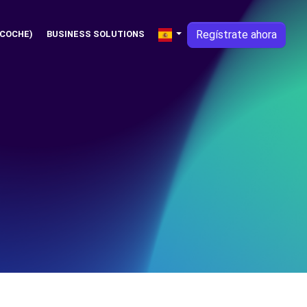
Regístrate ahora
 COCHE)
BUSINESS SOLUTIONS