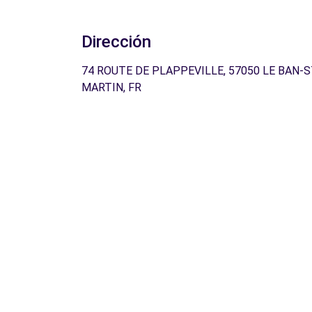
Dirección
74 ROUTE DE PLAPPEVILLE, 57050 LE BAN-S
MARTIN, FR