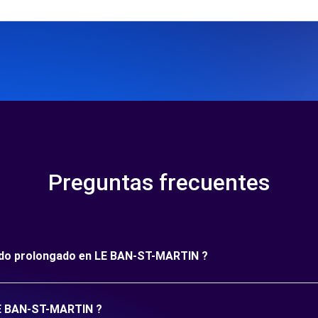
Preguntas frecuentes
ríodo prolongado en LE BAN-ST-MARTIN ?
 LE BAN-ST-MARTIN ?