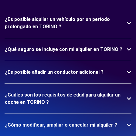
¿Es posible alquilar un vehículo por un período
prolongado en TORINO ?
¿Qué seguro se incluye con mi alquiler en TORINO ?
¿Es posible añadir un conductor adicional ?
¿Cuáles son los requisitos de edad para alquilar un
coche en TORINO ?
¿Cómo modificar, ampliar o cancelar mi alquiler ?