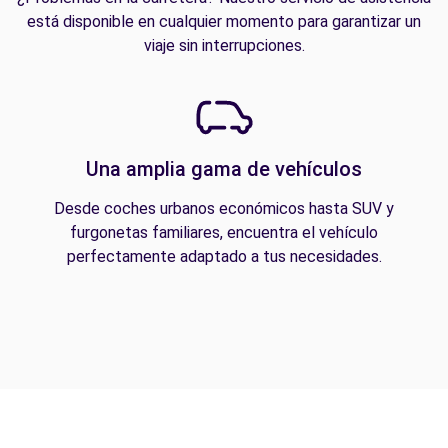
está disponible en cualquier momento para garantizar un
viaje sin interrupciones.
Una amplia gama de vehículos
Desde coches urbanos económicos hasta SUV y
furgonetas familiares, encuentra el vehículo
perfectamente adaptado a tus necesidades.