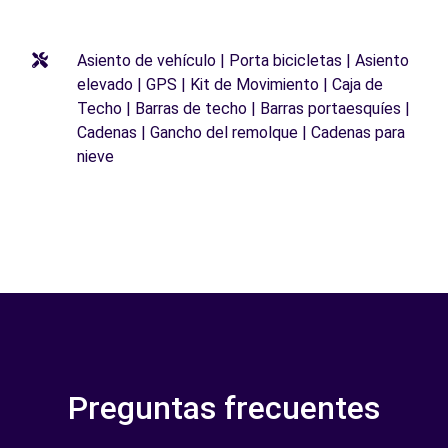
Asiento de vehículo | Porta bicicletas | Asiento
elevado | GPS | Kit de Movimiento | Caja de
Techo | Barras de techo | Barras portaesquíes |
Cadenas | Gancho del remolque | Cadenas para
nieve
Preguntas frecuentes