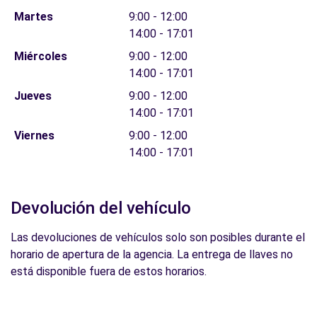
Martes
9:00 - 12:00
14:00 - 17:01
Miércoles
9:00 - 12:00
14:00 - 17:01
Jueves
9:00 - 12:00
14:00 - 17:01
Viernes
9:00 - 12:00
14:00 - 17:01
Devolución del vehículo
Las devoluciones de vehículos solo son posibles durante el
horario de apertura de la agencia. La entrega de llaves no
está disponible fuera de estos horarios.