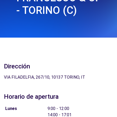
- TORINO (C)
Dirección
VIA FILADELFIA, 267/10, 10137 TORINO, IT
Horario de apertura
Lunes
9:00 - 12:00
14:00 - 17:01