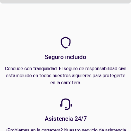
Seguro incluido
Conduce con tranquilidad. El seguro de responsabilidad civil
está incluido en todos nuestros alquileres para protegerte
en la carretera.
Asistencia 24/7
¿Problemas en la carretera? Nuestro servicio de asistencia