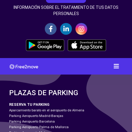
INFORMACIÓN SOBRE EL TRATAMIENTO DE TUS DATOS
PERSONALES
PLAZAS DE PARKING
RESERVA TU PARKING
Aparcamiento barato en el aeropuerto de Almeria
Parking Aeropuerto Madrid-Barajas
Parking Aeropuerto Barcelona
Parking Aeropuerto Palma de Mallorca