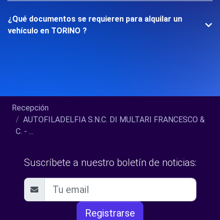
¿Qué documentos se requieren para alquilar un
vehículo en TORINO ?
Recepción
AUTOFILADELFIA S.N.C. DI MULTARI FRANCESCO &
C. - ...
Suscríbete a nuestro boletín de noticias:
Registrarse