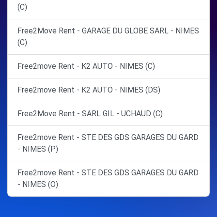
(C)
Free2Move Rent - GARAGE DU GLOBE SARL - NIMES
(C)
Free2move Rent - K2 AUTO - NIMES (C)
Free2move Rent - K2 AUTO - NIMES (DS)
Free2Move Rent - SARL GIL - UCHAUD (C)
Free2move Rent - STE DES GDS GARAGES DU GARD
- NIMES (P)
Free2move Rent - STE DES GDS GARAGES DU GARD
- NIMES (O)