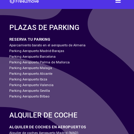
PLAZAS DE PARKING
RESERVA TU PARKING
Aparcamiento barato en el aeropuerto de Almeria
Parking Aeropuerto Madrid-Barajas
Parking Aeropuerto Barcelona
Parking Aeropuerto Palma de Mallorca
Parking Aeropuerto Malaga
Parking Aeropuerto Alicante
Parking Aeropuerto Ibiza
Parking Aeropuerto Valencia
Parking Aeropuerto Sevilla
Parking Aeropuerto Bilbao
ALQUILER DE COCHE
ALQUILER DE COCHES EN AEROPUERTOS
Alquiler de coches Aeropuerto Madrid (MAD)