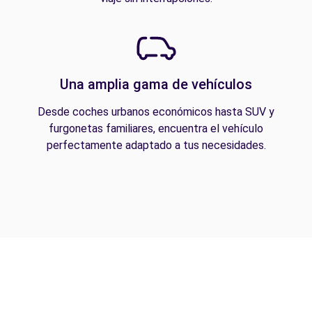
Una amplia gama de vehículos
Desde coches urbanos económicos hasta SUV y
furgonetas familiares, encuentra el vehículo
perfectamente adaptado a tus necesidades.