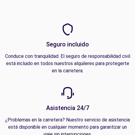
Seguro incluido
Conduce con tranquilidad. El seguro de responsabilidad civil
está incluido en todos nuestros alquileres para protegerte
en la carretera.
Asistencia 24/7
¿Problemas en la carretera? Nuestro servicio de asistencia
está disponible en cualquier momento para garantizar un
viaje sin interrupciones.