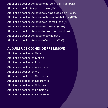
Alquiler de coches Aeropuerto Barcelona-El Prat (BCN)
Alquiler de coche Aeropuerto Ibiza (IBZ)
Alquiler de coches Aeropuerto Málaga-Costa del Sol (AGP)
Alquiler de coches Aeropuerto Palma de Mallorca (PMI)
Alquiler de coches Aeropuerto Alicante-Elche (ALC)
Alquiler de coches Aeropuerto Menorca (MAH)
Alquiler de coches Aeropuerto Gran Canaria (LPA)
Alquiler de coches Aeropuerto Sevilla (SVQ)
Alquiler de coches Aeropuerto Valencia (VLC)
ALQUILER DE COCHES DE FREE2MOVE
Alquiler de coches en Vera
Alquiler de coches en Mérida
Alquiler de coches en Inca
Alquiler de coches en Argentona
Alquiler de coches en Vic
Alquiler de coches en San Roque
Alquiler de coches en Los Barrios
Alquiler de coches en Villarreal
Alquiler de coches en La Solana
Alquiler de coches en Las Gabias