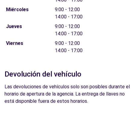
Miércoles
9:00 - 12:00
14:00 - 17:00
Jueves
9:00 - 12:00
14:00 - 17:00
Viernes
9:00 - 12:00
14:00 - 17:00
Devolución del vehículo
Las devoluciones de vehículos solo son posibles durante el
horario de apertura de la agencia. La entrega de llaves no
está disponible fuera de estos horarios.