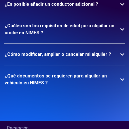
¿Es posible añadir un conductor adicional ?
¿Cuáles son los requisitos de edad para alquilar un
coche en NIMES ?
¿Cómo modificar, ampliar o cancelar mi alquiler ?
¿Qué documentos se requieren para alquilar un
vehículo en NIMES ?
Recepción