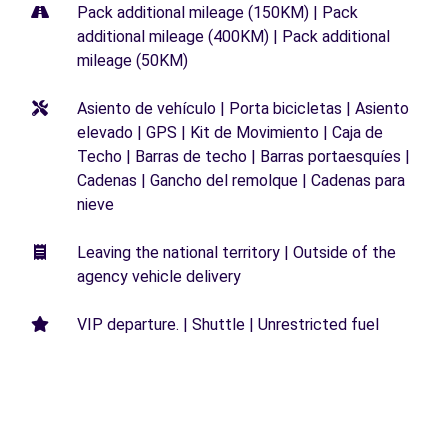
Pack additional mileage (150KM) | Pack
additional mileage (400KM) | Pack additional
mileage (50KM)
Asiento de vehículo | Porta bicicletas | Asiento
elevado | GPS | Kit de Movimiento | Caja de
Techo | Barras de techo | Barras portaesquíes |
Cadenas | Gancho del remolque | Cadenas para
nieve
Leaving the national territory | Outside of the
agency vehicle delivery
VIP departure. | Shuttle | Unrestricted fuel