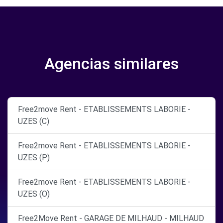
Agencias similares
Free2move Rent - ETABLISSEMENTS LABORIE -
UZES (C)
Free2move Rent - ETABLISSEMENTS LABORIE -
UZES (P)
Free2move Rent - ETABLISSEMENTS LABORIE -
UZES (O)
Free2Move Rent - GARAGE DE MILHAUD - MILHAUD