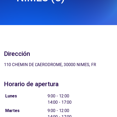
Dirección
110 CHEMIN DE L'AERODROME, 30000 NIMES, FR
Horario de apertura
Lunes
9:00 - 12:00
14:00 - 17:00
Martes
9:00 - 12:00
14:00 - 17:00