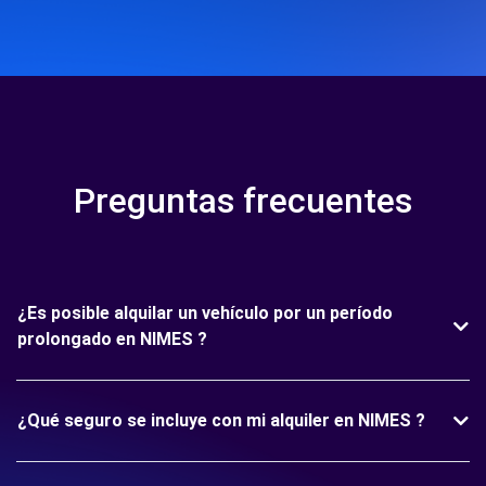
Preguntas frecuentes
¿Es posible alquilar un vehículo por un período
prolongado en NIMES ?
¿Qué seguro se incluye con mi alquiler en NIMES ?