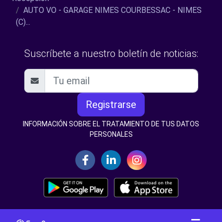
AUTO VO - GARAGE NIMES COURBESSAC - NIMES
(C)...
Suscríbete a nuestro boletín de noticias:
Registrarse
INFORMACIÓN SOBRE EL TRATAMIENTO DE TUS DATOS
PERSONALES