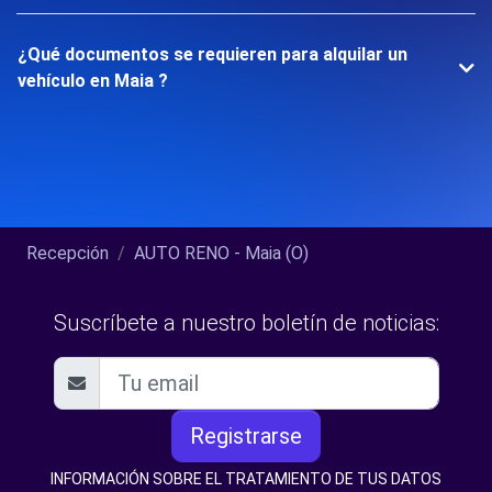
¿Qué documentos se requieren para alquilar un
vehículo en Maia ?
Recepción
AUTO RENO - Maia (O)
Suscríbete a nuestro boletín de noticias:
Registrarse
INFORMACIÓN SOBRE EL TRATAMIENTO DE TUS DATOS