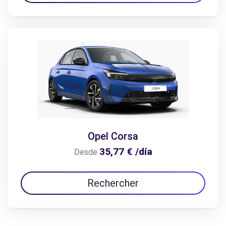
Opel Corsa
35,77 € /día
Desde
Rechercher