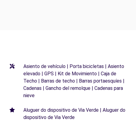
Asiento de vehículo | Porta bicicletas | Asiento
elevado | GPS | Kit de Movimiento | Caja de
Techo | Barras de techo | Barras portaesquíes |
Cadenas | Gancho del remolque | Cadenas para
nieve
Aluguer do dispositivo de Via Verde | Aluguer do
dispositivo de Via Verde