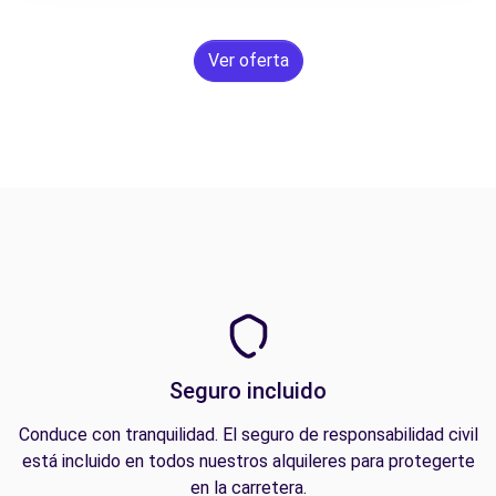
Ver oferta
Seguro incluido
Conduce con tranquilidad. El seguro de responsabilidad civil
está incluido en todos nuestros alquileres para protegerte
en la carretera.