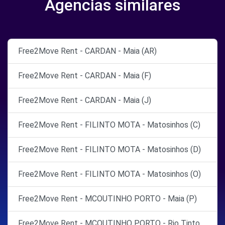
Agencias similares
Free2Move Rent - CARDAN - Maia (AR)
Free2Move Rent - CARDAN - Maia (F)
Free2Move Rent - CARDAN - Maia (J)
Free2Move Rent - FILINTO MOTA - Matosinhos (C)
Free2Move Rent - FILINTO MOTA - Matosinhos (D)
Free2Move Rent - FILINTO MOTA - Matosinhos (O)
Free2Move Rent - MCOUTINHO PORTO - Maia (P)
Free2Move Rent - MCOUTINHO PORTO - Rio Tinto