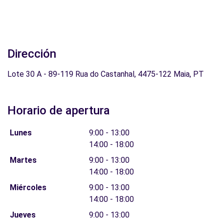
Dirección
Lote 30 A - 89-119 Rua do Castanhal, 4475-122 Maia, PT
Horario de apertura
Lunes
9:00 - 13:00
14:00 - 18:00
Martes
9:00 - 13:00
14:00 - 18:00
Miércoles
9:00 - 13:00
14:00 - 18:00
Jueves
9:00 - 13:00