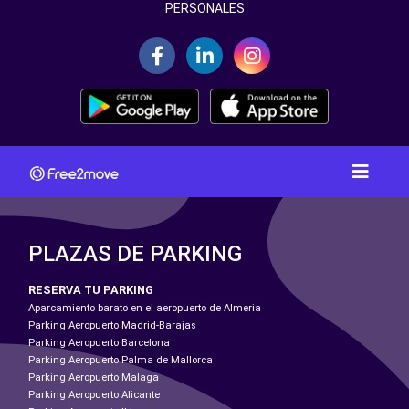
PERSONALES
PLAZAS DE PARKING
RESERVA TU PARKING
Aparcamiento barato en el aeropuerto de Almeria
Parking Aeropuerto Madrid-Barajas
Parking Aeropuerto Barcelona
Parking Aeropuerto Palma de Mallorca
Parking Aeropuerto Malaga
Parking Aeropuerto Alicante