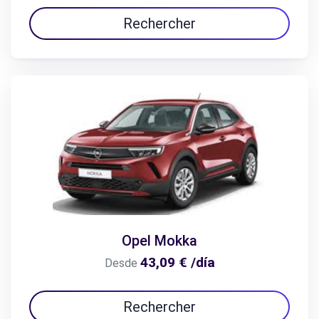
Rechercher
Opel Mokka
43,09 € /día
Desde
Rechercher