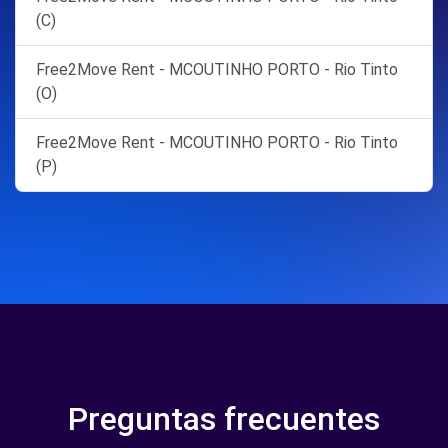
(C)
Free2Move Rent - MCOUTINHO PORTO - Rio Tinto
(O)
Free2Move Rent - MCOUTINHO PORTO - Rio Tinto
(P)
Preguntas frecuentes