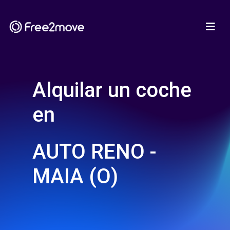
Alquilar un coche
en
AUTO RENO -
MAIA (O)