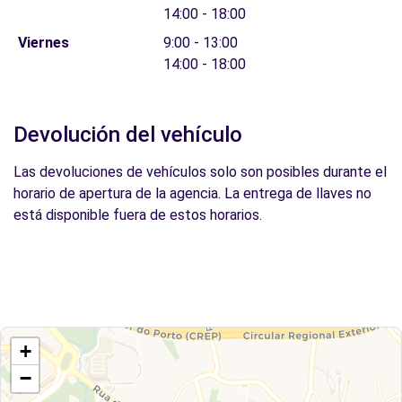
14:00 - 18:00
Viernes
9:00 - 13:00
14:00 - 18:00
Devolución del vehículo
Las devoluciones de vehículos solo son posibles durante el
horario de apertura de la agencia. La entrega de llaves no
está disponible fuera de estos horarios.
+
−