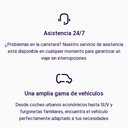
Asistencia 24/7
¿Problemas en la carretera? Nuestro servicio de asistencia
está disponible en cualquier momento para garantizar un
viaje sin interrupciones.
Una amplia gama de vehículos
Desde coches urbanos económicos hasta SUV y
furgonetas familiares, encuentra el vehículo
perfectamente adaptado a tus necesidades.