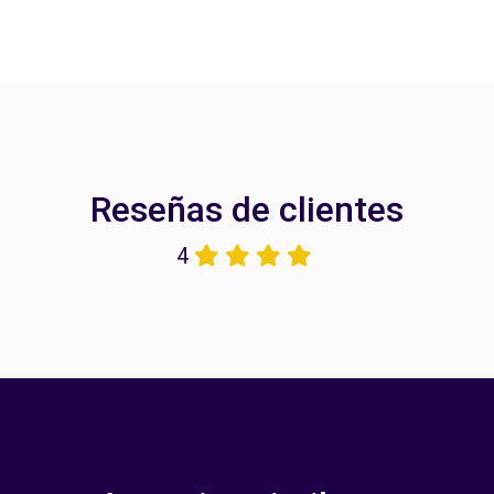
Reseñas de clientes
4