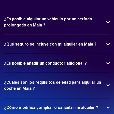
¿Es posible alquilar un vehículo por un período
prolongado en Maia ?
¿Qué seguro se incluye con mi alquiler en Maia ?
¿Es posible añadir un conductor adicional ?
¿Cuáles son los requisitos de edad para alquilar un
coche en Maia ?
¿Cómo modificar, ampliar o cancelar mi alquiler ?