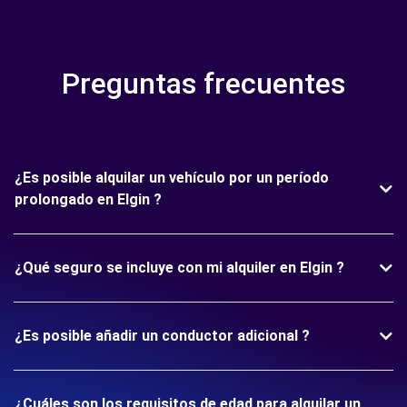
Preguntas frecuentes
¿Es posible alquilar un vehículo por un período
prolongado en Elgin ?
¿Qué seguro se incluye con mi alquiler en Elgin ?
¿Es posible añadir un conductor adicional ?
¿Cuáles son los requisitos de edad para alquilar un