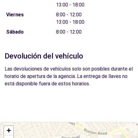
13:00 - 18:00
Viernes
8:00 - 12:00
13:00 - 18:00
Sábado
8:00 - 12:00
Devolución del vehículo
Las devoluciones de vehículos solo son posibles durante el
horario de apertura de la agencia. La entrega de llaves no
está disponible fuera de estos horarios.
+