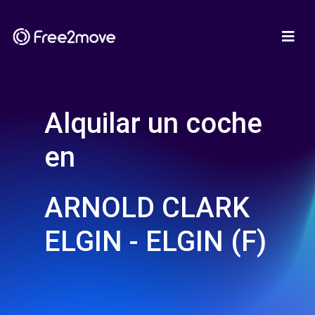
Alquilar un coche
en
ARNOLD CLARK
ELGIN - ELGIN (F)