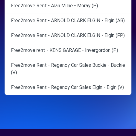
Free2move Rent - Alan Milne - Moray (P)
Free2move Rent - ARNOLD CLARK ELGIN - Elgin (AB)
Free2move Rent - ARNOLD CLARK ELGIN - Elgin (FP)
Free2move rent - KENS GARAGE - Invergordon (P)
Free2move Rent - Regency Car Sales Buckie - Buckie
(V)
Free2move Rent - Regency Car Sales Elgin - Elgin (V)