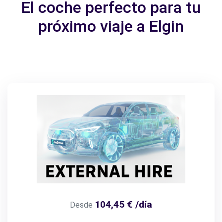
El coche perfecto para tu
próximo viaje a Elgin
104,45 € /día
Desde