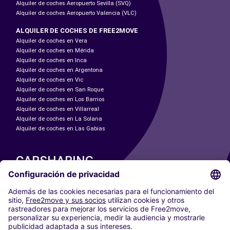
Alquiler de coches Aeropuerto Sevilla (SVQ)
Alquiler de coches Aeropuerto Valencia (VLC)
ALQUILER DE COCHES DE FREE2MOVE
Alquiler de coches en Vera
Alquiler de coches en Mérida
Alquiler de coches en Inca
Alquiler de coches en Argentona
Alquiler de coches en Vic
Alquiler de coches en San Roque
Alquiler de coches en Los Barrios
Alquiler de coches en Villarreal
Alquiler de coches en La Solana
Alquiler de coches en Las Gabias
CARSHARING
NUESTRAS CIUDADES
Paris
Madrid
Washington DC
Milán