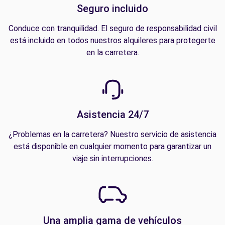
Seguro incluido
Conduce con tranquilidad. El seguro de responsabilidad civil
está incluido en todos nuestros alquileres para protegerte
en la carretera.
Asistencia 24/7
¿Problemas en la carretera? Nuestro servicio de asistencia
está disponible en cualquier momento para garantizar un
viaje sin interrupciones.
Una amplia gama de vehículos