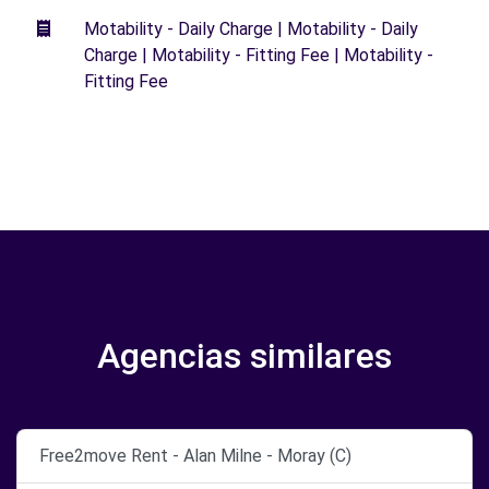
Motability - Daily Charge | Motability - Daily
Charge | Motability - Fitting Fee | Motability -
Fitting Fee
Agencias similares
Free2move Rent - Alan Milne - Moray (C)