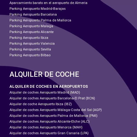
Aparcamiento barato en el aeropuerto de Almeria
Parking Aeropuerto Madrid-Barajas
Parking Aeropuerto Barcelona
Parking Aeropuerto Palma de Mallorca
Parking Aeropuerto Malaga
Parking Aeropuerto Alicante
Parking Aeropuerto Ibiza
Parking Aeropuerto Valencia
Parking Aeropuerto Sevilla
Parking Aeropuerto Bilbao
ALQUILER DE COCHE
ALQUILER DE COCHES EN AEROPUERTOS
Alquiler de coches Aeropuerto Madrid (MAD)
Alquiler de coches Aeropuerto Barcelona-El Prat (BCN)
Alquiler de coche Aeropuerto Ibiza (IBZ)
Alquiler de coches Aeropuerto Málaga-Costa del Sol (AGP)
Alquiler de coches Aeropuerto Palma de Mallorca (PMI)
Alquiler de coches Aeropuerto Alicante-Elche (ALC)
Alquiler de coches Aeropuerto Menorca (MAH)
Alquiler de coches Aeropuerto Gran Canaria (LPA)