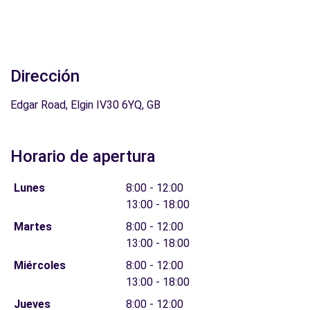
Dirección
Edgar Road, Elgin IV30 6YQ, GB
Horario de apertura
Lunes
8:00 - 12:00
13:00 - 18:00
Martes
8:00 - 12:00
13:00 - 18:00
Miércoles
8:00 - 12:00
13:00 - 18:00
Jueves
8:00 - 12:00