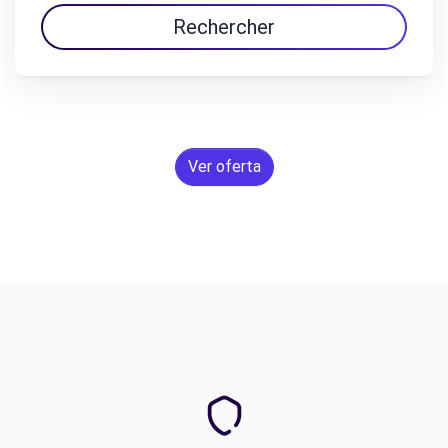
Rechercher
Ver oferta