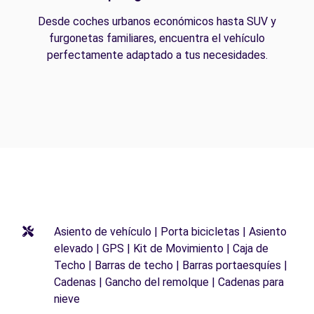
Desde coches urbanos económicos hasta SUV y
furgonetas familiares, encuentra el vehículo
perfectamente adaptado a tus necesidades.
Asiento de vehículo | Porta bicicletas | Asiento
elevado | GPS | Kit de Movimiento | Caja de
Techo | Barras de techo | Barras portaesquíes |
Cadenas | Gancho del remolque | Cadenas para
nieve