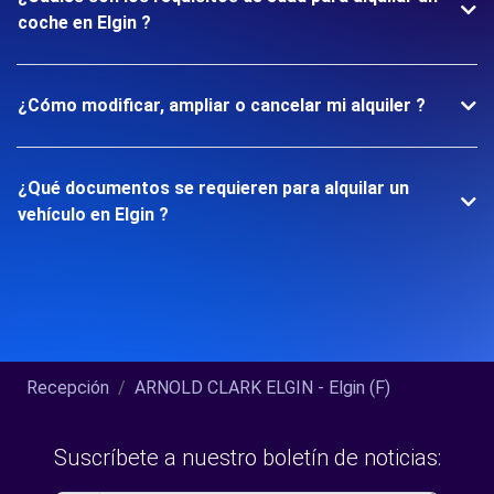
coche en Elgin ?
¿Cómo modificar, ampliar o cancelar mi alquiler ?
¿Qué documentos se requieren para alquilar un
vehículo en Elgin ?
Recepción
ARNOLD CLARK ELGIN - Elgin (F)
Suscríbete a nuestro boletín de noticias: