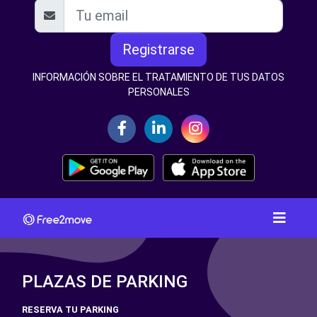
Registrarse
INFORMACIÓN SOBRE EL TRATAMIENTO DE TUS DATOS
PERSONALES
PLAZAS DE PARKING
RESERVA TU PARKING