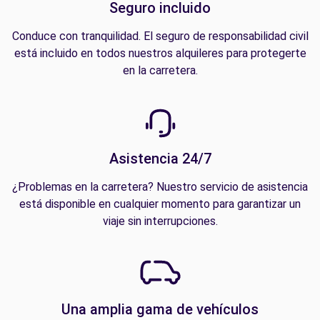
Seguro incluido
Conduce con tranquilidad. El seguro de responsabilidad civil
está incluido en todos nuestros alquileres para protegerte
en la carretera.
Asistencia 24/7
¿Problemas en la carretera? Nuestro servicio de asistencia
está disponible en cualquier momento para garantizar un
viaje sin interrupciones.
Una amplia gama de vehículos