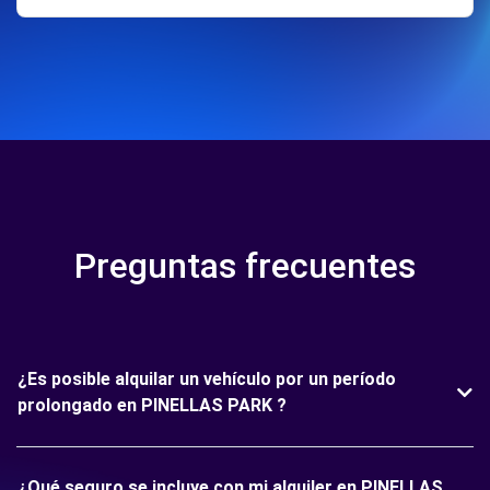
Preguntas frecuentes
¿Es posible alquilar un vehículo por un período
prolongado en PINELLAS PARK ?
¿Qué seguro se incluye con mi alquiler en PINELLAS