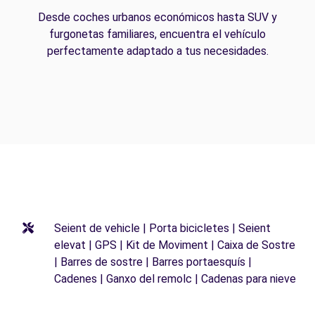
Desde coches urbanos económicos hasta SUV y
furgonetas familiares, encuentra el vehículo
perfectamente adaptado a tus necesidades.
Seient de vehicle | Porta bicicletes | Seient
elevat | GPS | Kit de Moviment | Caixa de Sostre
| Barres de sostre | Barres portaesquís |
Cadenes | Ganxo del remolc | Cadenas para nieve