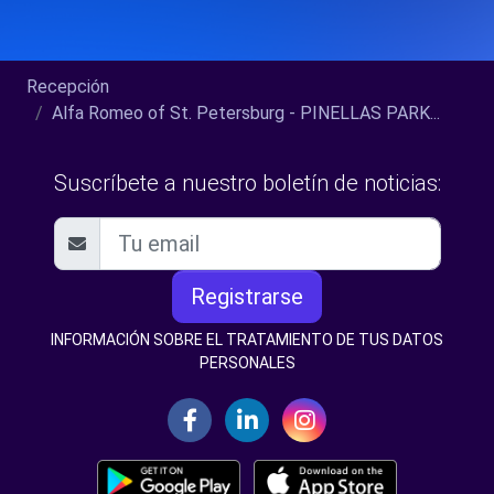
Recepción
Alfa Romeo of St. Petersburg - PINELLAS PARK...
Suscríbete a nuestro boletín de noticias:
Registrarse
INFORMACIÓN SOBRE EL TRATAMIENTO DE TUS DATOS
PERSONALES