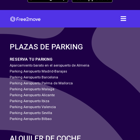
PLAZAS DE PARKING
RESERVA TU PARKING
Aparcamiento barato en el aeropuerto de Almeria
Parking Aeropuerto Madrid-Barajas
Parking Aeropuerto Barcelona
Parking Aeropuerto Palma de Mallorca
Parking Aeropuerto Malaga
Parking Aeropuerto Alicante
Parking Aeropuerto Ibiza
Parking Aeropuerto Valencia
Parking Aeropuerto Sevilla
Parking Aeropuerto Bilbao
ALQUILER DE COCHE