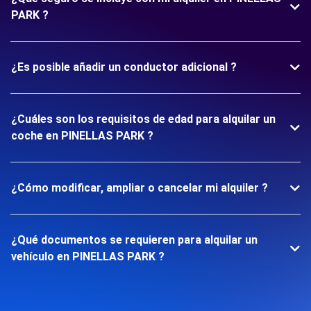
PARK ?
¿Es posible añadir un conductor adicional ?
¿Cuáles son los requisitos de edad para alquilar un
coche en PINELLAS PARK ?
¿Cómo modificar, ampliar o cancelar mi alquiler ?
¿Qué documentos se requieren para alquilar un
vehículo en PINELLAS PARK ?