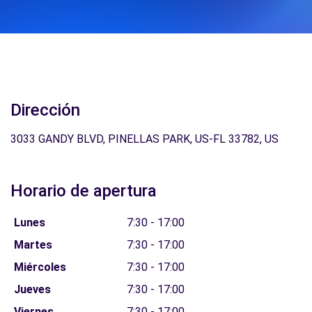
Dirección
3033 GANDY BLVD, PINELLAS PARK, US-FL 33782, US
Horario de apertura
Lunes
7:30 - 17:00
Martes
7:30 - 17:00
Miércoles
7:30 - 17:00
Jueves
7:30 - 17:00
Viernes
7:30 - 17:00