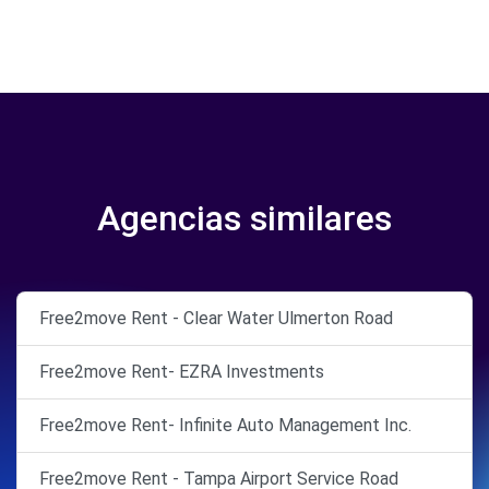
Agencias similares
Free2move Rent - Clear Water Ulmerton Road
Free2move Rent- EZRA Investments
Free2move Rent- Infinite Auto Management Inc.
Free2move Rent - Tampa Airport Service Road