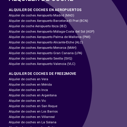
ALQUILER DE COCHES EN AEROPUERTOS
Alquiler de coches Aeropuerto Madrid (MAD)
Alquiler de coches Aeropuerto Barcelona-El Prat (BCN)
Alquiler de coche Aeropuerto Ibiza (IBZ)
Alquiler de coches Aeropuerto Málaga-Costa del Sol (AGP)
Alquiler de coches Aeropuerto Palma de Mallorca (PMI)
Alquiler de coches Aeropuerto Alicante-Elche (ALC)
Alquiler de coches Aeropuerto Menorca (MAH)
Alquiler de coches Aeropuerto Gran Canaria (LPA)
Alquiler de coches Aeropuerto Sevilla (SVQ)
Alquiler de coches Aeropuerto Valencia (VLC)
ALQUILER DE COCHES DE FREE2MOVE
Alquiler de coches en Vera
Alquiler de coches en Mérida
Alquiler de coches en Inca
Alquiler de coches en Argentona
Alquiler de coches en Vic
Alquiler de coches en San Roque
Alquiler de coches en Los Barrios
Alquiler de coches en Villarreal
Alquiler de coches en La Solana