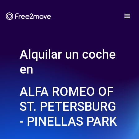
Alquilar un coche
en
ALFA ROMEO OF
ST. PETERSBURG
- PINELLAS PARK