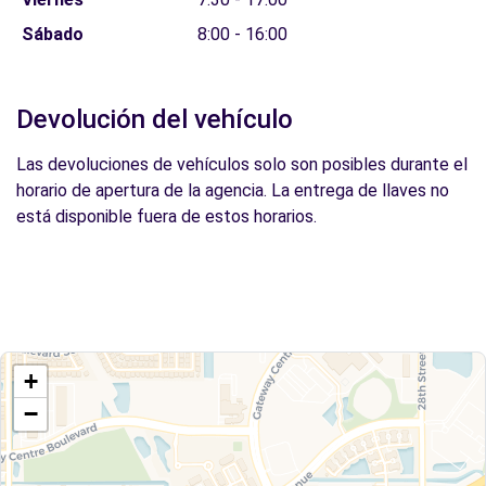
Sábado
8:00 - 16:00
Devolución del vehículo
Las devoluciones de vehículos solo son posibles durante el
horario de apertura de la agencia. La entrega de llaves no
está disponible fuera de estos horarios.
+
−