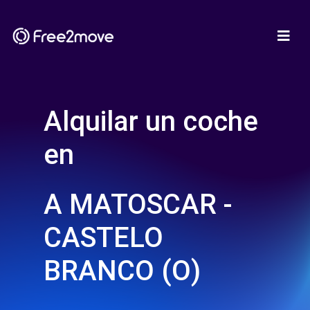
Alquilar un coche
en
A MATOSCAR -
CASTELO
BRANCO (O)