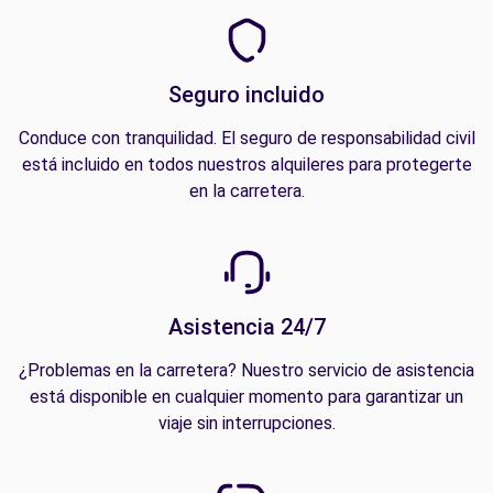
Seguro incluido
Conduce con tranquilidad. El seguro de responsabilidad civil
está incluido en todos nuestros alquileres para protegerte
en la carretera.
Asistencia 24/7
¿Problemas en la carretera? Nuestro servicio de asistencia
está disponible en cualquier momento para garantizar un
viaje sin interrupciones.