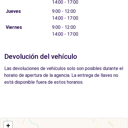
14:00 - 17:00
Jueves
9:00 - 12:00
14:00 - 17:00
Viernes
9:00 - 12:00
14:00 - 17:00
Devolución del vehículo
Las devoluciones de vehículos solo son posibles durante el
horario de apertura de la agencia. La entrega de llaves no
está disponible fuera de estos horarios.
+