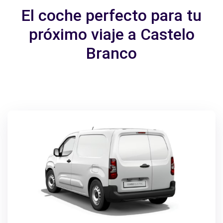
El coche perfecto para tu
próximo viaje a Castelo
Branco