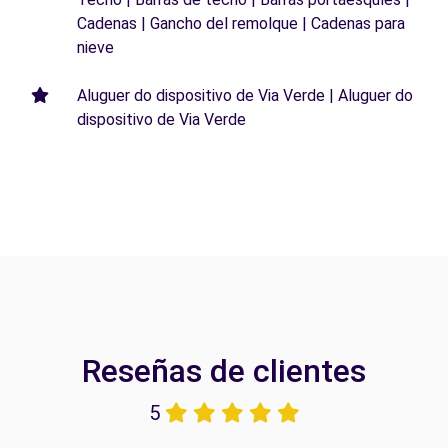
Cadenas | Gancho del remolque | Cadenas para
nieve
Aluguer do dispositivo de Via Verde | Aluguer do
dispositivo de Via Verde
Reseñas de clientes
5