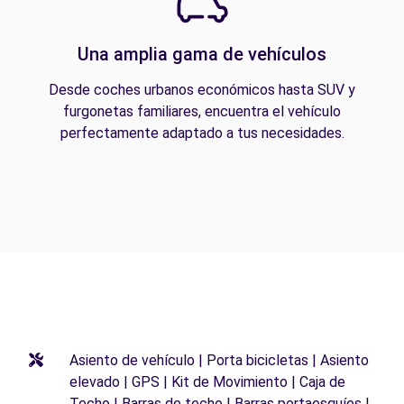
Una amplia gama de vehículos
Desde coches urbanos económicos hasta SUV y
furgonetas familiares, encuentra el vehículo
perfectamente adaptado a tus necesidades.
Asiento de vehículo | Porta bicicletas | Asiento
elevado | GPS | Kit de Movimiento | Caja de
Techo | Barras de techo | Barras portaesquíes |