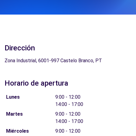
Dirección
Zona Industrial, 6001-997 Castelo Branco, PT
Horario de apertura
Lunes
9:00 - 12:00
14:00 - 17:00
Martes
9:00 - 12:00
14:00 - 17:00
Miércoles
9:00 - 12:00