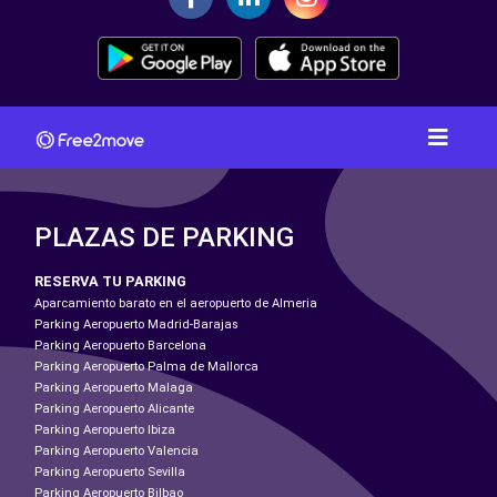
PLAZAS DE PARKING
RESERVA TU PARKING
Aparcamiento barato en el aeropuerto de Almeria
Parking Aeropuerto Madrid-Barajas
Parking Aeropuerto Barcelona
Parking Aeropuerto Palma de Mallorca
Parking Aeropuerto Malaga
Parking Aeropuerto Alicante
Parking Aeropuerto Ibiza
Parking Aeropuerto Valencia
Parking Aeropuerto Sevilla
Parking Aeropuerto Bilbao