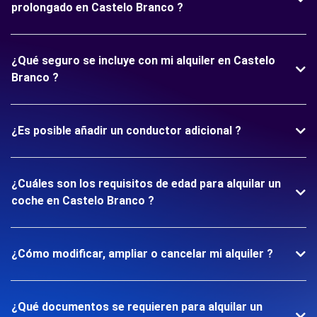
prolongado en Castelo Branco ?
¿Qué seguro se incluye con mi alquiler en Castelo
Branco ?
¿Es posible añadir un conductor adicional ?
¿Cuáles son los requisitos de edad para alquilar un
coche en Castelo Branco ?
¿Cómo modificar, ampliar o cancelar mi alquiler ?
¿Qué documentos se requieren para alquilar un