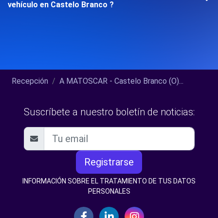
vehículo en Castelo Branco ?
Recepción
A MATOSCAR - Castelo Branco (O)...
Suscríbete a nuestro boletín de noticias:
Registrarse
INFORMACIÓN SOBRE EL TRATAMIENTO DE TUS DATOS
PERSONALES