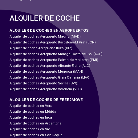
ALQUILER DE COCHE
ALQUILER DE COCHES EN AEROPUERTOS
Alquiler de coches Aeropuerto Madrid (MAD)
Alquiler de coches Aeropuerto Barcelona-El Prat (BCN)
Alquiler de coche Aeropuerto Ibiza (IBZ)
Alquiler de coches Aeropuerto Málaga-Costa del Sol (AGP)
Alquiler de coches Aeropuerto Palma de Mallorca (PMI)
Alquiler de coches Aeropuerto Alicante-Elche (ALC)
Alquiler de coches Aeropuerto Menorca (MAH)
Alquiler de coches Aeropuerto Gran Canaria (LPA)
Alquiler de coches Aeropuerto Sevilla (SVQ)
Alquiler de coches Aeropuerto Valencia (VLC)
ALQUILER DE COCHES DE FREE2MOVE
Alquiler de coches en Vera
Alquiler de coches en Mérida
Alquiler de coches en Inca
Alquiler de coches en Argentona
Alquiler de coches en Vic
Alquiler de coches en San Roque