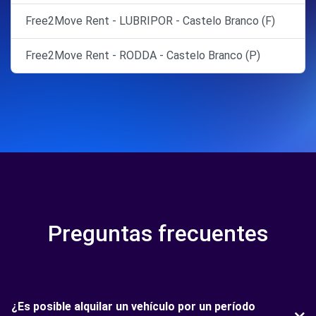
Free2Move Rent - LUBRIPOR - Castelo Branco (F)
Free2Move Rent - RODDA - Castelo Branco (P)
Preguntas frecuentes
¿Es posible alquilar un vehículo por un período