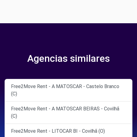
Agencias similares
Free2Move Rent - A MATOSCAR - Castelo Branco
(C)
Free2Move Rent - A MATOSCAR BEIRAS - Covilhã
(C)
Free2Move Rent - LITOCAR BI - Covilhã (O)