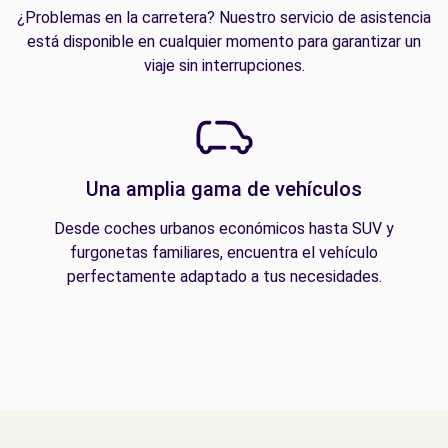
¿Problemas en la carretera? Nuestro servicio de asistencia
está disponible en cualquier momento para garantizar un
viaje sin interrupciones.
Una amplia gama de vehículos
Desde coches urbanos económicos hasta SUV y
furgonetas familiares, encuentra el vehículo
perfectamente adaptado a tus necesidades.