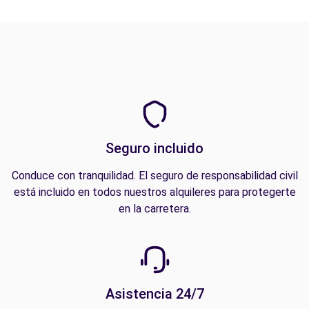
Seguro incluido
Conduce con tranquilidad. El seguro de responsabilidad civil
está incluido en todos nuestros alquileres para protegerte
en la carretera.
Asistencia 24/7