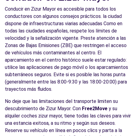
Conducir en Zizur Mayor es accesible para todos los
conductores con algunos consejos prácticos. la ciudad
dispone de infraestructuras viarias adecuadas Como en
todas las ciudades españolas, respete los límites de
velocidad y la señalización vigente. Preste atención a las
Zonas de Bajas Emisiones (ZBE) que restringen el acceso
de vehículos más contaminantes al centro. El
aparcamiento en el centro histórico suele estar regulado:
utilice las aplicaciones de pago móvil o los aparcamientos
subterráneos seguros. Evite si es posible las horas punta
(generalmente entre las 8:00-9:30 y las 18:00-20:00) para
trayectos más fluidos.
No deje que las limitaciones del transporte limiten su
descubrimiento de Zizur Mayor. Con
Free2Move
y su
alquiler coches zizur mayor, tiene todas las claves para vivir
una estancia exitosa, a su ritmo y según sus deseos.
Reserve su vehículo en línea en pocos clics y parta a la