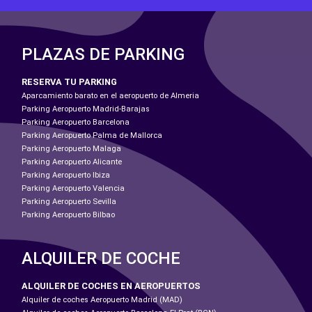
PLAZAS DE PARKING
RESERVA TU PARKING
Aparcamiento barato en el aeropuerto de Almeria
Parking Aeropuerto Madrid-Barajas
Parking Aeropuerto Barcelona
Parking Aeropuerto Palma de Mallorca
Parking Aeropuerto Malaga
Parking Aeropuerto Alicante
Parking Aeropuerto Ibiza
Parking Aeropuerto Valencia
Parking Aeropuerto Sevilla
Parking Aeropuerto Bilbao
ALQUILER DE COCHE
ALQUILER DE COCHES EN AEROPUERTOS
Alquiler de coches Aeropuerto Madrid (MAD)