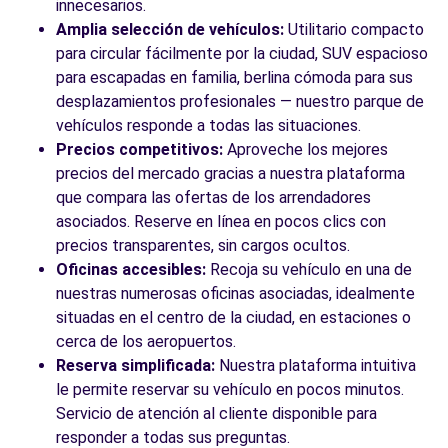
innecesarios.
Amplia selección de vehículos:
Utilitario compacto
para circular fácilmente por la ciudad, SUV espacioso
para escapadas en familia, berlina cómoda para sus
desplazamientos profesionales — nuestro parque de
vehículos responde a todas las situaciones.
Precios competitivos:
Aproveche los mejores
precios del mercado gracias a nuestra plataforma
que compara las ofertas de los arrendadores
asociados. Reserve en línea en pocos clics con
precios transparentes, sin cargos ocultos.
Oficinas accesibles:
Recoja su vehículo en una de
nuestras numerosas oficinas asociadas, idealmente
situadas en el centro de la ciudad, en estaciones o
cerca de los aeropuertos.
Reserva simplificada:
Nuestra plataforma intuitiva
le permite reservar su vehículo en pocos minutos.
Servicio de atención al cliente disponible para
responder a todas sus preguntas.