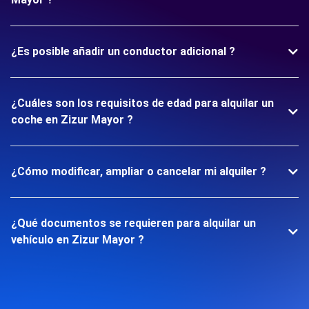
¿Es posible añadir un conductor adicional ?
¿Cuáles son los requisitos de edad para alquilar un
coche en Zizur Mayor ?
¿Cómo modificar, ampliar o cancelar mi alquiler ?
¿Qué documentos se requieren para alquilar un
vehículo en Zizur Mayor ?