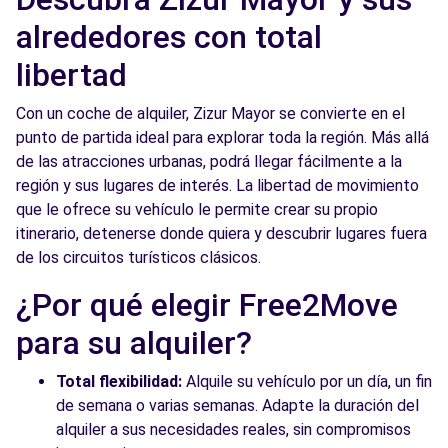
alrededores con total
libertad
Con un coche de alquiler, Zizur Mayor se convierte en el
punto de partida ideal para explorar toda la región. Más allá
de las atracciones urbanas, podrá llegar fácilmente a la
región y sus lugares de interés. La libertad de movimiento
que le ofrece su vehículo le permite crear su propio
itinerario, detenerse donde quiera y descubrir lugares fuera
de los circuitos turísticos clásicos.
¿Por qué elegir Free2Move
para su alquiler?
Total flexibilidad:
Alquile su vehículo por un día, un fin
de semana o varias semanas. Adapte la duración del
alquiler a sus necesidades reales, sin compromisos