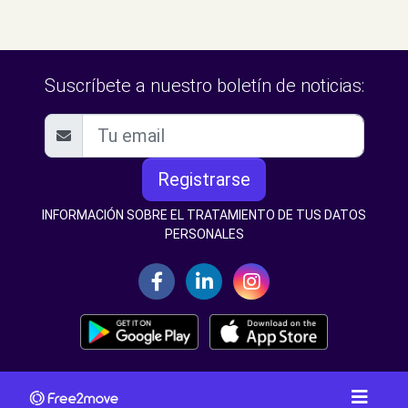
Suscríbete a nuestro boletín de noticias:
Registrarse
INFORMACIÓN SOBRE EL TRATAMIENTO DE TUS DATOS
PERSONALES