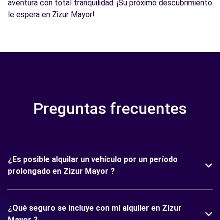
aventura con total tranquilidad. ¡Su próximo descubrimiento
le espera en Zizur Mayor!
Preguntas frecuentes
¿Es posible alquilar un vehículo por un período
prolongado en Zizur Mayor ?
¿Qué seguro se incluye con mi alquiler en Zizur
Mayor ?