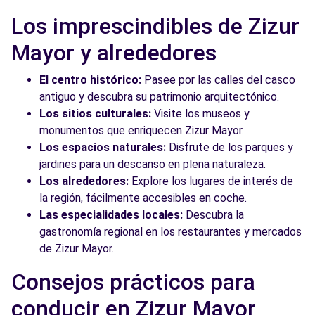
Los imprescindibles de Zizur
Mayor y alrededores
El centro histórico:
Pasee por las calles del casco
antiguo y descubra su patrimonio arquitectónico.
Los sitios culturales:
Visite los museos y
monumentos que enriquecen Zizur Mayor.
Los espacios naturales:
Disfrute de los parques y
jardines para un descanso en plena naturaleza.
Los alrededores:
Explore los lugares de interés de
la región, fácilmente accesibles en coche.
Las especialidades locales:
Descubra la
gastronomía regional en los restaurantes y mercados
de Zizur Mayor.
Consejos prácticos para
conducir en Zizur Mayor