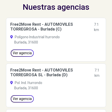
Nuestras agencias
Free2Move Rent - AUTOMOVILES
7.1
TORREGROSA - Burlada (C)
km
Polígono Industrial Iturrondo
Burlada, 31600
Ver agencia
Free2Move Rent - AUTOMOVILES
7.1
TORREGROSA SL - Burlada (D)
km
Pol. Ind. Iturrondo
Burlada, 31600
Ver agencia