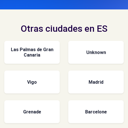
Otras ciudades en ES
Las Palmas de Gran
Unknown
Canaria
Vigo
Madrid
Grenade
Barcelone