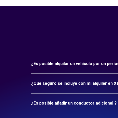
¿Es posible alquilar un vehículo por un perí
¿Qué seguro se incluye con mi alquiler en Xà
¿Es posible añadir un conductor adicional ?