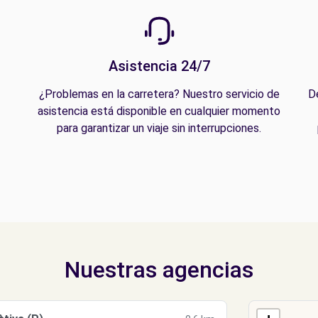
Asistencia 24/7
¿Problemas en la carretera? Nuestro servicio de
D
asistencia está disponible en cualquier momento
para garantizar un viaje sin interrupciones.
Nuestras agencias