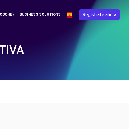
Regístrate ahora
 COCHE)
BUSINESS SOLUTIONS
TIVA