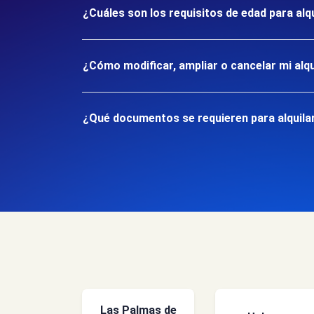
¿Cuáles son los requisitos de edad para alqu
¿Cómo modificar, ampliar o cancelar mi alqu
¿Qué documentos se requieren para alquilar
Las Palmas de