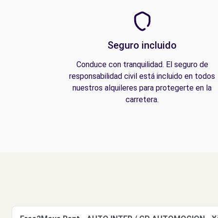
Seguro incluido
Conduce con tranquilidad. El seguro de
responsabilidad civil está incluido en todos
nuestros alquileres para protegerte en la
carretera.