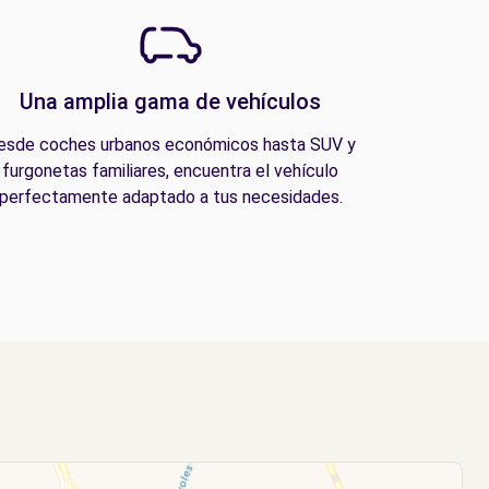
Una amplia gama de vehículos
esde coches urbanos económicos hasta SUV y
furgonetas familiares, encuentra el vehículo
perfectamente adaptado a tus necesidades.