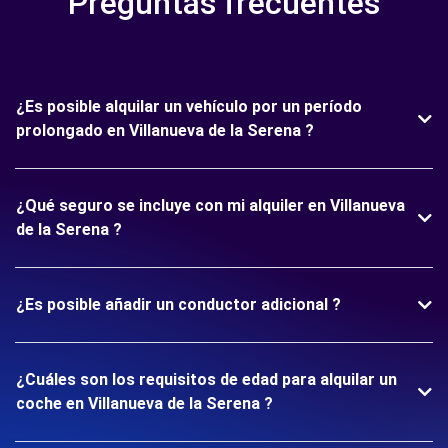
Preguntas frecuentes
¿Es posible alquilar un vehículo por un período
prolongado en Villanueva de la Serena ?
¿Qué seguro se incluye con mi alquiler en Villanueva
de la Serena ?
¿Es posible añadir un conductor adicional ?
¿Cuáles son los requisitos de edad para alquilar un
coche en Villanueva de la Serena ?