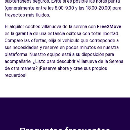
subterráneos seguros. Evite si es posible las horas punta
(generalmente entre las 8:00-9:30 y las 18:00-20:00) para
trayectos más fluidos.
El alquiler coches villanueva de la serena con
Free2Move
es la garantía de una estancia exitosa con total libertad.
Compare las ofertas, elija el vehículo que corresponde a
sus necesidades y reserve en pocos minutos en nuestra
plataforma. Nuestro equipo está a su disposición para
acompañarle. ¿Listo para descubrir Villanueva de la Serena
de otra manera? ¡Reserve ahora y cree sus propios
recuerdos!