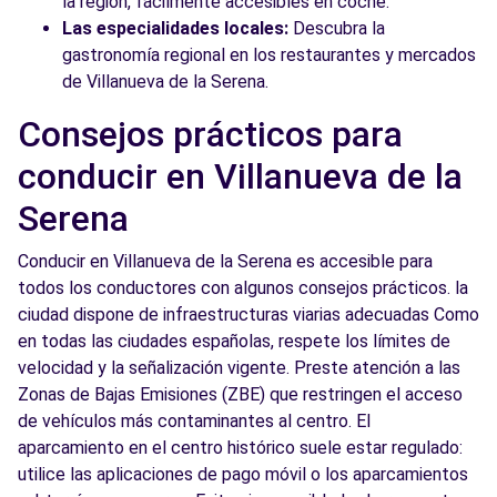
la región, fácilmente accesibles en coche.
Las especialidades locales:
Descubra la
gastronomía regional en los restaurantes y mercados
de Villanueva de la Serena.
Consejos prácticos para
conducir en Villanueva de la
Serena
Conducir en Villanueva de la Serena es accesible para
todos los conductores con algunos consejos prácticos. la
ciudad dispone de infraestructuras viarias adecuadas Como
en todas las ciudades españolas, respete los límites de
velocidad y la señalización vigente. Preste atención a las
Zonas de Bajas Emisiones (ZBE) que restringen el acceso
de vehículos más contaminantes al centro. El
aparcamiento en el centro histórico suele estar regulado:
utilice las aplicaciones de pago móvil o los aparcamientos