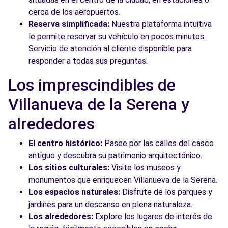
cerca de los aeropuertos.
Reserva simplificada:
Nuestra plataforma intuitiva
le permite reservar su vehículo en pocos minutos.
Servicio de atención al cliente disponible para
responder a todas sus preguntas.
Los imprescindibles de
Villanueva de la Serena y
alrededores
El centro histórico:
Pasee por las calles del casco
antiguo y descubra su patrimonio arquitectónico.
Los sitios culturales:
Visite los museos y
monumentos que enriquecen Villanueva de la Serena.
Los espacios naturales:
Disfrute de los parques y
jardines para un descanso en plena naturaleza.
Los alrededores:
Explore los lugares de interés de