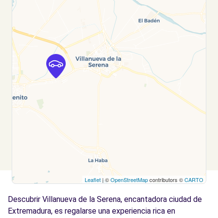
Leaflet
| ©
OpenStreetMap
contributors ©
CARTO
Descubrir Villanueva de la Serena, encantadora ciudad de
Extremadura, es regalarse una experiencia rica en