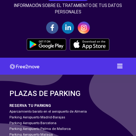
INFORMACIÓN SOBRE EL TRATAMIENTO DE TUS DATOS
PERSONALES
PLAZAS DE PARKING
RESERVA TU PARKING
Aparcamiento barato en el aeropuerto de Almeria
Parking Aeropuerto Madrid-Barajas
Parking Aeropuerto Barcelona
Parking Aeropuerto Palma de Mallorca
Parking Aeropuerto Malaga