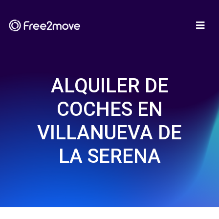
ALQUILER DE
COCHES EN
VILLANUEVA DE
LA SERENA