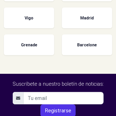
Vigo
Madrid
Grenade
Barcelone
Suscríbete a nuestro boletín de noticias:
Registrarse