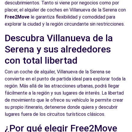
descubrimientos. Tanto si viene por negocios como por
placer, el alquiler de coches en Villanueva de la Serena con
Free2Move
le garantiza flexibilidad y comodidad para
explorar la ciudad y la región circundante sin restricciones.
Descubra Villanueva de la
Serena y sus alrededores
con total libertad
Con un coche de alquiler, Villanueva de la Serena se
convierte en el punto de partida ideal para explorar toda la
región. Más allá de las atracciones urbanas, podrá llegar
fácilmente a la región y sus lugares de interés. La libertad
de movimiento que le ofrece su vehículo le permite crear
su propio itinerario, detenerse donde quiera y descubrir
lugares fuera de los circuitos turísticos clásicos.
¿Por qué elegir Free2Move