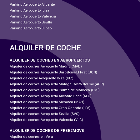
Parking Aeropuerto Alicante
Parking Aeropuerto Ibiza
Parking Aeropuerto Valencia
Parking Aeropuerto Sevilla
Parking Aeropuerto Bilbao
ALQUILER DE COCHE
ALQUILER DE COCHES EN AEROPUERTOS
Alquiler de coches Aeropuerto Madrid (MAD)
Alquiler de coches Aeropuerto Barcelona-El Prat (BCN)
Alquiler de coche Aeropuerto Ibiza (IBZ)
Alquiler de coches Aeropuerto Málaga-Costa del Sol (AGP)
Alquiler de coches Aeropuerto Palma de Mallorca (PMI)
Alquiler de coches Aeropuerto Alicante-Elche (ALC)
Alquiler de coches Aeropuerto Menorca (MAH)
Alquiler de coches Aeropuerto Gran Canaria (LPA)
Alquiler de coches Aeropuerto Sevilla (SVQ)
Alquiler de coches Aeropuerto Valencia (VLC)
ALQUILER DE COCHES DE FREE2MOVE
Alquiler de coches en Vera