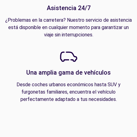
Asistencia 24/7
¿Problemas en la carretera? Nuestro servicio de asistencia
está disponible en cualquier momento para garantizar un
viaje sin interrupciones.
Una amplia gama de vehículos
Desde coches urbanos económicos hasta SUV y
furgonetas familiares, encuentra el vehículo
perfectamente adaptado a tus necesidades.