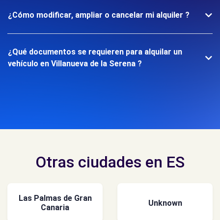
¿Cómo modificar, ampliar o cancelar mi alquiler ?
¿Qué documentos se requieren para alquilar un
vehículo en Villanueva de la Serena ?
Otras ciudades en ES
Las Palmas de Gran
Unknown
Canaria