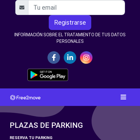
Registrarse
INFORMACIÓN SOBRE EL TRATAMIENTO DE TUS DATOS
PERSONALES
PLAZAS DE PARKING
RESERVA TU PARKING