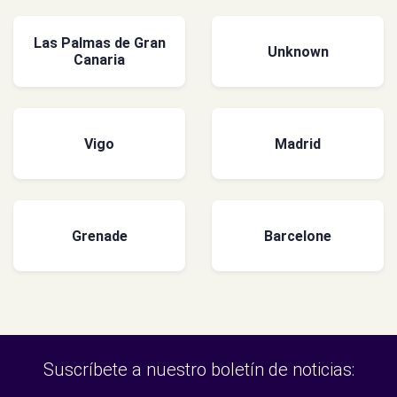
Las Palmas de Gran
Unknown
Canaria
Vigo
Madrid
Grenade
Barcelone
Suscríbete a nuestro boletín de noticias: