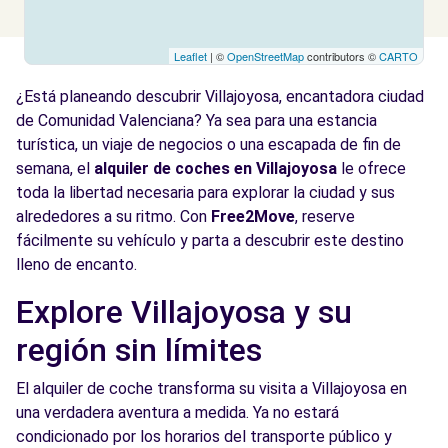
Leaflet
| ©
OpenStreetMap
contributors ©
CARTO
¿Está planeando descubrir Villajoyosa, encantadora ciudad
de Comunidad Valenciana? Ya sea para una estancia
turística, un viaje de negocios o una escapada de fin de
semana, el
alquiler de coches en Villajoyosa
le ofrece
toda la libertad necesaria para explorar la ciudad y sus
alrededores a su ritmo. Con
Free2Move
, reserve
fácilmente su vehículo y parta a descubrir este destino
lleno de encanto.
Explore Villajoyosa y su
región sin límites
El alquiler de coche transforma su visita a Villajoyosa en
una verdadera aventura a medida. Ya no estará
condicionado por los horarios del transporte público y