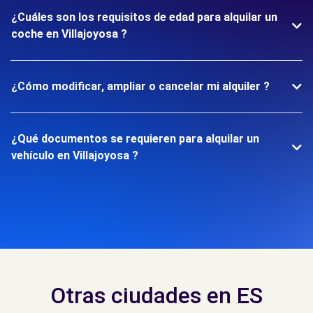
¿Cuáles son los requisitos de edad para alquilar un
coche en Villajoyosa ?
¿Cómo modificar, ampliar o cancelar mi alquiler ?
¿Qué documentos se requieren para alquilar un
vehículo en Villajoyosa ?
Otras ciudades en ES