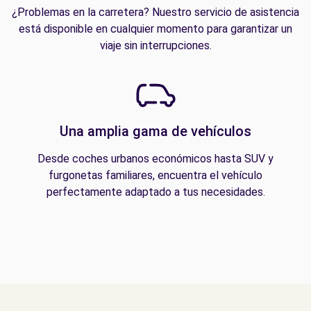
¿Problemas en la carretera? Nuestro servicio de asistencia
está disponible en cualquier momento para garantizar un
viaje sin interrupciones.
Una amplia gama de vehículos
Desde coches urbanos económicos hasta SUV y
furgonetas familiares, encuentra el vehículo
perfectamente adaptado a tus necesidades.