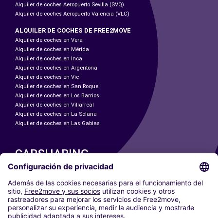
Alquiler de coches Aeropuerto Sevilla (SVQ)
Alquiler de coches Aeropuerto Valencia (VLC)
ALQUILER DE COCHES DE FREE2MOVE
Alquiler de coches en Vera
Alquiler de coches en Mérida
Alquiler de coches en Inca
Alquiler de coches en Argentona
Alquiler de coches en Vic
Alquiler de coches en San Roque
Alquiler de coches en Los Barrios
Alquiler de coches en Villarreal
Alquiler de coches en La Solana
Alquiler de coches en Las Gabias
CARSHARING
NUESTRAS CIUDADES
Paris
Madrid
Washington DC
Milán