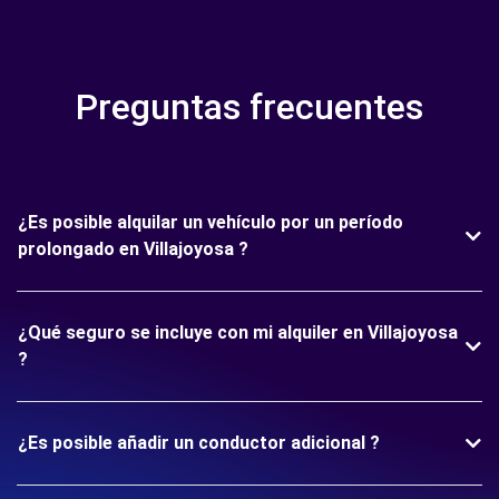
Preguntas frecuentes
¿Es posible alquilar un vehículo por un período
prolongado en Villajoyosa ?
¿Qué seguro se incluye con mi alquiler en Villajoyosa
?
¿Es posible añadir un conductor adicional ?