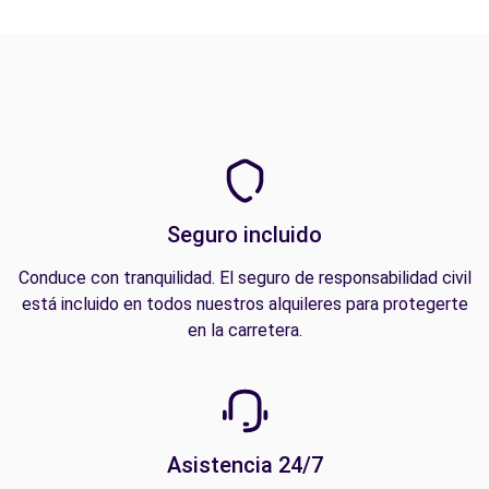
Seguro incluido
Conduce con tranquilidad. El seguro de responsabilidad civil
está incluido en todos nuestros alquileres para protegerte
en la carretera.
Asistencia 24/7