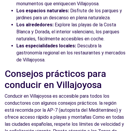
monumentos que enriquecen Villajoyosa.
Los espacios naturales:
Disfrute de los parques y
jardines para un descanso en plena naturaleza.
Los alrededores:
Explore las playas de la Costa
Blanca y Dorada, el interior valenciano, los parques
naturales, fácilmente accesibles en coche.
Las especialidades locales:
Descubra la
gastronomía regional en los restaurantes y mercados
de Villajoyosa.
Consejos prácticos para
conducir en Villajoyosa
Conducir en Villajoyosa es accesible para todos los
conductores con algunos consejos prácticos. la región
está recorrida por la AP-7 (autopista del Mediterráneo) y
ofrece acceso rápido a playas y montañas Como en todas
las ciudades españolas, respete los límites de velocidad y