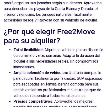
podrá organizar sus jornadas según sus deseos. Aproveche
para descubrir las playas de la Costa Blanca y Dorada, el
interior valenciano, los parques naturales, fácilmente
accesibles desde Villajoyosa con su vehículo de alquiler.
¿Por qué elegir Free2Move
para su alquiler?
Total flexibilidad:
Alquile su vehículo por un día, un fin
de semana o varias semanas. Adapte la duración del
alquiler a sus necesidades reales, sin compromisos
innecesarios.
Amplia selección de vehículos:
Utilitario compacto
para circular fácilmente por la ciudad, SUV espacioso
para escapadas en familia, berlina cómoda para sus
desplazamientos profesionales — nuestro parque de
vehículos responde a todas las situaciones.
Precios competitivos:
Aproveche los mejores