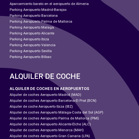
Aparcamiento barato en el aeropuerto de Almeria
Parking Aeropuerto Madrid-Barajas
Parking Aeropuerto Barcelona
Parking Aeropuerto Palma de Mallorca
Parking Aeropuerto Malaga
Parking Aeropuerto Alicante
Parking Aeropuerto Ibiza
Parking Aeropuerto Valencia
Parking Aeropuerto Sevilla
Parking Aeropuerto Bilbao
ALQUILER DE COCHE
ALQUILER DE COCHES EN AEROPUERTOS
Alquiler de coches Aeropuerto Madrid (MAD)
Alquiler de coches Aeropuerto Barcelona-El Prat (BCN)
Alquiler de coche Aeropuerto Ibiza (IBZ)
Alquiler de coches Aeropuerto Málaga-Costa del Sol (AGP)
Alquiler de coches Aeropuerto Palma de Mallorca (PMI)
Alquiler de coches Aeropuerto Alicante-Elche (ALC)
Alquiler de coches Aeropuerto Menorca (MAH)
Alquiler de coches Aeropuerto Gran Canaria (LPA)