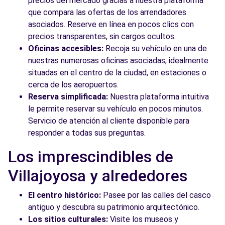
precios del mercado gracias a nuestra plataforma
que compara las ofertas de los arrendadores
asociados. Reserve en línea en pocos clics con
precios transparentes, sin cargos ocultos.
Oficinas accesibles:
Recoja su vehículo en una de
nuestras numerosas oficinas asociadas, idealmente
situadas en el centro de la ciudad, en estaciones o
cerca de los aeropuertos.
Reserva simplificada:
Nuestra plataforma intuitiva
le permite reservar su vehículo en pocos minutos.
Servicio de atención al cliente disponible para
responder a todas sus preguntas.
Los imprescindibles de
Villajoyosa y alrededores
El centro histórico:
Pasee por las calles del casco
antiguo y descubra su patrimonio arquitectónico.
Los sitios culturales:
Visite los museos y