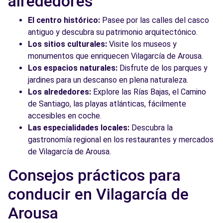
alrededores
El centro histórico:
Pasee por las calles del casco
antiguo y descubra su patrimonio arquitectónico.
Los sitios culturales:
Visite los museos y
monumentos que enriquecen Vilagarcía de Arousa.
Los espacios naturales:
Disfrute de los parques y
jardines para un descanso en plena naturaleza.
Los alrededores:
Explore las Rías Bajas, el Camino
de Santiago, las playas atlánticas, fácilmente
accesibles en coche.
Las especialidades locales:
Descubra la
gastronomía regional en los restaurantes y mercados
de Vilagarcía de Arousa.
Consejos prácticos para
conducir en Vilagarcía de
Arousa