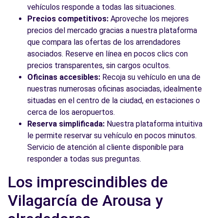
vehículos responde a todas las situaciones.
Precios competitivos:
Aproveche los mejores
precios del mercado gracias a nuestra plataforma
que compara las ofertas de los arrendadores
asociados. Reserve en línea en pocos clics con
precios transparentes, sin cargos ocultos.
Oficinas accesibles:
Recoja su vehículo en una de
nuestras numerosas oficinas asociadas, idealmente
situadas en el centro de la ciudad, en estaciones o
cerca de los aeropuertos.
Reserva simplificada:
Nuestra plataforma intuitiva
le permite reservar su vehículo en pocos minutos.
Servicio de atención al cliente disponible para
responder a todas sus preguntas.
Los imprescindibles de
Vilagarcía de Arousa y