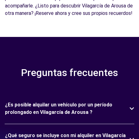
acompañarle. ¿Listo para descubrir Vilagarcía de Arousa de
otra manera? ¡Reserve ahora y cree sus propios recuerdos!
Preguntas frecuentes
¿Es posible alquilar un vehículo por un período
prolongado en Vilagarcía de Arousa ?
¿Qué seguro se incluye con mi alquiler en Vilagarcía