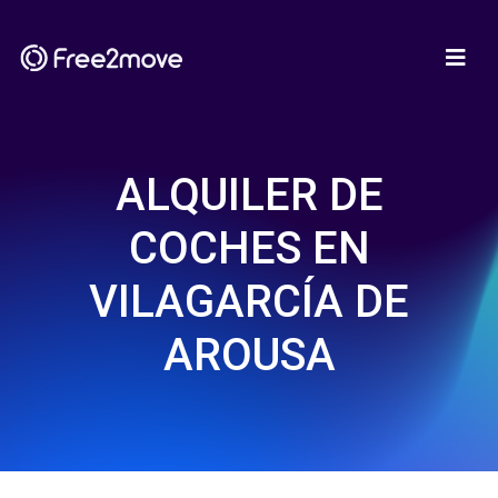
ALQUILER DE
COCHES EN
VILAGARCÍA DE
AROUSA