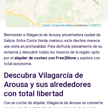
Leaflet
| ©
OpenStreetMap
contributors ©
CARTO
Bienvenido a Vilagarcía de Arousa, encantadora ciudad de
Galicia. Entre Costa Verde, marisco, este destino merece
una visita en profundidad. Para disfrutar plenamente de su
estancia y descubrir todos los tesoros de la región, opte
por el
alquiler de coches con Free2Move
y explore con
total autonomía.
Descubra Vilagarcía de
Arousa y sus alrededores
con total libertad
Con un coche de alquiler, Vilagarcía de Arousa se convierte