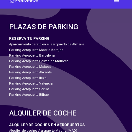
PLAZAS DE PARKING
RESERVA TU PARKING
Aparcamiento barato en el aeropuerto de Almeria
Parking Aeropuerto Madrid-Barajas
Parking Aeropuerto Barcelona
Parking Aeropuerto Palma de Mallorca
Parking Aeropuerto Malaga
Parking Aeropuerto Alicante
Parking Aeropuerto Ibiza
Parking Aeropuerto Valencia
Parking Aeropuerto Sevilla
Parking Aeropuerto Bilbao
ALQUILER DE COCHE
ALQUILER DE COCHES EN AEROPUERTOS
Alquiler de coches Aeropuerto Madrid (MAD)