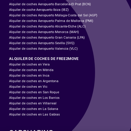
Alquiler de coches Aeropuerto Barcelona-El Prat (BCN)
Alquiler de coche Aeropuerto Ibiza (IBZ)
Alquiler de coches Aeropuerto Málaga-Costa del Sol (AGP)
Alquiler de coches Aeropuerto Palma de Mallorca (PMI)
Alquiler de coches Aeropuerto Alicante-Elche (ALC)
Alquiler de coches Aeropuerto Menorca (MAH)
Alquiler de coches Aeropuerto Gran Canaria (LPA)
Alquiler de coches Aeropuerto Sevilla (SVQ)
Alquiler de coches Aeropuerto Valencia (VLC)
ALQUILER DE COCHES DE FREE2MOVE
Alquiler de coches en Vera
Alquiler de coches en Mérida
Alquiler de coches en Inca
Alquiler de coches en Argentona
Alquiler de coches en Vic
Alquiler de coches en San Roque
Alquiler de coches en Los Barrios
Alquiler de coches en Villarreal
Alquiler de coches en La Solana
Alquiler de coches en Las Gabias