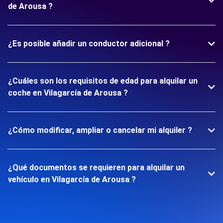
de Arousa ?
¿Es posible añadir un conductor adicional ?
¿Cuáles son los requisitos de edad para alquilar un
coche en Vilagarcía de Arousa ?
¿Cómo modificar, ampliar o cancelar mi alquiler ?
¿Qué documentos se requieren para alquilar un
vehículo en Vilagarcía de Arousa ?