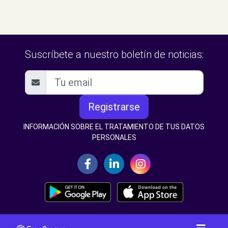
Suscríbete a nuestro boletín de noticias:
Registrarse
INFORMACIÓN SOBRE EL TRATAMIENTO DE TUS DATOS
PERSONALES