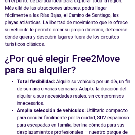
en el punto de partida ideal para explorar toda la región.
Más allá de las atracciones urbanas, podrá llegar
fácilmente a las Rías Bajas, el Camino de Santiago, las
playas atlánticas. La libertad de movimiento que le ofrece
su vehículo le permite crear su propio itinerario, detenerse
donde quiera y descubrir lugares fuera de los circuitos
turísticos clásicos.
¿Por qué elegir Free2Move
para su alquiler?
Total flexibilidad:
Alquile su vehículo por un día, un fin
de semana o varias semanas. Adapte la duración del
alquiler a sus necesidades reales, sin compromisos
innecesarios.
Amplia selección de vehículos:
Utilitario compacto
para circular fácilmente por la ciudad, SUV espacioso
para escapadas en familia, berlina cómoda para sus
desplazamientos profesionales — nuestro parque de