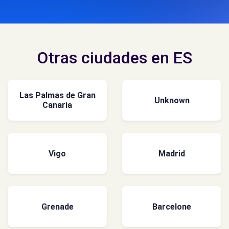
Otras ciudades en ES
Las Palmas de Gran
Unknown
Canaria
Vigo
Madrid
Grenade
Barcelone