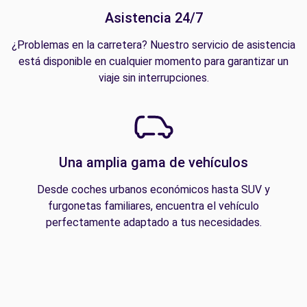
Asistencia 24/7
¿Problemas en la carretera? Nuestro servicio de asistencia
está disponible en cualquier momento para garantizar un
viaje sin interrupciones.
Una amplia gama de vehículos
Desde coches urbanos económicos hasta SUV y
furgonetas familiares, encuentra el vehículo
perfectamente adaptado a tus necesidades.