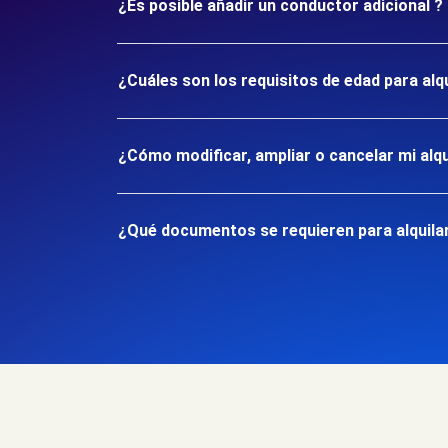
¿Es posible añadir un conductor adicional ?
¿Cuáles son los requisitos de edad para alq
¿Cómo modificar, ampliar o cancelar mi alqu
¿Qué documentos se requieren para alquilar