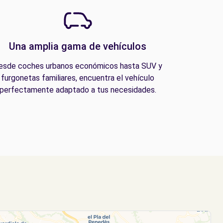
Una amplia gama de vehículos
esde coches urbanos económicos hasta SUV y
furgonetas familiares, encuentra el vehículo
perfectamente adaptado a tus necesidades.