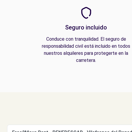
Seguro incluido
Conduce con tranquilidad. El seguro de
responsabilidad civil está incluido en todos
nuestros alquileres para protegerte en la
carretera.