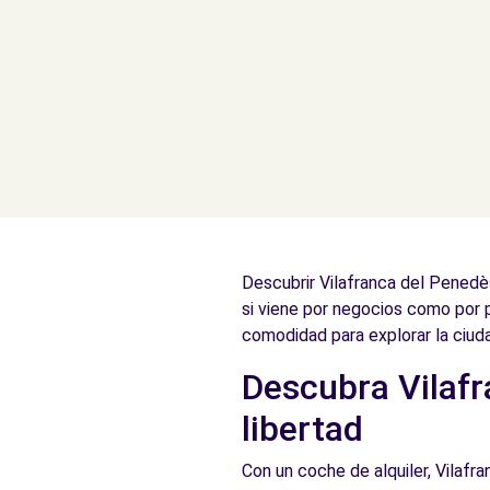
Descubrir Vilafranca del Penedè
si viene por negocios como por 
comodidad para explorar la ciuda
Descubra Vilafr
libertad
Con un coche de alquiler, Vilafra