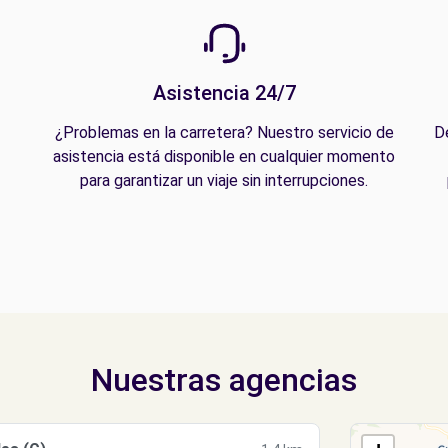
Asistencia 24/7
¿Problemas en la carretera? Nuestro servicio de
D
asistencia está disponible en cualquier momento
para garantizar un viaje sin interrupciones.
Nuestras agencias