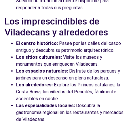
Servicio de atención al cliente disponible para
responder a todas sus preguntas.
Los imprescindibles de
Viladecans y alrededores
El centro histórico:
Pasee por las calles del casco
antiguo y descubra su patrimonio arquitectónico.
Los sitios culturales:
Visite los museos y
monumentos que enriquecen Viladecans.
Los espacios naturales:
Disfrute de los parques y
jardines para un descanso en plena naturaleza.
Los alrededores:
Explore los Pirineos catalanes, la
Costa Brava, los viñedos del Penedès, fácilmente
accesibles en coche.
Las especialidades locales:
Descubra la
gastronomía regional en los restaurantes y mercados
de Viladecans.