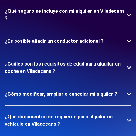
¿Qué seguro se incluye con mi alquiler en Viladecans
?
¿Es posible añadir un conductor adicional ?
¿Cuáles son los requisitos de edad para alquilar un
coche en Viladecans ?
¿Cómo modificar, ampliar o cancelar mi alquiler ?
¿Qué documentos se requieren para alquilar un
vehículo en Viladecans ?