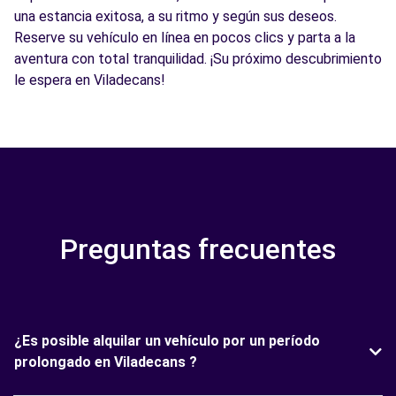
una estancia exitosa, a su ritmo y según sus deseos.
Reserve su vehículo en línea en pocos clics y parta a la
aventura con total tranquilidad. ¡Su próximo descubrimiento
le espera en Viladecans!
Preguntas frecuentes
¿Es posible alquilar un vehículo por un período
prolongado en Viladecans ?