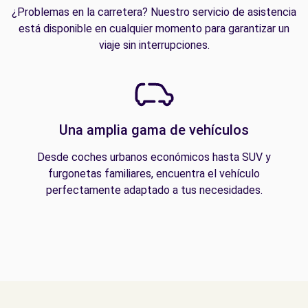
¿Problemas en la carretera? Nuestro servicio de asistencia
está disponible en cualquier momento para garantizar un
viaje sin interrupciones.
Una amplia gama de vehículos
Desde coches urbanos económicos hasta SUV y
furgonetas familiares, encuentra el vehículo
perfectamente adaptado a tus necesidades.