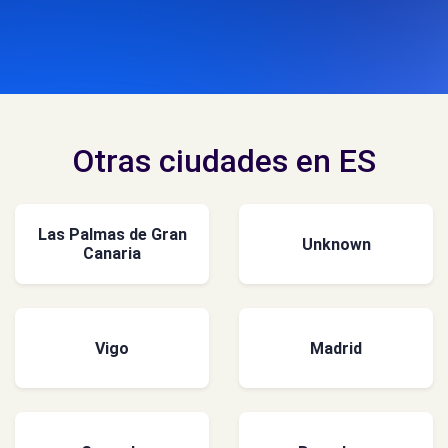
Otras ciudades en ES
Las Palmas de Gran
Unknown
Canaria
Vigo
Madrid