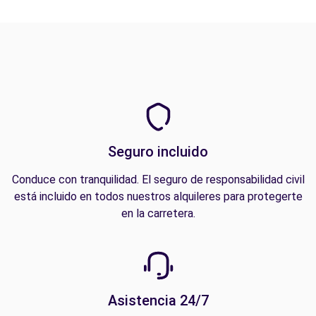
Seguro incluido
Conduce con tranquilidad. El seguro de responsabilidad civil
está incluido en todos nuestros alquileres para protegerte
en la carretera.
Asistencia 24/7