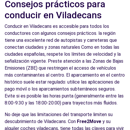
Consejos prácticos para
conducir en Viladecans
Conducir en Viladecans es accesible para todos los
conductores con algunos consejos prácticos. la región
tiene una excelente red de autopistas y carreteras que
conectan ciudades y zonas naturales Como en todas las
ciudades españolas, respete los límites de velocidad y la
señalización vigente. Preste atención a las Zonas de Bajas
Emisiones (ZBE) que restringen el acceso de vehículos
más contaminantes al centro. El aparcamiento en el centro
histórico suele estar regulado: utilice las aplicaciones de
pago móvil o los aparcamientos subterráneos seguros.
Evite si es posible las horas punta (generalmente entre las
8:00-9:30 y las 18:00-20:00) para trayectos más fluidos.
No deje que las limitaciones del transporte limiten su
descubrimiento de Viladecans. Con
Free2Move
y su
alquiler coches viladecans, tiene todas las claves para vivir