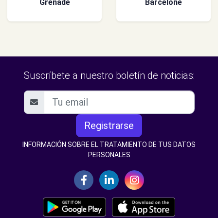
Grenade
Barcelone
Suscríbete a nuestro boletín de noticias:
Registrarse
INFORMACIÓN SOBRE EL TRATAMIENTO DE TUS DATOS
PERSONALES