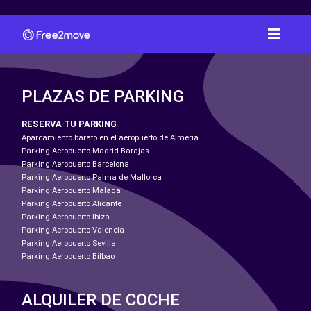
PLAZAS DE PARKING
RESERVA TU PARKING
Aparcamiento barato en el aeropuerto de Almeria
Parking Aeropuerto Madrid-Barajas
Parking Aeropuerto Barcelona
Parking Aeropuerto Palma de Mallorca
Parking Aeropuerto Malaga
Parking Aeropuerto Alicante
Parking Aeropuerto Ibiza
Parking Aeropuerto Valencia
Parking Aeropuerto Sevilla
Parking Aeropuerto Bilbao
ALQUILER DE COCHE