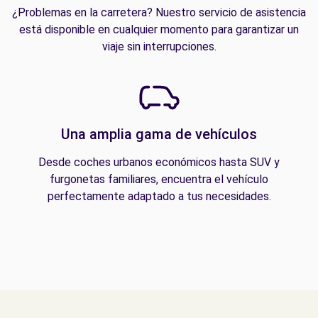
¿Problemas en la carretera? Nuestro servicio de asistencia
está disponible en cualquier momento para garantizar un
viaje sin interrupciones.
Una amplia gama de vehículos
Desde coches urbanos económicos hasta SUV y
furgonetas familiares, encuentra el vehículo
perfectamente adaptado a tus necesidades.