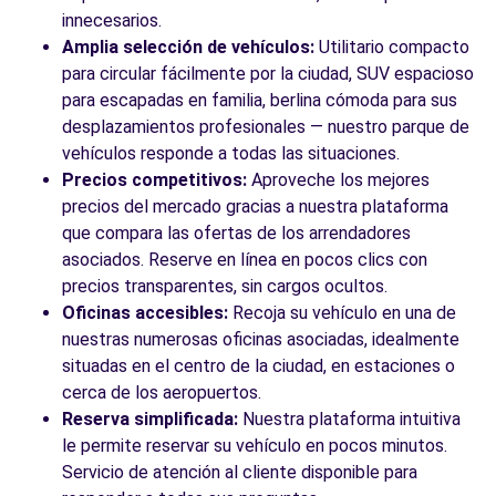
innecesarios.
Amplia selección de vehículos:
Utilitario compacto
para circular fácilmente por la ciudad, SUV espacioso
para escapadas en familia, berlina cómoda para sus
desplazamientos profesionales — nuestro parque de
vehículos responde a todas las situaciones.
Precios competitivos:
Aproveche los mejores
precios del mercado gracias a nuestra plataforma
que compara las ofertas de los arrendadores
asociados. Reserve en línea en pocos clics con
precios transparentes, sin cargos ocultos.
Oficinas accesibles:
Recoja su vehículo en una de
nuestras numerosas oficinas asociadas, idealmente
situadas en el centro de la ciudad, en estaciones o
cerca de los aeropuertos.
Reserva simplificada:
Nuestra plataforma intuitiva
le permite reservar su vehículo en pocos minutos.
Servicio de atención al cliente disponible para