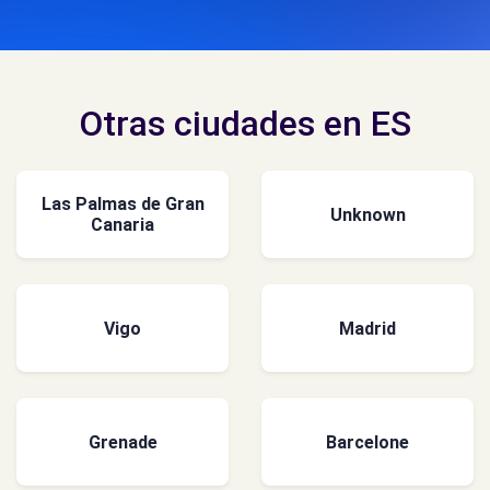
Otras ciudades en ES
Las Palmas de Gran
Unknown
Canaria
Vigo
Madrid
Grenade
Barcelone