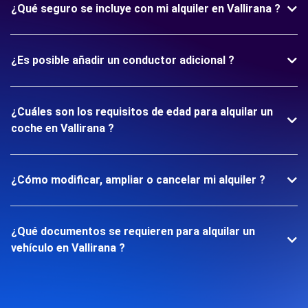
¿Qué seguro se incluye con mi alquiler en Vallirana ?
¿Es posible añadir un conductor adicional ?
¿Cuáles son los requisitos de edad para alquilar un
coche en Vallirana ?
¿Cómo modificar, ampliar o cancelar mi alquiler ?
¿Qué documentos se requieren para alquilar un
vehículo en Vallirana ?