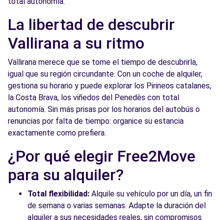
total autonomía.
La libertad de descubrir
Vallirana a su ritmo
Vallirana merece que se tome el tiempo de descubrirla,
igual que su región circundante. Con un coche de alquiler,
gestiona su horario y puede explorar los Pirineos catalanes,
la Costa Brava, los viñedos del Penedès con total
autonomía. Sin más prisas por los horarios del autobús o
renuncias por falta de tiempo: organice su estancia
exactamente como prefiera.
¿Por qué elegir Free2Move
para su alquiler?
Total flexibilidad:
Alquile su vehículo por un día, un fin
de semana o varias semanas. Adapte la duración del
alquiler a sus necesidades reales, sin compromisos