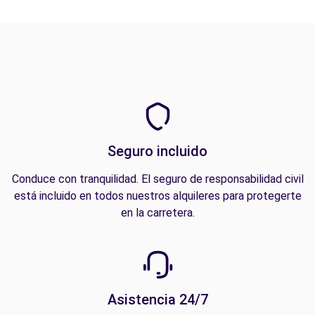
Seguro incluido
Conduce con tranquilidad. El seguro de responsabilidad civil
está incluido en todos nuestros alquileres para protegerte
en la carretera.
Asistencia 24/7