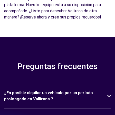
plataforma. Nuestro equipo está a su disposición para
acompañarle. ¿Listo para descubrir Vallirana de otra
manera? ¡Reserve ahora y cree sus propios recuerdos!
Preguntas frecuentes
¿Es posible alquilar un vehículo por un período
prolongado en Vallirana ?