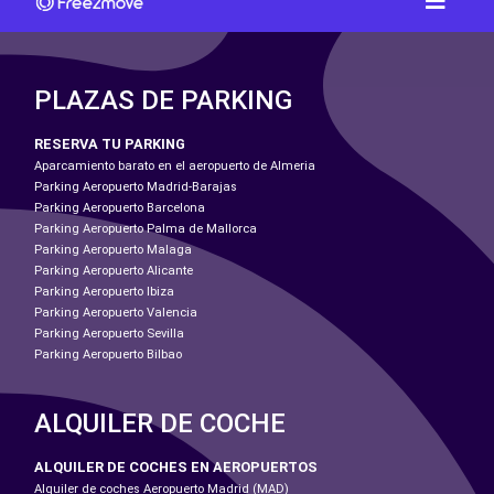
PLAZAS DE PARKING
RESERVA TU PARKING
Aparcamiento barato en el aeropuerto de Almeria
Parking Aeropuerto Madrid-Barajas
Parking Aeropuerto Barcelona
Parking Aeropuerto Palma de Mallorca
Parking Aeropuerto Malaga
Parking Aeropuerto Alicante
Parking Aeropuerto Ibiza
Parking Aeropuerto Valencia
Parking Aeropuerto Sevilla
Parking Aeropuerto Bilbao
ALQUILER DE COCHE
ALQUILER DE COCHES EN AEROPUERTOS
Alquiler de coches Aeropuerto Madrid (MAD)