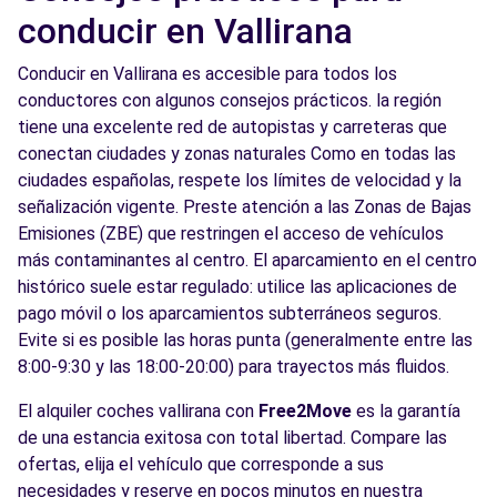
conducir en Vallirana
Conducir en Vallirana es accesible para todos los
conductores con algunos consejos prácticos. la región
tiene una excelente red de autopistas y carreteras que
conectan ciudades y zonas naturales Como en todas las
ciudades españolas, respete los límites de velocidad y la
señalización vigente. Preste atención a las Zonas de Bajas
Emisiones (ZBE) que restringen el acceso de vehículos
más contaminantes al centro. El aparcamiento en el centro
histórico suele estar regulado: utilice las aplicaciones de
pago móvil o los aparcamientos subterráneos seguros.
Evite si es posible las horas punta (generalmente entre las
8:00-9:30 y las 18:00-20:00) para trayectos más fluidos.
El alquiler coches vallirana con
Free2Move
es la garantía
de una estancia exitosa con total libertad. Compare las
ofertas, elija el vehículo que corresponde a sus
necesidades y reserve en pocos minutos en nuestra