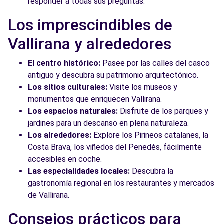
responder a todas sus preguntas.
Los imprescindibles de
Vallirana y alrededores
El centro histórico:
Pasee por las calles del casco
antiguo y descubra su patrimonio arquitectónico.
Los sitios culturales:
Visite los museos y
monumentos que enriquecen Vallirana.
Los espacios naturales:
Disfrute de los parques y
jardines para un descanso en plena naturaleza.
Los alrededores:
Explore los Pirineos catalanes, la
Costa Brava, los viñedos del Penedès, fácilmente
accesibles en coche.
Las especialidades locales:
Descubra la
gastronomía regional en los restaurantes y mercados
de Vallirana.
Consejos prácticos para