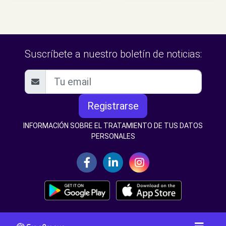
Suscríbete a nuestro boletín de noticias:
Registrarse
INFORMACIÓN SOBRE EL TRATAMIENTO DE TUS DATOS
PERSONALES