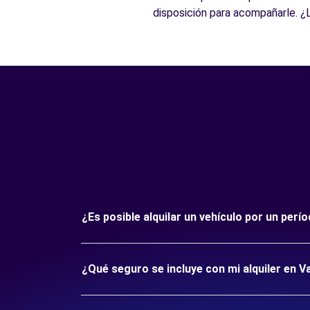
disposición para acompañarle. ¿
¿Es posible alquilar un vehículo por un perí
¿Qué seguro se incluye con mi alquiler en Va