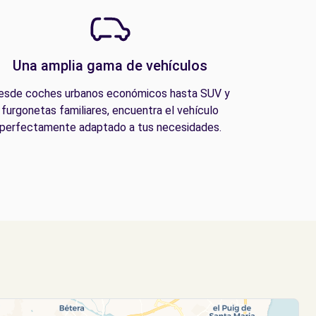
Una amplia gama de vehículos
esde coches urbanos económicos hasta SUV y
furgonetas familiares, encuentra el vehículo
perfectamente adaptado a tus necesidades.