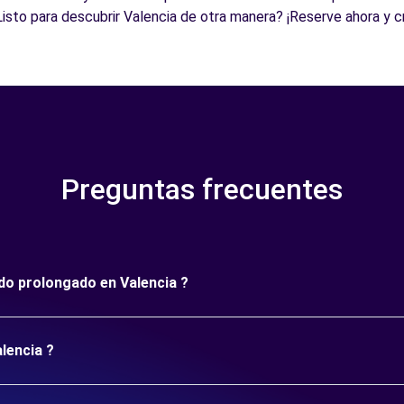
Listo para descubrir Valencia de otra manera? ¡Reserve ahora y 
Preguntas frecuentes
odo prolongado en Valencia ?
lencia ?