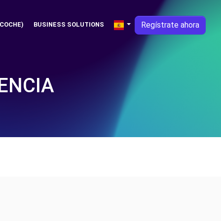
Regístrate ahora
 COCHE)
BUSINESS SOLUTIONS
ENCIA