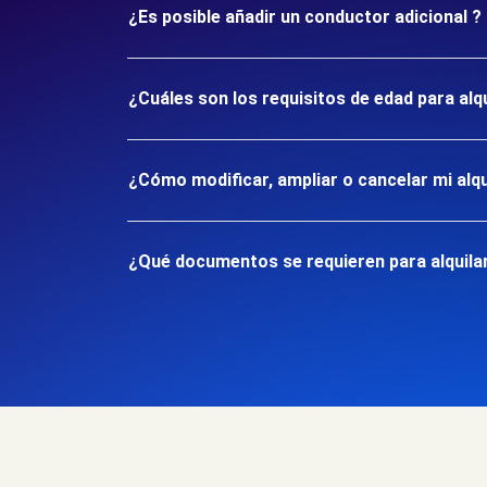
¿Es posible añadir un conductor adicional ?
¿Cuáles son los requisitos de edad para alq
¿Cómo modificar, ampliar o cancelar mi alqu
¿Qué documentos se requieren para alquilar