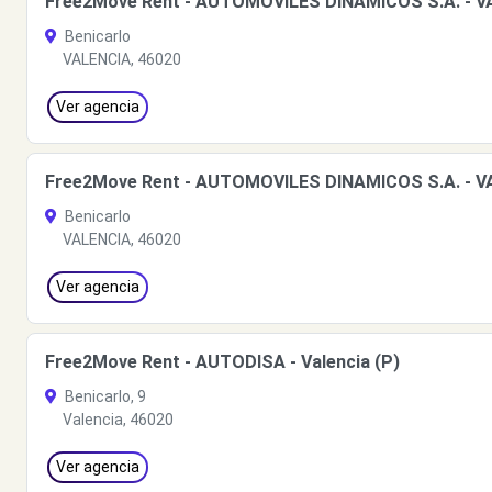
Free2Move Rent - AUTOMOVILES DINAMICOS S.A. - V
Benicarlo
VALENCIA, 46020
Ver agencia
Free2Move Rent - AUTOMOVILES DINAMICOS S.A. - V
Benicarlo
VALENCIA, 46020
Ver agencia
Free2Move Rent - AUTODISA - Valencia (P)
Benicarlo, 9
Valencia, 46020
Ver agencia