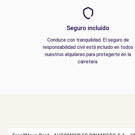
Seguro incluido
Conduce con tranquilidad. El seguro de
responsabilidad civil está incluido en todos
nuestros alquileres para protegerte en la
carretera.