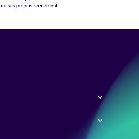
cree sus propios recuerdos!