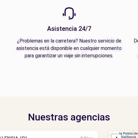
Asistencia 24/7
¿Problemas en la carretera? Nuestro servicio de
D
asistencia está disponible en cualquier momento
para garantizar un viaje sin interrupciones.
Nuestras agencias