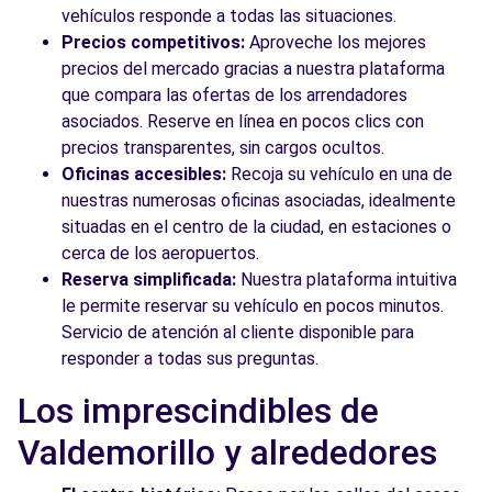
vehículos responde a todas las situaciones.
Precios competitivos:
Aproveche los mejores
precios del mercado gracias a nuestra plataforma
que compara las ofertas de los arrendadores
asociados. Reserve en línea en pocos clics con
precios transparentes, sin cargos ocultos.
Oficinas accesibles:
Recoja su vehículo en una de
nuestras numerosas oficinas asociadas, idealmente
situadas en el centro de la ciudad, en estaciones o
cerca de los aeropuertos.
Reserva simplificada:
Nuestra plataforma intuitiva
le permite reservar su vehículo en pocos minutos.
Servicio de atención al cliente disponible para
responder a todas sus preguntas.
Los imprescindibles de
Valdemorillo y alrededores