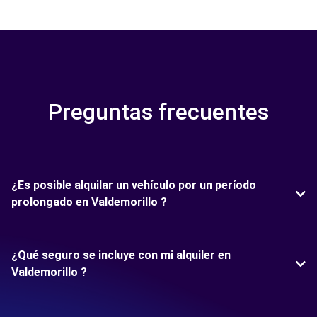
Preguntas frecuentes
¿Es posible alquilar un vehículo por un período
prolongado en Valdemorillo ?
¿Qué seguro se incluye con mi alquiler en
Valdemorillo ?