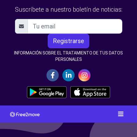
Suscríbete a nuestro boletín de noticias:
Registrarse
INFORMACIÓN SOBRE EL TRATAMIENTO DE TUS DATOS
PERSONALES