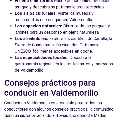
El centro histórico:
Pasee por las calles del casco
antiguo y descubra su patrimonio arquitectónico.
Los sitios culturales:
Visite los museos y
monumentos que enriquecen Valdemorillo.
Los espacios naturales:
Disfrute de los parques y
jardines para un descanso en plena naturaleza.
Los alrededores:
Explore los castillos de Castilla, la
Sierra de Guadarrama, las ciudades Patrimonio
UNESCO, fácilmente accesibles en coche.
Las especialidades locales:
Descubra la
gastronomía regional en los restaurantes y mercados
de Valdemorillo.
Consejos prácticos para
conducir en Valdemorillo
Conducir en Valdemorillo es accesible para todos los
conductores con algunos consejos prácticos. la comunidad
tiene un sistema radial de autovías que conecta Madrid