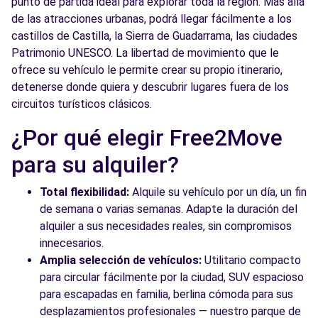
punto de partida ideal para explorar toda la región. Más allá
de las atracciones urbanas, podrá llegar fácilmente a los
castillos de Castilla, la Sierra de Guadarrama, las ciudades
Patrimonio UNESCO. La libertad de movimiento que le
ofrece su vehículo le permite crear su propio itinerario,
detenerse donde quiera y descubrir lugares fuera de los
circuitos turísticos clásicos.
¿Por qué elegir Free2Move
para su alquiler?
Total flexibilidad:
Alquile su vehículo por un día, un fin
de semana o varias semanas. Adapte la duración del
alquiler a sus necesidades reales, sin compromisos
innecesarios.
Amplia selección de vehículos:
Utilitario compacto
para circular fácilmente por la ciudad, SUV espacioso
para escapadas en familia, berlina cómoda para sus
desplazamientos profesionales — nuestro parque de