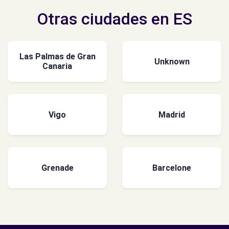
Otras ciudades en ES
Las Palmas de Gran
Unknown
Canaria
Vigo
Madrid
Grenade
Barcelone