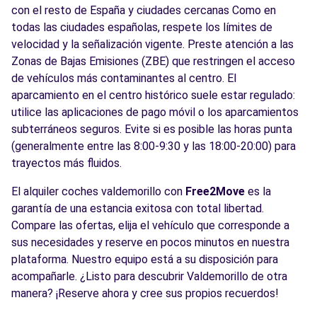
con el resto de España y ciudades cercanas Como en
todas las ciudades españolas, respete los límites de
velocidad y la señalización vigente. Preste atención a las
Zonas de Bajas Emisiones (ZBE) que restringen el acceso
de vehículos más contaminantes al centro. El
aparcamiento en el centro histórico suele estar regulado:
utilice las aplicaciones de pago móvil o los aparcamientos
subterráneos seguros. Evite si es posible las horas punta
(generalmente entre las 8:00-9:30 y las 18:00-20:00) para
trayectos más fluidos.
El alquiler coches valdemorillo con
Free2Move
es la
garantía de una estancia exitosa con total libertad.
Compare las ofertas, elija el vehículo que corresponde a
sus necesidades y reserve en pocos minutos en nuestra
plataforma. Nuestro equipo está a su disposición para
acompañarle. ¿Listo para descubrir Valdemorillo de otra
manera? ¡Reserve ahora y cree sus propios recuerdos!