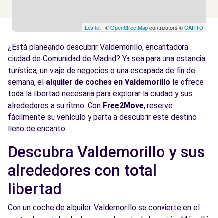
Leaflet
| ©
OpenStreetMap
contributors ©
CARTO
¿Está planeando descubrir Valdemorillo, encantadora
ciudad de Comunidad de Madrid? Ya sea para una estancia
turística, un viaje de negocios o una escapada de fin de
semana, el
alquiler de coches en Valdemorillo
le ofrece
toda la libertad necesaria para explorar la ciudad y sus
alrededores a su ritmo. Con
Free2Move
, reserve
fácilmente su vehículo y parta a descubrir este destino
lleno de encanto.
Descubra Valdemorillo y sus
alrededores con total
libertad
Con un coche de alquiler, Valdemorillo se convierte en el