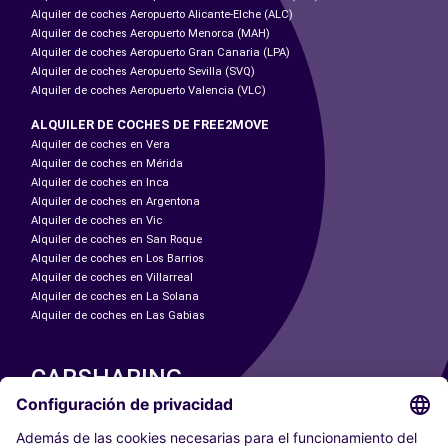
Alquiler de coches Aeropuerto Alicante-Elche (ALC)
Alquiler de coches Aeropuerto Menorca (MAH)
Alquiler de coches Aeropuerto Gran Canaria (LPA)
Alquiler de coches Aeropuerto Sevilla (SVQ)
Alquiler de coches Aeropuerto Valencia (VLC)
ALQUILER DE COCHES DE FREE2MOVE
Alquiler de coches en Vera
Alquiler de coches en Mérida
Alquiler de coches en Inca
Alquiler de coches en Argentona
Alquiler de coches en Vic
Alquiler de coches en San Roque
Alquiler de coches en Los Barrios
Alquiler de coches en Villarreal
Alquiler de coches en La Solana
Alquiler de coches en Las Gabias
CARSHARING
NUESTRAS CIUDADES
Paris