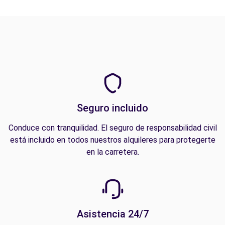
Seguro incluido
Conduce con tranquilidad. El seguro de responsabilidad civil
está incluido en todos nuestros alquileres para protegerte
en la carretera.
Asistencia 24/7