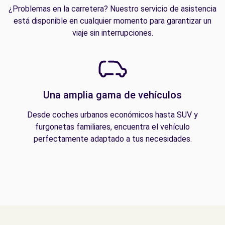
¿Problemas en la carretera? Nuestro servicio de asistencia
está disponible en cualquier momento para garantizar un
viaje sin interrupciones.
Una amplia gama de vehículos
Desde coches urbanos económicos hasta SUV y
furgonetas familiares, encuentra el vehículo
perfectamente adaptado a tus necesidades.