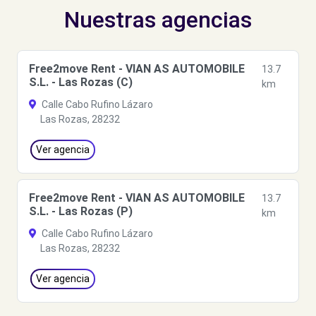
Nuestras agencias
Free2move Rent - VIAN AS AUTOMOBILE
13.7
S.L. - Las Rozas (C)
km
Calle Cabo Rufino Lázaro
Las Rozas, 28232
Ver agencia
Free2move Rent - VIAN AS AUTOMOBILE
13.7
S.L. - Las Rozas (P)
km
Calle Cabo Rufino Lázaro
Las Rozas, 28232
Ver agencia