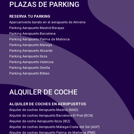
PLAZAS DE PARKING
RESERVA TU PARKING
Aparcamiento barato en el aeropuerto de Almeria
Parking Aeropuerto Madrid-Barajas
Parking Aeropuerto Barcelona
Parking Aeropuerto Palma de Mallorca
Parking Aeropuerto Malaga
Parking Aeropuerto Alicante
Parking Aeropuerto Ibiza
Parking Aeropuerto Valencia
Parking Aeropuerto Sevilla
Parking Aeropuerto Bilbao
ALQUILER DE COCHE
ALQUILER DE COCHES EN AEROPUERTOS
Alquiler de coches Aeropuerto Madrid (MAD)
Alquiler de coches Aeropuerto Barcelona-El Prat (BCN)
Alquiler de coche Aeropuerto Ibiza (IBZ)
Alquiler de coches Aeropuerto Málaga-Costa del Sol (AGP)
Alquiler de coches Aeropuerto Palma de Mallorca (PMI)