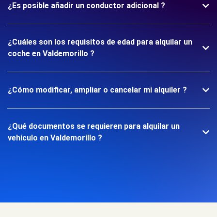
¿Es posible añadir un conductor adicional ?
¿Cuáles son los requisitos de edad para alquilar un
coche en Valdemorillo ?
¿Cómo modificar, ampliar o cancelar mi alquiler ?
¿Qué documentos se requieren para alquilar un
vehículo en Valdemorillo ?