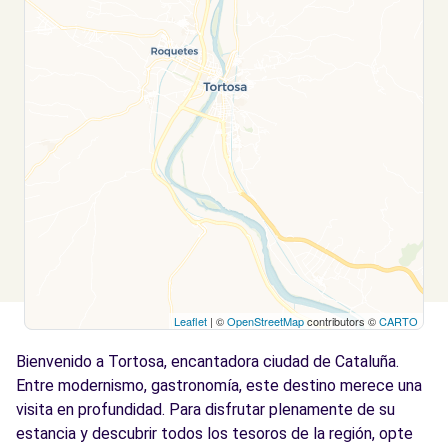
Leaflet
| ©
OpenStreetMap
contributors ©
CARTO
Bienvenido a Tortosa, encantadora ciudad de Cataluña.
Entre modernismo, gastronomía, este destino merece una
visita en profundidad. Para disfrutar plenamente de su
estancia y descubrir todos los tesoros de la región, opte