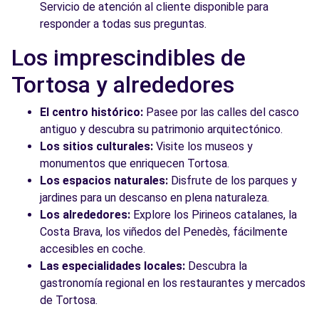
Servicio de atención al cliente disponible para
responder a todas sus preguntas.
Los imprescindibles de
Tortosa y alrededores
El centro histórico:
Pasee por las calles del casco
antiguo y descubra su patrimonio arquitectónico.
Los sitios culturales:
Visite los museos y
monumentos que enriquecen Tortosa.
Los espacios naturales:
Disfrute de los parques y
jardines para un descanso en plena naturaleza.
Los alrededores:
Explore los Pirineos catalanes, la
Costa Brava, los viñedos del Penedès, fácilmente
accesibles en coche.
Las especialidades locales:
Descubra la
gastronomía regional en los restaurantes y mercados
de Tortosa.