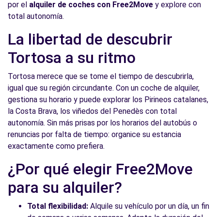
por el
alquiler de coches con Free2Move
y explore con
total autonomía.
La libertad de descubrir
Tortosa a su ritmo
Tortosa merece que se tome el tiempo de descubrirla,
igual que su región circundante. Con un coche de alquiler,
gestiona su horario y puede explorar los Pirineos catalanes,
la Costa Brava, los viñedos del Penedès con total
autonomía. Sin más prisas por los horarios del autobús o
renuncias por falta de tiempo: organice su estancia
exactamente como prefiera.
¿Por qué elegir Free2Move
para su alquiler?
Total flexibilidad:
Alquile su vehículo por un día, un fin