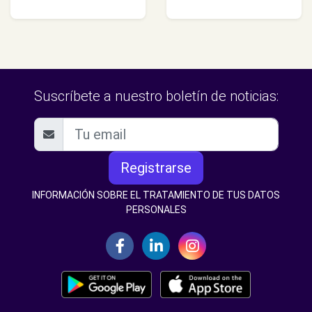
Suscríbete a nuestro boletín de noticias:
Registrarse
INFORMACIÓN SOBRE EL TRATAMIENTO DE TUS DATOS
PERSONALES