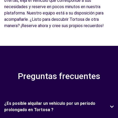
ofertas, elija el vehículo que corresponde a sus
necesidades y reserve en pocos minutos en nuestra
plataforma. Nuestro equipo está a su disposición para
acompañarle. ¿Listo para descubrir Tortosa de otra
manera? ¡Reserve ahora y cree sus propios recuerdos!
Preguntas frecuentes
¿Es posible alquilar un vehículo por un período
prolongado en Tortosa ?