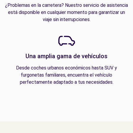
¿Problemas en la carretera? Nuestro servicio de asistencia
está disponible en cualquier momento para garantizar un
viaje sin interrupciones.
Una amplia gama de vehículos
Desde coches urbanos económicos hasta SUV y
furgonetas familiares, encuentra el vehículo
perfectamente adaptado a tus necesidades.