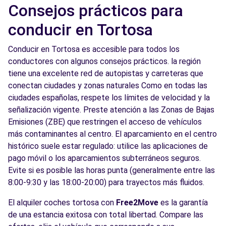
Consejos prácticos para
conducir en Tortosa
Conducir en Tortosa es accesible para todos los
conductores con algunos consejos prácticos. la región
tiene una excelente red de autopistas y carreteras que
conectan ciudades y zonas naturales Como en todas las
ciudades españolas, respete los límites de velocidad y la
señalización vigente. Preste atención a las Zonas de Bajas
Emisiones (ZBE) que restringen el acceso de vehículos
más contaminantes al centro. El aparcamiento en el centro
histórico suele estar regulado: utilice las aplicaciones de
pago móvil o los aparcamientos subterráneos seguros.
Evite si es posible las horas punta (generalmente entre las
8:00-9:30 y las 18:00-20:00) para trayectos más fluidos.
El alquiler coches tortosa con
Free2Move
es la garantía
de una estancia exitosa con total libertad. Compare las