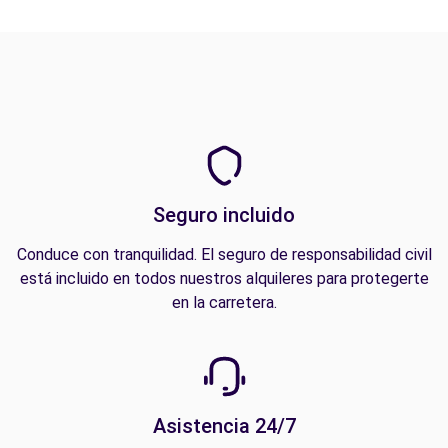
Seguro incluido
Conduce con tranquilidad. El seguro de responsabilidad civil
está incluido en todos nuestros alquileres para protegerte
en la carretera.
Asistencia 24/7