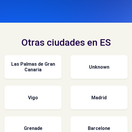
Otras ciudades en ES
Las Palmas de Gran
Unknown
Canaria
Vigo
Madrid
Grenade
Barcelone