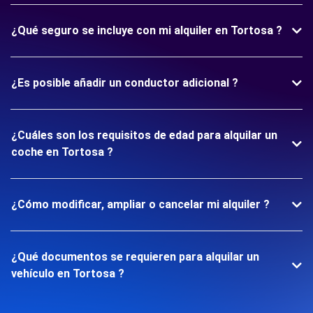
¿Qué seguro se incluye con mi alquiler en Tortosa ?
¿Es posible añadir un conductor adicional ?
¿Cuáles son los requisitos de edad para alquilar un
coche en Tortosa ?
¿Cómo modificar, ampliar o cancelar mi alquiler ?
¿Qué documentos se requieren para alquilar un
vehículo en Tortosa ?