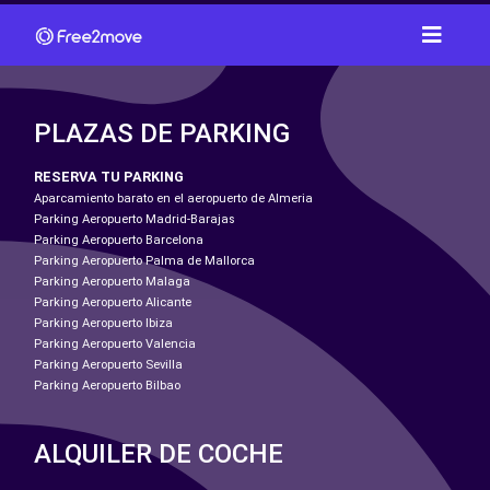
PLAZAS DE PARKING
RESERVA TU PARKING
Aparcamiento barato en el aeropuerto de Almeria
Parking Aeropuerto Madrid-Barajas
Parking Aeropuerto Barcelona
Parking Aeropuerto Palma de Mallorca
Parking Aeropuerto Malaga
Parking Aeropuerto Alicante
Parking Aeropuerto Ibiza
Parking Aeropuerto Valencia
Parking Aeropuerto Sevilla
Parking Aeropuerto Bilbao
ALQUILER DE COCHE