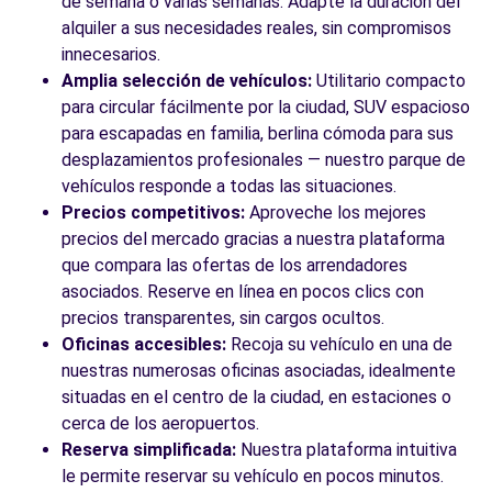
de semana o varias semanas. Adapte la duración del
alquiler a sus necesidades reales, sin compromisos
innecesarios.
Amplia selección de vehículos:
Utilitario compacto
para circular fácilmente por la ciudad, SUV espacioso
para escapadas en familia, berlina cómoda para sus
desplazamientos profesionales — nuestro parque de
vehículos responde a todas las situaciones.
Precios competitivos:
Aproveche los mejores
precios del mercado gracias a nuestra plataforma
que compara las ofertas de los arrendadores
asociados. Reserve en línea en pocos clics con
precios transparentes, sin cargos ocultos.
Oficinas accesibles:
Recoja su vehículo en una de
nuestras numerosas oficinas asociadas, idealmente
situadas en el centro de la ciudad, en estaciones o
cerca de los aeropuertos.
Reserva simplificada:
Nuestra plataforma intuitiva
le permite reservar su vehículo en pocos minutos.