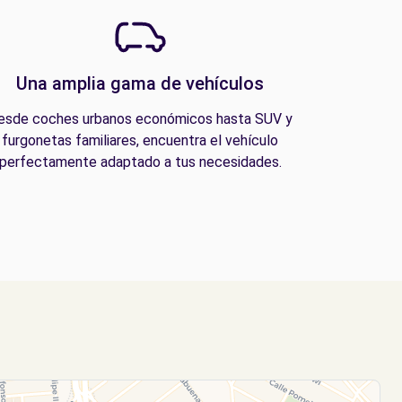
Una amplia gama de vehículos
esde coches urbanos económicos hasta SUV y
furgonetas familiares, encuentra el vehículo
perfectamente adaptado a tus necesidades.