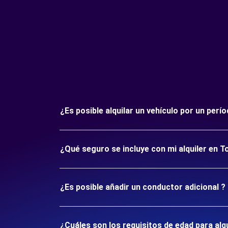
¿Es posible alquilar un vehículo por un per
¿Qué seguro se incluye con mi alquiler en T
¿Es posible añadir un conductor adicional ?
¿Cuáles son los requisitos de edad para alq