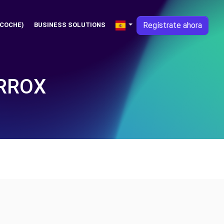
Regístrate ahora
 COCHE)
BUSINESS SOLUTIONS
ORROX