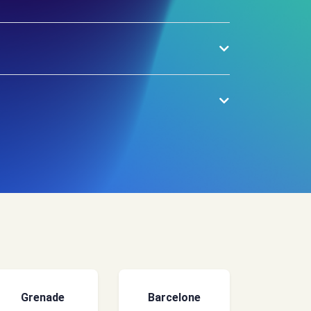
Grenade
Barcelone