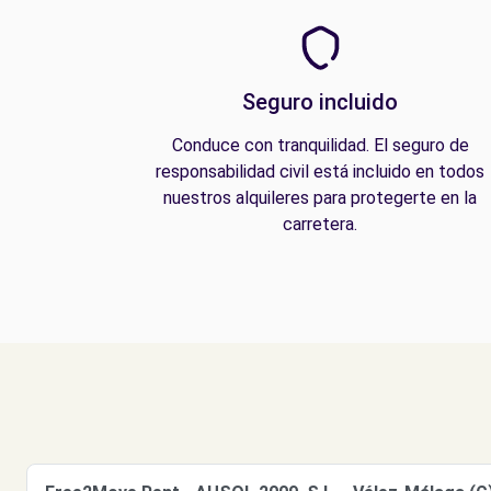
Seguro incluido
Conduce con tranquilidad. El seguro de
responsabilidad civil está incluido en todos
nuestros alquileres para protegerte en la
carretera.