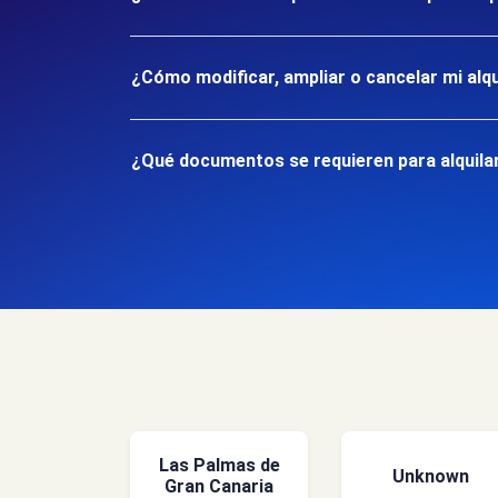
¿Cómo modificar, ampliar o cancelar mi alqu
¿Qué documentos se requieren para alquilar
Las Palmas de
Unknown
Gran Canaria