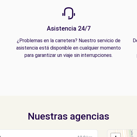
Asistencia 24/7
¿Problemas en la carretera? Nuestro servicio de
D
asistencia está disponible en cualquier momento
para garantizar un viaje sin interrupciones.
Nuestras agencias