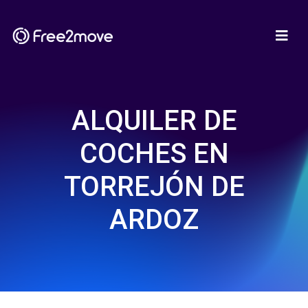
ALQUILER DE
COCHES EN
TORREJÓN DE
ARDOZ