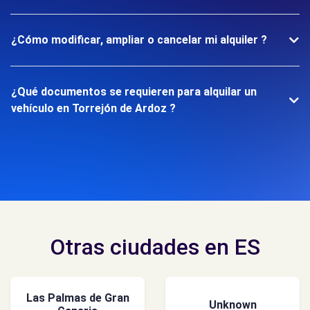
¿Cómo modificar, ampliar o cancelar mi alquiler ?
¿Qué documentos se requieren para alquilar un
vehículo en Torrejón de Ardoz ?
Otras ciudades en ES
Las Palmas de Gran
Unknown