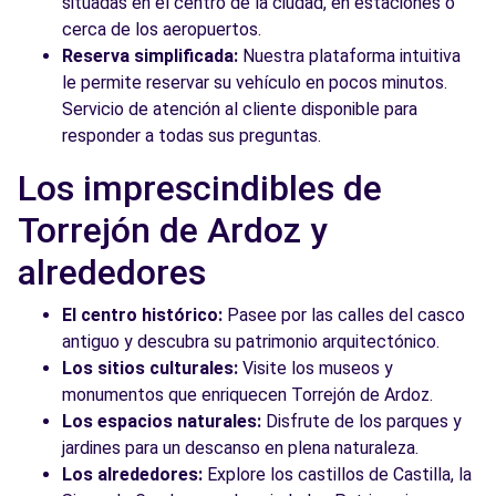
situadas en el centro de la ciudad, en estaciones o
cerca de los aeropuertos.
Reserva simplificada:
Nuestra plataforma intuitiva
le permite reservar su vehículo en pocos minutos.
Servicio de atención al cliente disponible para
responder a todas sus preguntas.
Los imprescindibles de
Torrejón de Ardoz y
alrededores
El centro histórico:
Pasee por las calles del casco
antiguo y descubra su patrimonio arquitectónico.
Los sitios culturales:
Visite los museos y
monumentos que enriquecen Torrejón de Ardoz.
Los espacios naturales:
Disfrute de los parques y
jardines para un descanso en plena naturaleza.
Los alrededores:
Explore los castillos de Castilla, la