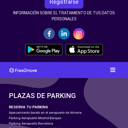
Registrarse
INFORMACIÓN SOBRE EL TRATAMIENTO DE TUS DATOS
PERSONALES
PLAZAS DE PARKING
RESERVA TU PARKING
Aparcamiento barato en el aeropuerto de Almeria
Parking Aeropuerto Madrid-Barajas
Parking Aeropuerto Barcelona