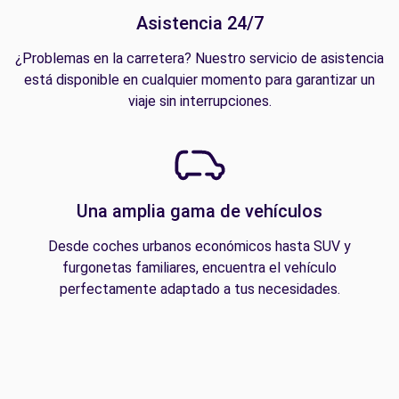
Asistencia 24/7
¿Problemas en la carretera? Nuestro servicio de asistencia
está disponible en cualquier momento para garantizar un
viaje sin interrupciones.
Una amplia gama de vehículos
Desde coches urbanos económicos hasta SUV y
furgonetas familiares, encuentra el vehículo
perfectamente adaptado a tus necesidades.