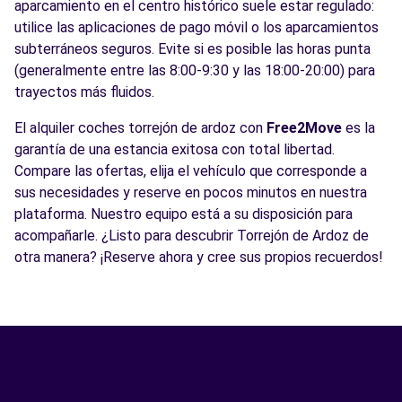
aparcamiento en el centro histórico suele estar regulado:
utilice las aplicaciones de pago móvil o los aparcamientos
subterráneos seguros. Evite si es posible las horas punta
(generalmente entre las 8:00-9:30 y las 18:00-20:00) para
trayectos más fluidos.
El alquiler coches torrejón de ardoz con
Free2Move
es la
garantía de una estancia exitosa con total libertad.
Compare las ofertas, elija el vehículo que corresponde a
sus necesidades y reserve en pocos minutos en nuestra
plataforma. Nuestro equipo está a su disposición para
acompañarle. ¿Listo para descubrir Torrejón de Ardoz de
otra manera? ¡Reserve ahora y cree sus propios recuerdos!