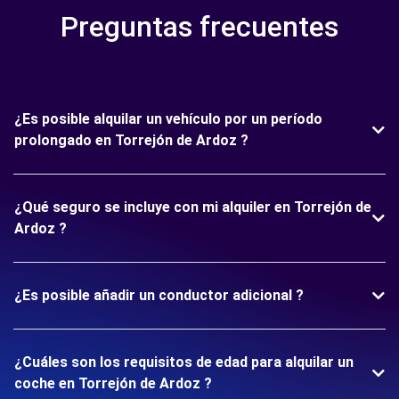
Preguntas frecuentes
¿Es posible alquilar un vehículo por un período
prolongado en Torrejón de Ardoz ?
¿Qué seguro se incluye con mi alquiler en Torrejón de
Ardoz ?
¿Es posible añadir un conductor adicional ?
¿Cuáles son los requisitos de edad para alquilar un
coche en Torrejón de Ardoz ?