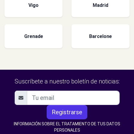
Vigo
Madrid
Grenade
Barcelone
Suscríbete a nuestro boletín de noticias:
Registrarse
INFORMACIÓN SOBRE EL TRATAMIENTO DE TUS DATOS
PERSONALES