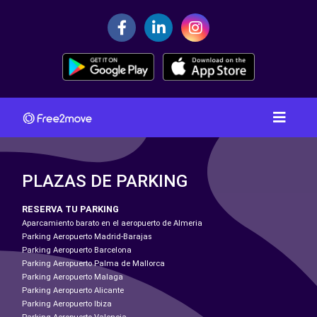
PLAZAS DE PARKING
RESERVA TU PARKING
Aparcamiento barato en el aeropuerto de Almeria
Parking Aeropuerto Madrid-Barajas
Parking Aeropuerto Barcelona
Parking Aeropuerto Palma de Mallorca
Parking Aeropuerto Malaga
Parking Aeropuerto Alicante
Parking Aeropuerto Ibiza