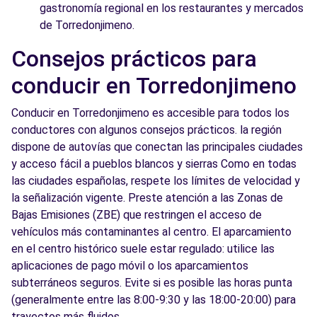
gastronomía regional en los restaurantes y mercados
de Torredonjimeno.
Consejos prácticos para
conducir en Torredonjimeno
Conducir en Torredonjimeno es accesible para todos los
conductores con algunos consejos prácticos. la región
dispone de autovías que conectan las principales ciudades
y acceso fácil a pueblos blancos y sierras Como en todas
las ciudades españolas, respete los límites de velocidad y
la señalización vigente. Preste atención a las Zonas de
Bajas Emisiones (ZBE) que restringen el acceso de
vehículos más contaminantes al centro. El aparcamiento
en el centro histórico suele estar regulado: utilice las
aplicaciones de pago móvil o los aparcamientos
subterráneos seguros. Evite si es posible las horas punta
(generalmente entre las 8:00-9:30 y las 18:00-20:00) para
trayectos más fluidos.