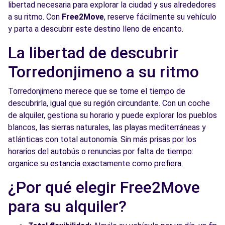
libertad necesaria para explorar la ciudad y sus alrededores
a su ritmo. Con
Free2Move
, reserve fácilmente su vehículo
y parta a descubrir este destino lleno de encanto.
La libertad de descubrir
Torredonjimeno a su ritmo
Torredonjimeno merece que se tome el tiempo de
descubrirla, igual que su región circundante. Con un coche
de alquiler, gestiona su horario y puede explorar los pueblos
blancos, las sierras naturales, las playas mediterráneas y
atlánticas con total autonomía. Sin más prisas por los
horarios del autobús o renuncias por falta de tiempo:
organice su estancia exactamente como prefiera.
¿Por qué elegir Free2Move
para su alquiler?