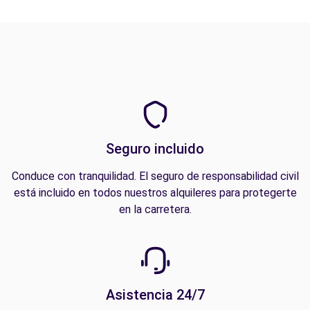
Seguro incluido
Conduce con tranquilidad. El seguro de responsabilidad civil
está incluido en todos nuestros alquileres para protegerte
en la carretera.
Asistencia 24/7