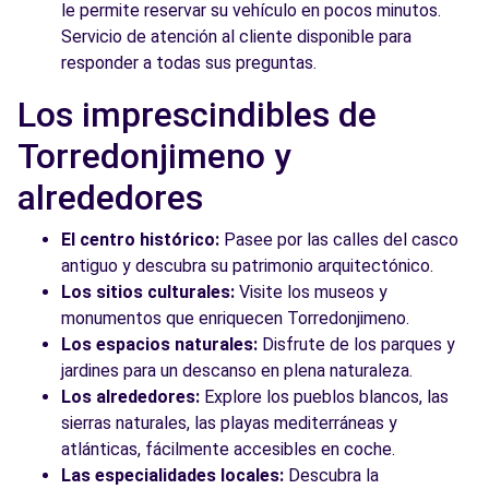
le permite reservar su vehículo en pocos minutos.
Servicio de atención al cliente disponible para
responder a todas sus preguntas.
Los imprescindibles de
Torredonjimeno y
alrededores
El centro histórico:
Pasee por las calles del casco
antiguo y descubra su patrimonio arquitectónico.
Los sitios culturales:
Visite los museos y
monumentos que enriquecen Torredonjimeno.
Los espacios naturales:
Disfrute de los parques y
jardines para un descanso en plena naturaleza.
Los alrededores:
Explore los pueblos blancos, las
sierras naturales, las playas mediterráneas y
atlánticas, fácilmente accesibles en coche.
Las especialidades locales:
Descubra la