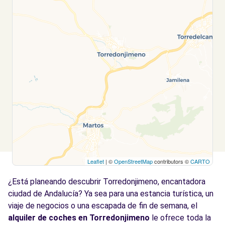
Leaflet
| ©
OpenStreetMap
contributors ©
CARTO
¿Está planeando descubrir Torredonjimeno, encantadora
ciudad de Andalucía? Ya sea para una estancia turística, un
viaje de negocios o una escapada de fin de semana, el
alquiler de coches en Torredonjimeno
le ofrece toda la