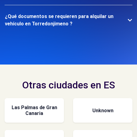
¿Qué documentos se requieren para alquilar un
vehículo en Torredonjimeno ?
Otras ciudades en ES
Las Palmas de Gran
Unknown
Canaria