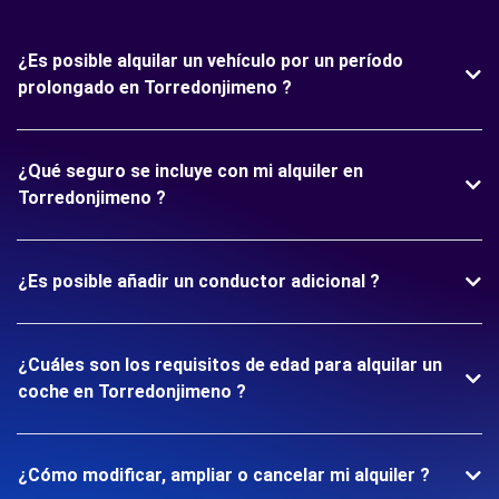
¿Es posible alquilar un vehículo por un período
prolongado en Torredonjimeno ?
¿Qué seguro se incluye con mi alquiler en
Torredonjimeno ?
¿Es posible añadir un conductor adicional ?
¿Cuáles son los requisitos de edad para alquilar un
coche en Torredonjimeno ?
¿Cómo modificar, ampliar o cancelar mi alquiler ?