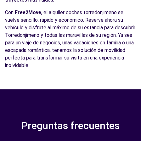
Con
Free2Move
, el alquiler coches torredonjimeno se
vuelve sencillo, rápido y económico. Reserve ahora su
vehículo y disfrute al máximo de su estancia para descubrir
Torredonjimeno y todas las maravillas de su región. Ya sea
para un viaje de negocios, unas vacaciones en familia o una
escapada romántica, tenemos la solución de movilidad
perfecta para transformar su visita en una experiencia
inolvidable.
Preguntas frecuentes