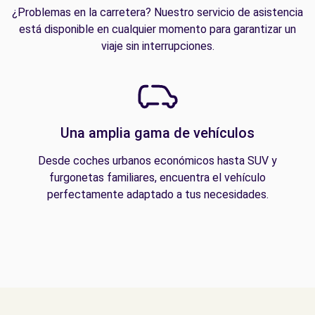
¿Problemas en la carretera? Nuestro servicio de asistencia
está disponible en cualquier momento para garantizar un
viaje sin interrupciones.
Una amplia gama de vehículos
Desde coches urbanos económicos hasta SUV y
furgonetas familiares, encuentra el vehículo
perfectamente adaptado a tus necesidades.