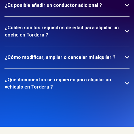
¿Es posible añadir un conductor adicional ?
¿Cuáles son los requisitos de edad para alquilar un
coche en Tordera ?
¿Cómo modificar, ampliar o cancelar mi alquiler ?
¿Qué documentos se requieren para alquilar un
vehículo en Tordera ?