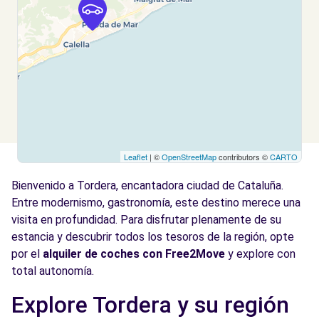
Leaflet
| ©
OpenStreetMap
contributors ©
CARTO
Bienvenido a Tordera, encantadora ciudad de Cataluña.
Entre modernismo, gastronomía, este destino merece una
visita en profundidad. Para disfrutar plenamente de su
estancia y descubrir todos los tesoros de la región, opte
por el
alquiler de coches con Free2Move
y explore con
total autonomía.
Explore Tordera y su región