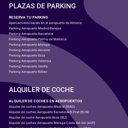
PLAZAS DE PARKING
RESERVA TU PARKING
Aparcamiento barato en el aeropuerto de Almeria
Parking Aeropuerto Madrid-Barajas
Parking Aeropuerto Barcelona
Parking Aeropuerto Palma de Mallorca
Parking Aeropuerto Malaga
Parking Aeropuerto Alicante
Parking Aeropuerto Ibiza
Parking Aeropuerto Valencia
Parking Aeropuerto Sevilla
Parking Aeropuerto Bilbao
ALQUILER DE COCHE
ALQUILER DE COCHES EN AEROPUERTOS
Alquiler de coches Aeropuerto Madrid (MAD)
Alquiler de coches Aeropuerto Barcelona-El Prat (BCN)
Alquiler de coche Aeropuerto Ibiza (IBZ)
Alquiler de coches Aeropuerto Málaga-Costa del Sol (AGP)