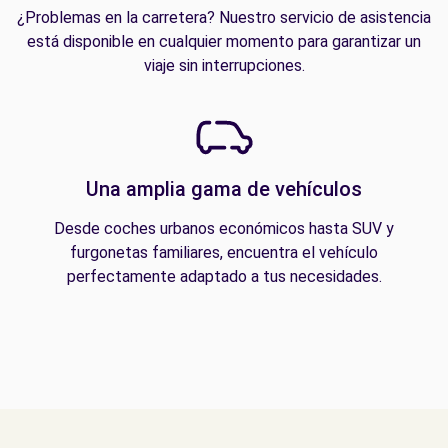
¿Problemas en la carretera? Nuestro servicio de asistencia
está disponible en cualquier momento para garantizar un
viaje sin interrupciones.
Una amplia gama de vehículos
Desde coches urbanos económicos hasta SUV y
furgonetas familiares, encuentra el vehículo
perfectamente adaptado a tus necesidades.