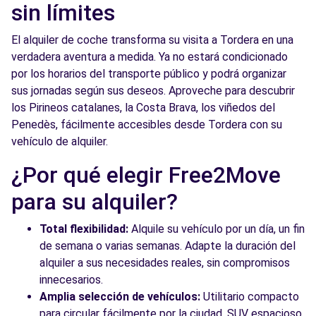
sin límites
El alquiler de coche transforma su visita a Tordera en una
verdadera aventura a medida. Ya no estará condicionado
por los horarios del transporte público y podrá organizar
sus jornadas según sus deseos. Aproveche para descubrir
los Pirineos catalanes, la Costa Brava, los viñedos del
Penedès, fácilmente accesibles desde Tordera con su
vehículo de alquiler.
¿Por qué elegir Free2Move
para su alquiler?
Total flexibilidad:
Alquile su vehículo por un día, un fin
de semana o varias semanas. Adapte la duración del
alquiler a sus necesidades reales, sin compromisos
innecesarios.
Amplia selección de vehículos:
Utilitario compacto
para circular fácilmente por la ciudad, SUV espacioso