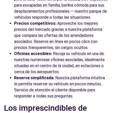
para escapadas en familia, berlina cómoda para sus
desplazamientos profesionales — nuestro parque de
vehículos responde a todas las situaciones.
Precios competitivos:
Aproveche los mejores
precios del mercado gracias a nuestra plataforma
que compara las ofertas de los arrendadores
asociados. Reserve en línea en pocos clics con
precios transparentes, sin cargos ocultos.
Oficinas accesibles:
Recoja su vehículo en una de
nuestras numerosas oficinas asociadas, idealmente
situadas en el centro de la ciudad, en estaciones o
cerca de los aeropuertos.
Reserva simplificada:
Nuestra plataforma intuitiva
le permite reservar su vehículo en pocos minutos.
Servicio de atención al cliente disponible para
responder a todas sus preguntas.
Los imprescindibles de