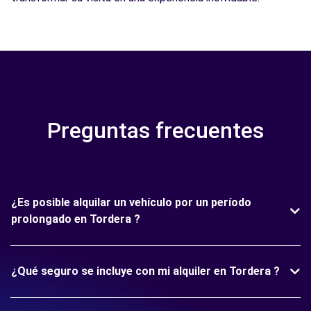
Preguntas frecuentes
¿Es posible alquilar un vehículo por un período
prolongado en Tordera ?
¿Qué seguro se incluye con mi alquiler en Tordera ?