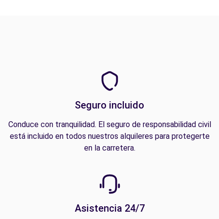
Seguro incluido
Conduce con tranquilidad. El seguro de responsabilidad civil
está incluido en todos nuestros alquileres para protegerte
en la carretera.
Asistencia 24/7