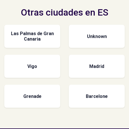
Otras ciudades en ES
Las Palmas de Gran
Unknown
Canaria
Vigo
Madrid
Grenade
Barcelone