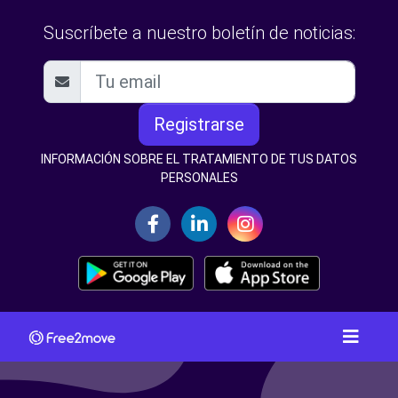
Suscríbete a nuestro boletín de noticias:
Registrarse
INFORMACIÓN SOBRE EL TRATAMIENTO DE TUS DATOS
PERSONALES