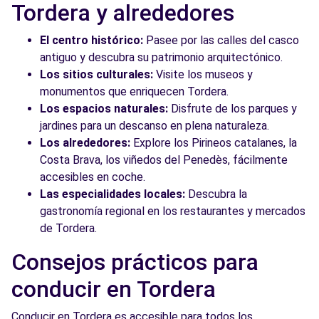
Tordera y alrededores
El centro histórico:
Pasee por las calles del casco
antiguo y descubra su patrimonio arquitectónico.
Los sitios culturales:
Visite los museos y
monumentos que enriquecen Tordera.
Los espacios naturales:
Disfrute de los parques y
jardines para un descanso en plena naturaleza.
Los alrededores:
Explore los Pirineos catalanes, la
Costa Brava, los viñedos del Penedès, fácilmente
accesibles en coche.
Las especialidades locales:
Descubra la
gastronomía regional en los restaurantes y mercados
de Tordera.
Consejos prácticos para
conducir en Tordera
Conducir en Tordera es accesible para todos los