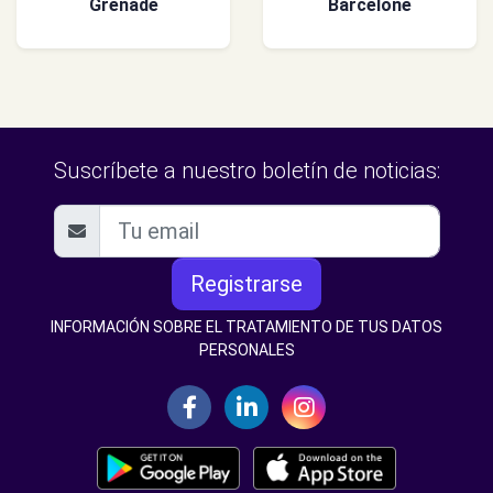
Grenade
Barcelone
Suscríbete a nuestro boletín de noticias:
Registrarse
INFORMACIÓN SOBRE EL TRATAMIENTO DE TUS DATOS
PERSONALES