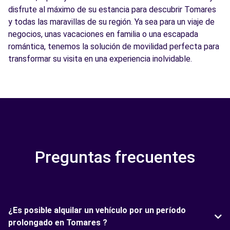
disfrute al máximo de su estancia para descubrir Tomares
y todas las maravillas de su región. Ya sea para un viaje de
negocios, unas vacaciones en familia o una escapada
romántica, tenemos la solución de movilidad perfecta para
transformar su visita en una experiencia inolvidable.
Preguntas frecuentes
¿Es posible alquilar un vehículo por un período
prolongado en Tomares ?