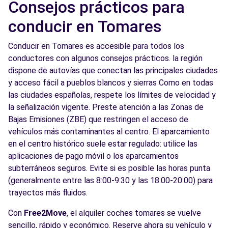
Consejos prácticos para
conducir en Tomares
Conducir en Tomares es accesible para todos los
conductores con algunos consejos prácticos. la región
dispone de autovías que conectan las principales ciudades
y acceso fácil a pueblos blancos y sierras Como en todas
las ciudades españolas, respete los límites de velocidad y
la señalización vigente. Preste atención a las Zonas de
Bajas Emisiones (ZBE) que restringen el acceso de
vehículos más contaminantes al centro. El aparcamiento
en el centro histórico suele estar regulado: utilice las
aplicaciones de pago móvil o los aparcamientos
subterráneos seguros. Evite si es posible las horas punta
(generalmente entre las 8:00-9:30 y las 18:00-20:00) para
trayectos más fluidos.
Con
Free2Move
, el alquiler coches tomares se vuelve
sencillo, rápido y económico. Reserve ahora su vehículo y