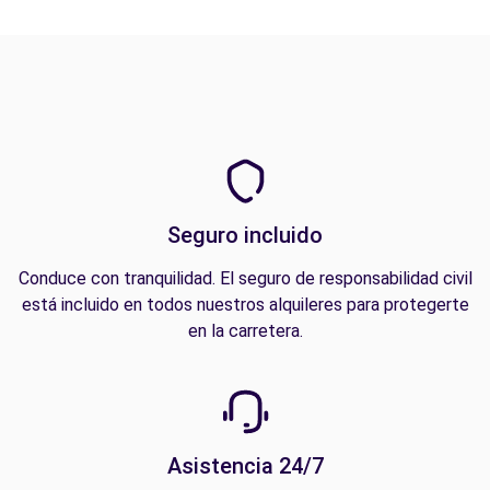
Seguro incluido
Conduce con tranquilidad. El seguro de responsabilidad civil
está incluido en todos nuestros alquileres para protegerte
en la carretera.
Asistencia 24/7