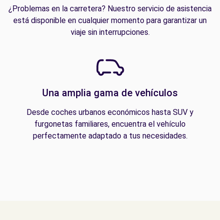
¿Problemas en la carretera? Nuestro servicio de asistencia
está disponible en cualquier momento para garantizar un
viaje sin interrupciones.
Una amplia gama de vehículos
Desde coches urbanos económicos hasta SUV y
furgonetas familiares, encuentra el vehículo
perfectamente adaptado a tus necesidades.