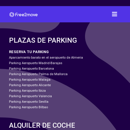
PLAZAS DE PARKING
RESERVA TU PARKING
Aparcamiento barato en el aeropuerto de Almeria
Parking Aeropuerto Madrid-Barajas
Parking Aeropuerto Barcelona
Parking Aeropuerto Palma de Mallorca
Parking Aeropuerto Malaga
Parking Aeropuerto Alicante
Parking Aeropuerto Ibiza
Parking Aeropuerto Valencia
Parking Aeropuerto Sevilla
Parking Aeropuerto Bilbao
ALQUILER DE COCHE