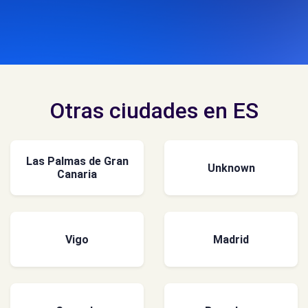
Otras ciudades en ES
Las Palmas de Gran
Unknown
Canaria
Vigo
Madrid