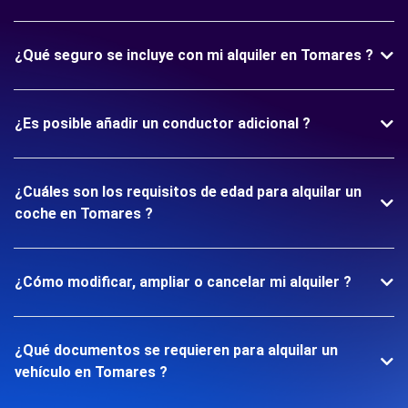
¿Qué seguro se incluye con mi alquiler en Tomares ?
¿Es posible añadir un conductor adicional ?
¿Cuáles son los requisitos de edad para alquilar un
coche en Tomares ?
¿Cómo modificar, ampliar o cancelar mi alquiler ?
¿Qué documentos se requieren para alquilar un
vehículo en Tomares ?