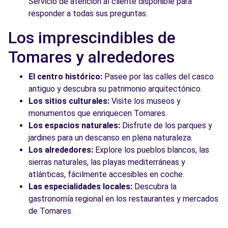
Servicio de atención al cliente disponible para
responder a todas sus preguntas.
Los imprescindibles de
Tomares y alrededores
El centro histórico:
Pasee por las calles del casco
antiguo y descubra su patrimonio arquitectónico.
Los sitios culturales:
Visite los museos y
monumentos que enriquecen Tomares.
Los espacios naturales:
Disfrute de los parques y
jardines para un descanso en plena naturaleza.
Los alrededores:
Explore los pueblos blancos, las
sierras naturales, las playas mediterráneas y
atlánticas, fácilmente accesibles en coche.
Las especialidades locales:
Descubra la
gastronomía regional en los restaurantes y mercados
de Tomares.