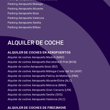
Parking Aeropuerto Malaga
Parking Aeropuerto Alicante
Parking Aeropuerto Ibiza
Parking Aeropuerto Valencia
Parking Aeropuerto Sevilla
Parking Aeropuerto Bilbao
ALQUILER DE COCHE
ALQUILER DE COCHES EN AEROPUERTOS
Alquiler de coches Aeropuerto Madrid (MAD)
Alquiler de coches Aeropuerto Barcelona-El Prat (BCN)
Alquiler de coche Aeropuerto Ibiza (IBZ)
Alquiler de coches Aeropuerto Málaga-Costa del Sol (AGP)
Alquiler de coches Aeropuerto Palma de Mallorca (PMI)
Alquiler de coches Aeropuerto Alicante-Elche (ALC)
Alquiler de coches Aeropuerto Menorca (MAH)
Alquiler de coches Aeropuerto Gran Canaria (LPA)
Alquiler de coches Aeropuerto Sevilla (SVQ)
Alquiler de coches Aeropuerto Valencia (VLC)
ALQUILER DE COCHES DE FREE2MOVE