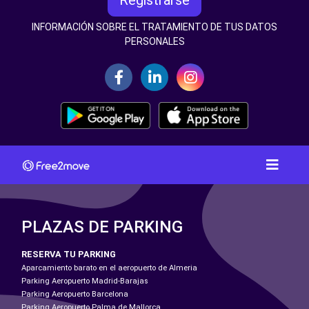
Registrarse
INFORMACIÓN SOBRE EL TRATAMIENTO DE TUS DATOS
PERSONALES
PLAZAS DE PARKING
RESERVA TU PARKING
Aparcamiento barato en el aeropuerto de Almeria
Parking Aeropuerto Madrid-Barajas
Parking Aeropuerto Barcelona
Parking Aeropuerto Palma de Mallorca