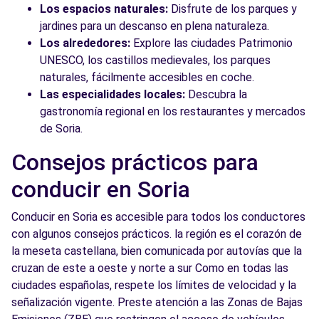
Los espacios naturales:
Disfrute de los parques y
jardines para un descanso en plena naturaleza.
Los alrededores:
Explore las ciudades Patrimonio
UNESCO, los castillos medievales, los parques
naturales, fácilmente accesibles en coche.
Las especialidades locales:
Descubra la
gastronomía regional en los restaurantes y mercados
de Soria.
Consejos prácticos para
conducir en Soria
Conducir en Soria es accesible para todos los conductores
con algunos consejos prácticos. la región es el corazón de
la meseta castellana, bien comunicada por autovías que la
cruzan de este a oeste y norte a sur Como en todas las
ciudades españolas, respete los límites de velocidad y la
señalización vigente. Preste atención a las Zonas de Bajas