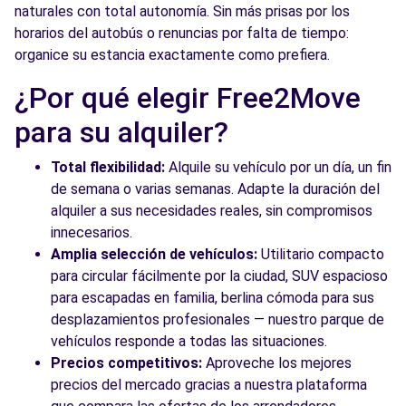
naturales con total autonomía. Sin más prisas por los
horarios del autobús o renuncias por falta de tiempo:
organice su estancia exactamente como prefiera.
¿Por qué elegir Free2Move
para su alquiler?
Total flexibilidad:
Alquile su vehículo por un día, un fin
de semana o varias semanas. Adapte la duración del
alquiler a sus necesidades reales, sin compromisos
innecesarios.
Amplia selección de vehículos:
Utilitario compacto
para circular fácilmente por la ciudad, SUV espacioso
para escapadas en familia, berlina cómoda para sus
desplazamientos profesionales — nuestro parque de
vehículos responde a todas las situaciones.
Precios competitivos:
Aproveche los mejores
precios del mercado gracias a nuestra plataforma