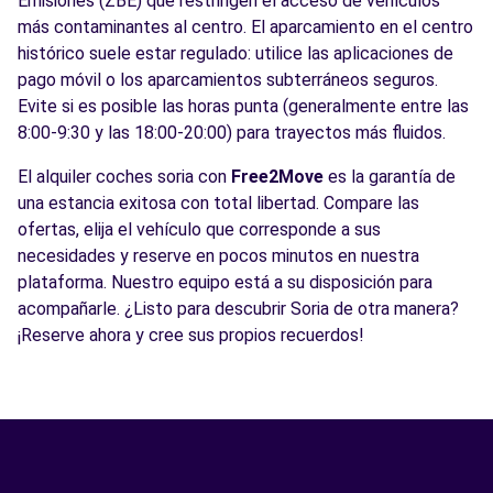
Emisiones (ZBE) que restringen el acceso de vehículos
más contaminantes al centro. El aparcamiento en el centro
histórico suele estar regulado: utilice las aplicaciones de
pago móvil o los aparcamientos subterráneos seguros.
Evite si es posible las horas punta (generalmente entre las
8:00-9:30 y las 18:00-20:00) para trayectos más fluidos.
El alquiler coches soria con
Free2Move
es la garantía de
una estancia exitosa con total libertad. Compare las
ofertas, elija el vehículo que corresponde a sus
necesidades y reserve en pocos minutos en nuestra
plataforma. Nuestro equipo está a su disposición para
acompañarle. ¿Listo para descubrir Soria de otra manera?
¡Reserve ahora y cree sus propios recuerdos!