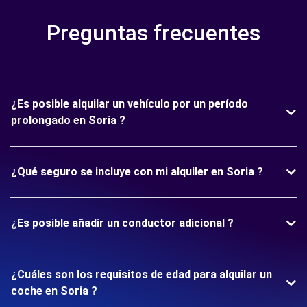
Preguntas frecuentes
¿Es posible alquilar un vehículo por un período
prolongado en Soria ?
¿Qué seguro se incluye con mi alquiler en Soria ?
¿Es posible añadir un conductor adicional ?
¿Cuáles son los requisitos de edad para alquilar un
coche en Soria ?