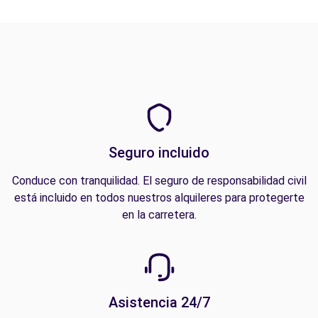
Seguro incluido
Conduce con tranquilidad. El seguro de responsabilidad civil
está incluido en todos nuestros alquileres para protegerte
en la carretera.
Asistencia 24/7