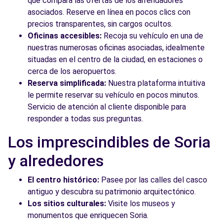
que compara las ofertas de los arrendadores
asociados. Reserve en línea en pocos clics con
precios transparentes, sin cargos ocultos.
Oficinas accesibles:
Recoja su vehículo en una de
nuestras numerosas oficinas asociadas, idealmente
situadas en el centro de la ciudad, en estaciones o
cerca de los aeropuertos.
Reserva simplificada:
Nuestra plataforma intuitiva
le permite reservar su vehículo en pocos minutos.
Servicio de atención al cliente disponible para
responder a todas sus preguntas.
Los imprescindibles de Soria
y alrededores
El centro histórico:
Pasee por las calles del casco
antiguo y descubra su patrimonio arquitectónico.
Los sitios culturales:
Visite los museos y
monumentos que enriquecen Soria.