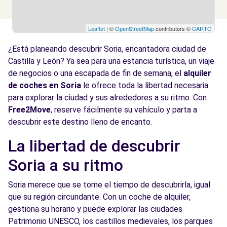
Leaflet
| ©
OpenStreetMap
contributors ©
CARTO
¿Está planeando descubrir Soria, encantadora ciudad de
Castilla y León? Ya sea para una estancia turística, un viaje
de negocios o una escapada de fin de semana, el
alquiler
de coches en Soria
le ofrece toda la libertad necesaria
para explorar la ciudad y sus alrededores a su ritmo. Con
Free2Move
, reserve fácilmente su vehículo y parta a
descubrir este destino lleno de encanto.
La libertad de descubrir
Soria a su ritmo
Soria merece que se tome el tiempo de descubrirla, igual
que su región circundante. Con un coche de alquiler,
gestiona su horario y puede explorar las ciudades
Patrimonio UNESCO, los castillos medievales, los parques