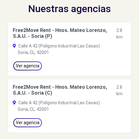
Nuestras agencias
Free2Move Rent - Hnos. Mateo Lorenzo,
2.8
S.A.U. - Soria (P)
km
Calle A 42 (Polígono Industrial Las Casas)
Soria, CL, 42001
Ver agencia
Free2Move Rent - Hnos. Mateo Lorenzo,
2.8
S.A.U. - Soria (C)
km
Calle A 42 (Polígono Industrial Las Casas)
Soria, CL, 42001
Ver agencia