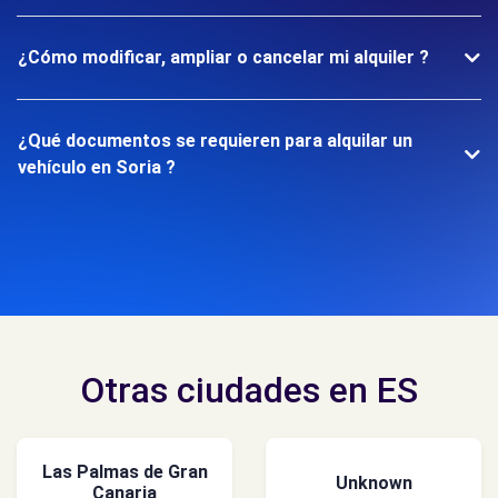
¿Cómo modificar, ampliar o cancelar mi alquiler ?
¿Qué documentos se requieren para alquilar un
vehículo en Soria ?
Otras ciudades en ES
Las Palmas de Gran
Unknown
Canaria