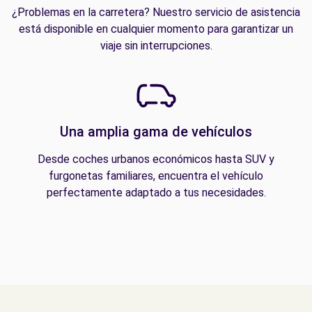
¿Problemas en la carretera? Nuestro servicio de asistencia
está disponible en cualquier momento para garantizar un
viaje sin interrupciones.
Una amplia gama de vehículos
Desde coches urbanos económicos hasta SUV y
furgonetas familiares, encuentra el vehículo
perfectamente adaptado a tus necesidades.