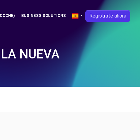
Regístrate ahora
 COCHE)
BUSINESS SOLUTIONS
 LA NUEVA