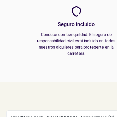
Seguro incluido
Conduce con tranquilidad. El seguro de
responsabilidad civil está incluido en todos
nuestros alquileres para protegerte en la
carretera.