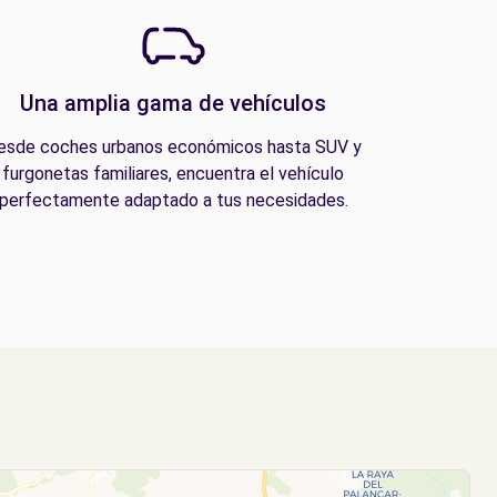
Una amplia gama de vehículos
esde coches urbanos económicos hasta SUV y
furgonetas familiares, encuentra el vehículo
perfectamente adaptado a tus necesidades.