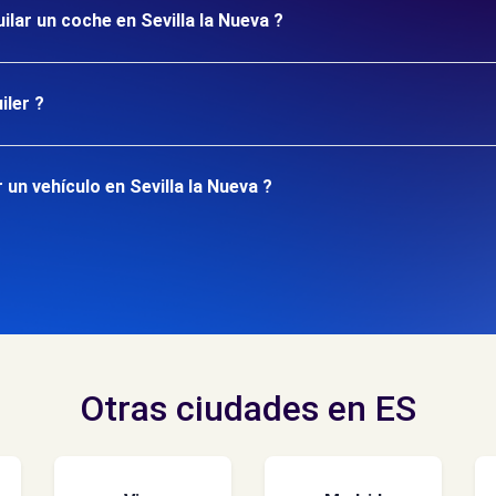
ilar un coche en Sevilla la Nueva ?
iler ?
un vehículo en Sevilla la Nueva ?
Otras ciudades en ES