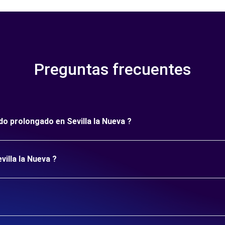
Preguntas frecuentes
odo prolongado en Sevilla la Nueva ?
villa la Nueva ?