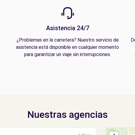
Asistencia 24/7
¿Problemas en la carretera? Nuestro servicio de
D
asistencia está disponible en cualquier momento
para garantizar un viaje sin interrupciones.
Nuestras agencias