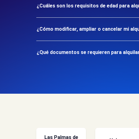
¿Cuáles son los requisitos de edad para alqu
¿Cómo modificar, ampliar o cancelar mi alqu
¿Qué documentos se requieren para alquilar 
Las Palmas de