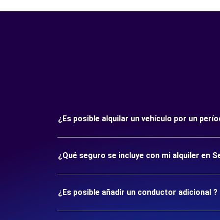
¿Es posible alquilar un vehículo por un perí
¿Qué seguro se incluye con mi alquiler en Se
¿Es posible añadir un conductor adicional ?