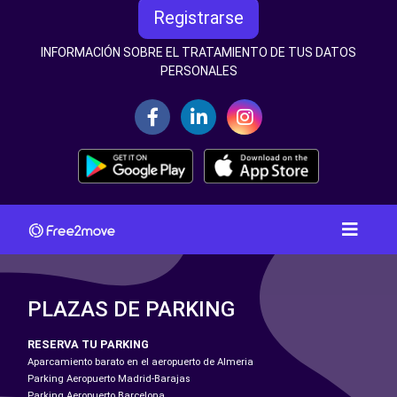
Registrarse
INFORMACIÓN SOBRE EL TRATAMIENTO DE TUS DATOS
PERSONALES
PLAZAS DE PARKING
RESERVA TU PARKING
Aparcamiento barato en el aeropuerto de Almeria
Parking Aeropuerto Madrid-Barajas
Parking Aeropuerto Barcelona