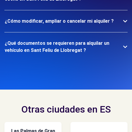
¿Cómo modificar, ampliar o cancelar mi alquiler ?
¿Qué documentos se requieren para alquilar un
vehículo en Sant Feliu de Llobregat ?
Otras ciudades en ES
Las Palmas de Gran