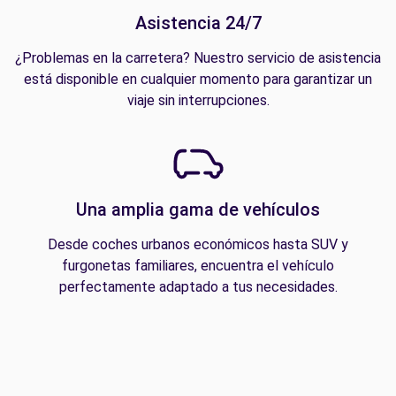
Asistencia 24/7
¿Problemas en la carretera? Nuestro servicio de asistencia
está disponible en cualquier momento para garantizar un
viaje sin interrupciones.
Una amplia gama de vehículos
Desde coches urbanos económicos hasta SUV y
furgonetas familiares, encuentra el vehículo
perfectamente adaptado a tus necesidades.