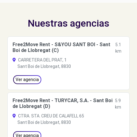
Nuestras agencias
Free2Move Rent - S&YOU SANT BOI - Sant
5.1
Boi de Llobregat (C)
km
CARRETERA DEL PRAT, 1
Sant Boi de Llobregat, 8830
Ver agencia
Free2Move Rent - TURYCAR, S.A. - Sant Boi
5.9
de Llobregat (D)
km
CTRA. STA. CREU DE CALAFELL 65
Sant Boi de Llobregat, 8830
Ver agencia