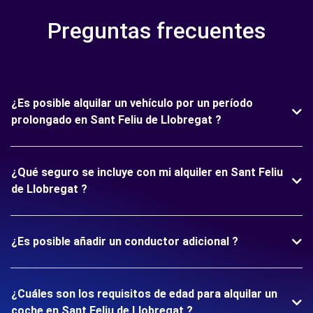
Preguntas frecuentes
¿Es posible alquilar un vehículo por un período
prolongado en Sant Feliu de Llobregat ?
¿Qué seguro se incluye con mi alquiler en Sant Feliu
de Llobregat ?
¿Es posible añadir un conductor adicional ?
¿Cuáles son los requisitos de edad para alquilar un
coche en Sant Feliu de Llobregat ?