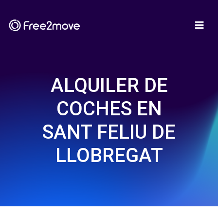
ALQUILER DE
COCHES EN
SANT FELIU DE
LLOBREGAT