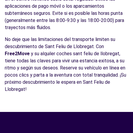
aplicaciones de pago móvil o los aparcamientos
subterráneos seguros. Evite si es posible las horas punta
(generalmente entre las 8:00-9:30 y las 18:00-20:00) para
trayectos más fluidos.
No deje que las limitaciones del transporte limiten su
descubrimiento de Sant Feliu de Llobregat. Con
Free2Move
y su alquiler coches sant feliu de llobregat,
tiene todas las claves para vivir una estancia exitosa, a su
ritmo y según sus deseos. Reserve su vehículo en línea en
pocos clics y parta a la aventura con total tranquilidad. ¡Su
próximo descubrimiento le espera en Sant Feliu de
Llobregat!