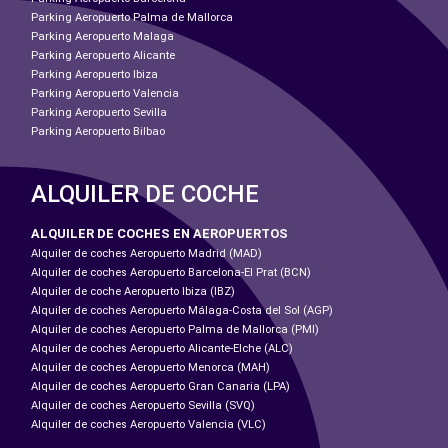
Parking Aeropuerto Palma de Mallorca
Parking Aeropuerto Malaga
Parking Aeropuerto Alicante
Parking Aeropuerto Ibiza
Parking Aeropuerto Valencia
Parking Aeropuerto Sevilla
Parking Aeropuerto Bilbao
ALQUILER DE COCHE
ALQUILER DE COCHES EN AEROPUERTOS
Alquiler de coches Aeropuerto Madrid (MAD)
Alquiler de coches Aeropuerto Barcelona-El Prat (BCN)
Alquiler de coche Aeropuerto Ibiza (IBZ)
Alquiler de coches Aeropuerto Málaga-Costa del Sol (AGP)
Alquiler de coches Aeropuerto Palma de Mallorca (PMI)
Alquiler de coches Aeropuerto Alicante-Elche (ALC)
Alquiler de coches Aeropuerto Menorca (MAH)
Alquiler de coches Aeropuerto Gran Canaria (LPA)
Alquiler de coches Aeropuerto Sevilla (SVQ)
Alquiler de coches Aeropuerto Valencia (VLC)