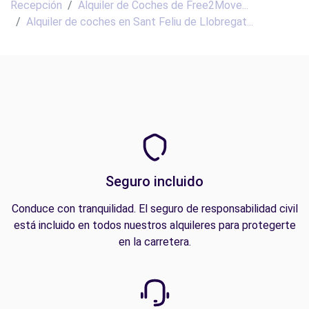
Recepción
Alquiler de Coches de Free2Move...
Alquiler de coches en Sant Feliu de Llobregat...
Seguro incluido
Conduce con tranquilidad. El seguro de responsabilidad civil
está incluido en todos nuestros alquileres para protegerte
en la carretera.