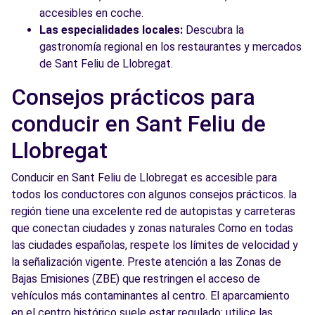
accesibles en coche.
Las especialidades locales:
Descubra la
gastronomía regional en los restaurantes y mercados
de Sant Feliu de Llobregat.
Consejos prácticos para
conducir en Sant Feliu de
Llobregat
Conducir en Sant Feliu de Llobregat es accesible para
todos los conductores con algunos consejos prácticos. la
región tiene una excelente red de autopistas y carreteras
que conectan ciudades y zonas naturales Como en todas
las ciudades españolas, respete los límites de velocidad y
la señalización vigente. Preste atención a las Zonas de
Bajas Emisiones (ZBE) que restringen el acceso de
vehículos más contaminantes al centro. El aparcamiento
en el centro histórico suele estar regulado: utilice las