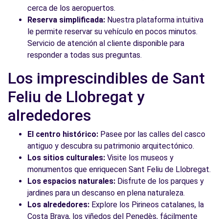
cerca de los aeropuertos.
Reserva simplificada:
Nuestra plataforma intuitiva
le permite reservar su vehículo en pocos minutos.
Servicio de atención al cliente disponible para
responder a todas sus preguntas.
Los imprescindibles de Sant
Feliu de Llobregat y
alrededores
El centro histórico:
Pasee por las calles del casco
antiguo y descubra su patrimonio arquitectónico.
Los sitios culturales:
Visite los museos y
monumentos que enriquecen Sant Feliu de Llobregat.
Los espacios naturales:
Disfrute de los parques y
jardines para un descanso en plena naturaleza.
Los alrededores:
Explore los Pirineos catalanes, la
Costa Brava, los viñedos del Penedès, fácilmente