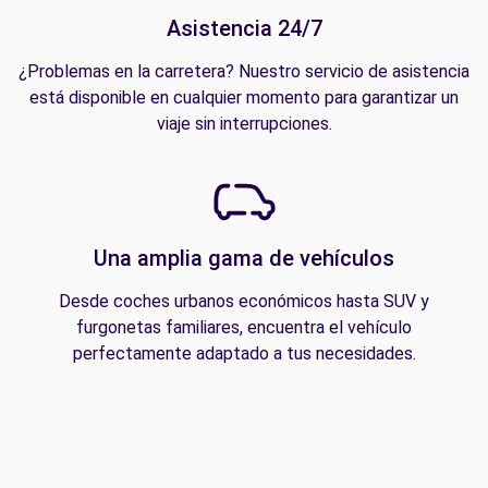
Asistencia 24/7
¿Problemas en la carretera? Nuestro servicio de asistencia
está disponible en cualquier momento para garantizar un
viaje sin interrupciones.
Una amplia gama de vehículos
Desde coches urbanos económicos hasta SUV y
furgonetas familiares, encuentra el vehículo
perfectamente adaptado a tus necesidades.