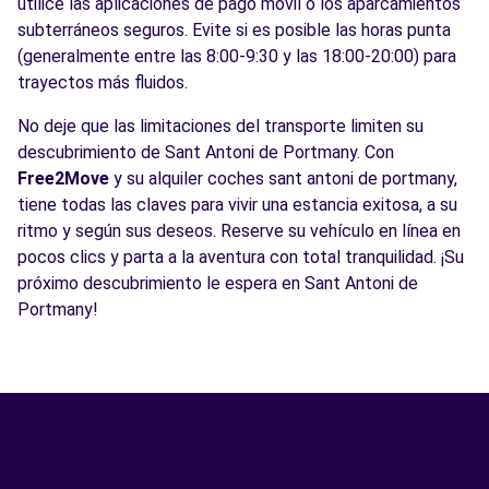
utilice las aplicaciones de pago móvil o los aparcamientos
subterráneos seguros. Evite si es posible las horas punta
(generalmente entre las 8:00-9:30 y las 18:00-20:00) para
trayectos más fluidos.
No deje que las limitaciones del transporte limiten su
descubrimiento de Sant Antoni de Portmany. Con
Free2Move
y su alquiler coches sant antoni de portmany,
tiene todas las claves para vivir una estancia exitosa, a su
ritmo y según sus deseos. Reserve su vehículo en línea en
pocos clics y parta a la aventura con total tranquilidad. ¡Su
próximo descubrimiento le espera en Sant Antoni de
Portmany!