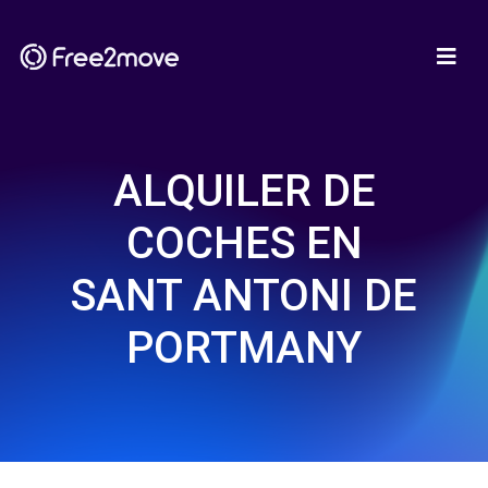
ALQUILER DE
COCHES EN
SANT ANTONI DE
PORTMANY