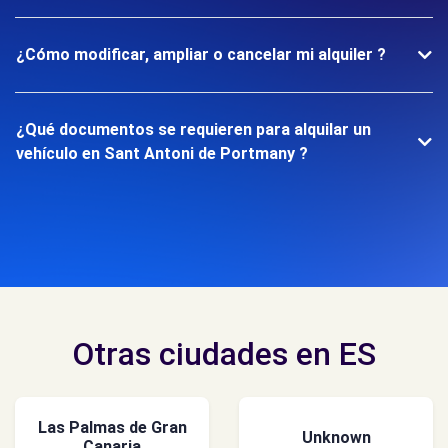
¿Cómo modificar, ampliar o cancelar mi alquiler ?
¿Qué documentos se requieren para alquilar un
vehículo en Sant Antoni de Portmany ?
Otras ciudades en ES
Las Palmas de Gran
Unknown
Canaria