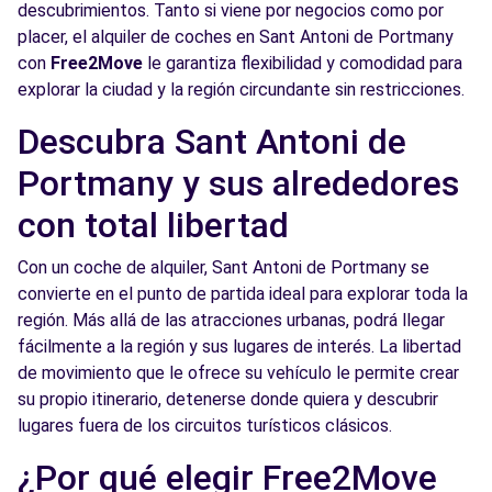
descubrimientos. Tanto si viene por negocios como por
placer, el alquiler de coches en Sant Antoni de Portmany
con
Free2Move
le garantiza flexibilidad y comodidad para
explorar la ciudad y la región circundante sin restricciones.
Descubra Sant Antoni de
Portmany y sus alrededores
con total libertad
Con un coche de alquiler, Sant Antoni de Portmany se
convierte en el punto de partida ideal para explorar toda la
región. Más allá de las atracciones urbanas, podrá llegar
fácilmente a la región y sus lugares de interés. La libertad
de movimiento que le ofrece su vehículo le permite crear
su propio itinerario, detenerse donde quiera y descubrir
lugares fuera de los circuitos turísticos clásicos.
¿Por qué elegir Free2Move