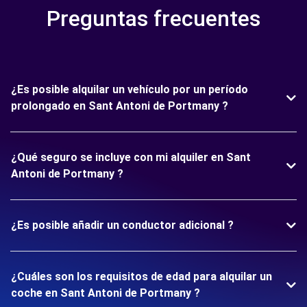
Preguntas frecuentes
¿Es posible alquilar un vehículo por un período
prolongado en Sant Antoni de Portmany ?
¿Qué seguro se incluye con mi alquiler en Sant
Antoni de Portmany ?
¿Es posible añadir un conductor adicional ?
¿Cuáles son los requisitos de edad para alquilar un
coche en Sant Antoni de Portmany ?