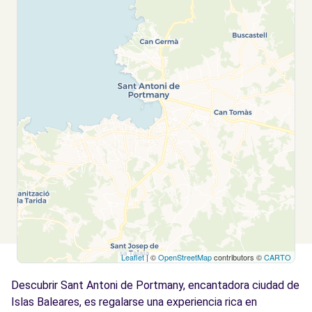
Leaflet
| ©
OpenStreetMap
contributors ©
CARTO
Descubrir Sant Antoni de Portmany, encantadora ciudad de
Islas Baleares, es regalarse una experiencia rica en