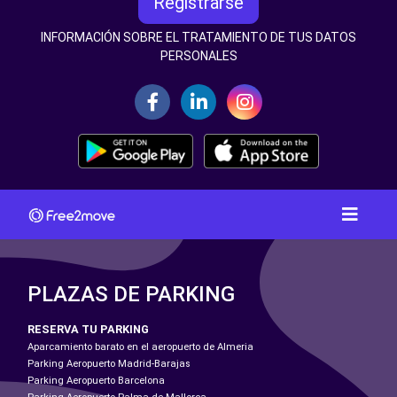
Registrarse
INFORMACIÓN SOBRE EL TRATAMIENTO DE TUS DATOS
PERSONALES
PLAZAS DE PARKING
RESERVA TU PARKING
Aparcamiento barato en el aeropuerto de Almeria
Parking Aeropuerto Madrid-Barajas
Parking Aeropuerto Barcelona