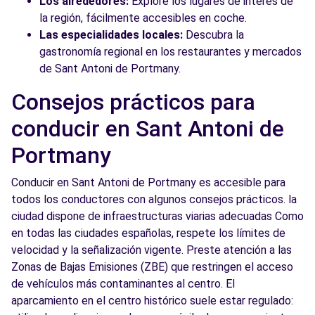
Los alrededores:
Explore los lugares de interés de
la región, fácilmente accesibles en coche.
Las especialidades locales:
Descubra la
gastronomía regional en los restaurantes y mercados
de Sant Antoni de Portmany.
Consejos prácticos para
conducir en Sant Antoni de
Portmany
Conducir en Sant Antoni de Portmany es accesible para
todos los conductores con algunos consejos prácticos. la
ciudad dispone de infraestructuras viarias adecuadas Como
en todas las ciudades españolas, respete los límites de
velocidad y la señalización vigente. Preste atención a las
Zonas de Bajas Emisiones (ZBE) que restringen el acceso
de vehículos más contaminantes al centro. El
aparcamiento en el centro histórico suele estar regulado: