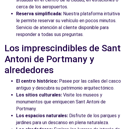
cerca de los aeropuertos.
Reserva simplificada:
Nuestra plataforma intuitiva
le permite reservar su vehículo en pocos minutos.
Servicio de atención al cliente disponible para
responder a todas sus preguntas.
Los imprescindibles de Sant
Antoni de Portmany y
alrededores
El centro histórico:
Pasee por las calles del casco
antiguo y descubra su patrimonio arquitectónico.
Los sitios culturales:
Visite los museos y
monumentos que enriquecen Sant Antoni de
Portmany.
Los espacios naturales:
Disfrute de los parques y
jardines para un descanso en plena naturaleza.