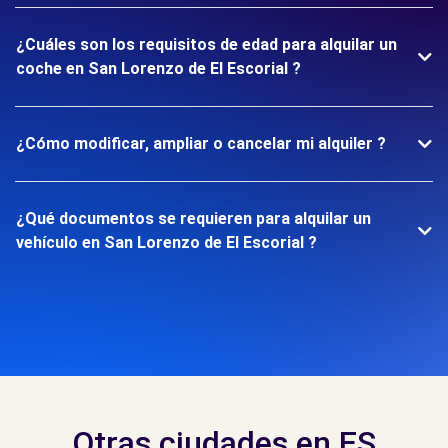
¿Cuáles son los requisitos de edad para alquilar un
coche en San Lorenzo de El Escorial ?
¿Cómo modificar, ampliar o cancelar mi alquiler ?
¿Qué documentos se requieren para alquilar un
vehículo en San Lorenzo de El Escorial ?
Otras ciudades en ES