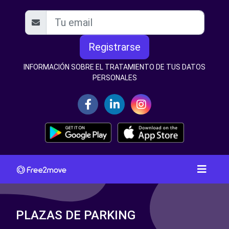
Registrarse
INFORMACIÓN SOBRE EL TRATAMIENTO DE TUS DATOS
PERSONALES
PLAZAS DE PARKING