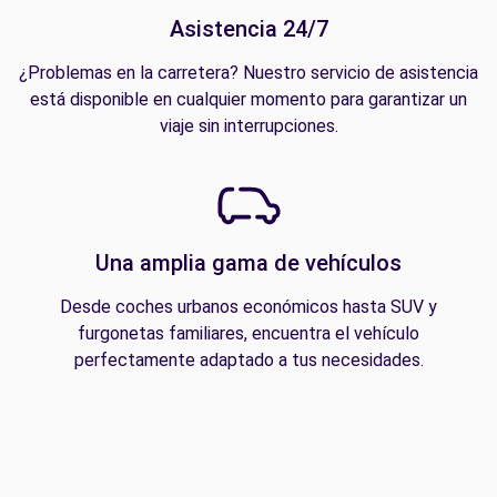
Asistencia 24/7
¿Problemas en la carretera? Nuestro servicio de asistencia
está disponible en cualquier momento para garantizar un
viaje sin interrupciones.
Una amplia gama de vehículos
Desde coches urbanos económicos hasta SUV y
furgonetas familiares, encuentra el vehículo
perfectamente adaptado a tus necesidades.