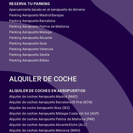
RESERVA TU PARKING
Aparcamiento barato en el aeropuerto de Almeria
Parking Aeropuerto Madrid-Barajas
Parking Aeropuerto Barcelona
Parking Aeropuerto Palma de Mallorca
Parking Aeropuerto Malaga
Parking Aeropuerto Alicante
Parking Aeropuerto Ibiza
Parking Aeropuerto Valencia
Parking Aeropuerto Sevilla
Parking Aeropuerto Bilbao
ALQUILER DE COCHE
ALQUILER DE COCHES EN AEROPUERTOS
Alquiler de coches Aeropuerto Madrid (MAD)
Alquiler de coches Aeropuerto Barcelona-El Prat (BCN)
Alquiler de coche Aeropuerto Ibiza (IBZ)
Alquiler de coches Aeropuerto Málaga-Costa del Sol (AGP)
Alquiler de coches Aeropuerto Palma de Mallorca (PMI)
Alquiler de coches Aeropuerto Alicante-Elche (ALC)
Alquiler de coches Aeropuerto Menorca (MAH)