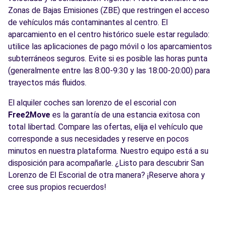
Zonas de Bajas Emisiones (ZBE) que restringen el acceso
de vehículos más contaminantes al centro. El
aparcamiento en el centro histórico suele estar regulado:
utilice las aplicaciones de pago móvil o los aparcamientos
subterráneos seguros. Evite si es posible las horas punta
(generalmente entre las 8:00-9:30 y las 18:00-20:00) para
trayectos más fluidos.
El alquiler coches san lorenzo de el escorial con
Free2Move
es la garantía de una estancia exitosa con
total libertad. Compare las ofertas, elija el vehículo que
corresponde a sus necesidades y reserve en pocos
minutos en nuestra plataforma. Nuestro equipo está a su
disposición para acompañarle. ¿Listo para descubrir San
Lorenzo de El Escorial de otra manera? ¡Reserve ahora y
cree sus propios recuerdos!