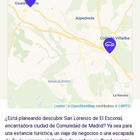
Leaflet
| ©
OpenStreetMap
contributors ©
CARTO
¿Está planeando descubrir San Lorenzo de El Escorial,
encantadora ciudad de Comunidad de Madrid? Ya sea para
una estancia turística, un viaje de negocios o una escapada