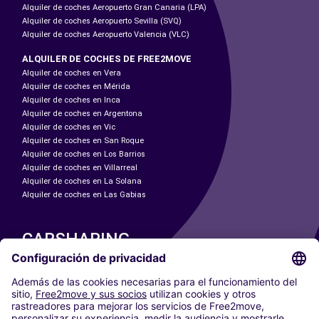
Alquiler de coches Aeropuerto Gran Canaria (LPA)
Alquiler de coches Aeropuerto Sevilla (SVQ)
Alquiler de coches Aeropuerto Valencia (VLC)
ALQUILER DE COCHES DE FREE2MOVE
Alquiler de coches en Vera
Alquiler de coches en Mérida
Alquiler de coches en Inca
Alquiler de coches en Argentona
Alquiler de coches en Vic
Alquiler de coches en San Roque
Alquiler de coches en Los Barrios
Alquiler de coches en Villarreal
Alquiler de coches en La Solana
Alquiler de coches en Las Gabias
CARSHARING
NUESTRAS CIUDADES
Paris
Madrid
Washington DC