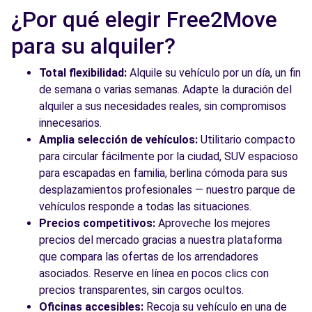
¿Por qué elegir Free2Move
para su alquiler?
Total flexibilidad:
Alquile su vehículo por un día, un fin
de semana o varias semanas. Adapte la duración del
alquiler a sus necesidades reales, sin compromisos
innecesarios.
Amplia selección de vehículos:
Utilitario compacto
para circular fácilmente por la ciudad, SUV espacioso
para escapadas en familia, berlina cómoda para sus
desplazamientos profesionales — nuestro parque de
vehículos responde a todas las situaciones.
Precios competitivos:
Aproveche los mejores
precios del mercado gracias a nuestra plataforma
que compara las ofertas de los arrendadores
asociados. Reserve en línea en pocos clics con
precios transparentes, sin cargos ocultos.
Oficinas accesibles:
Recoja su vehículo en una de