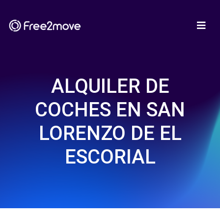
ALQUILER DE
COCHES EN SAN
LORENZO DE EL
ESCORIAL