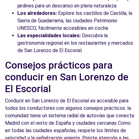
jardines para un descanso en plena naturaleza.
Los alrededores:
Explore los castillos de Castilla, la
Sierra de Guadarrama, las ciudades Patrimonio
UNESCO, fácilmente accesibles en coche.
Las especialidades locales:
Descubra la
gastronomía regional en los restaurantes y mercados
de San Lorenzo de El Escorial.
Consejos prácticos para
conducir en San Lorenzo de
El Escorial
Conducir en San Lorenzo de El Escorial es accesible para
todos los conductores con algunos consejos prácticos. la
comunidad tiene un sistema radial de autovías que conecta
Madrid con el resto de España y ciudades cercanas Como
en todas las ciudades españolas, respete los límites de
velocidad y la señalización vigente. Preste atención a las