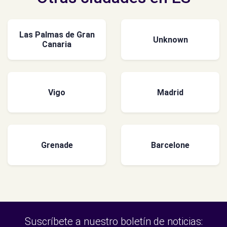
Las Palmas de Gran
Unknown
Canaria
Vigo
Madrid
Grenade
Barcelone
Suscríbete a nuestro boletín de noticias: