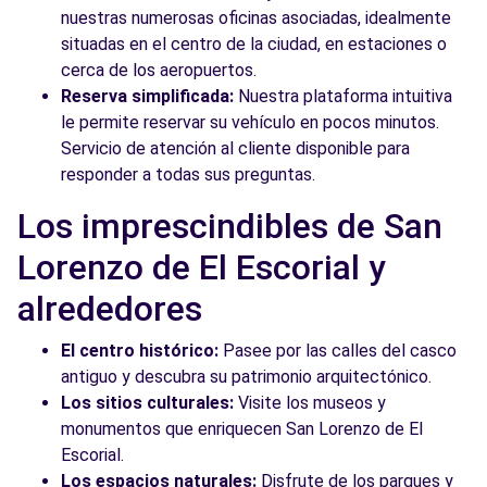
nuestras numerosas oficinas asociadas, idealmente
situadas en el centro de la ciudad, en estaciones o
cerca de los aeropuertos.
Reserva simplificada:
Nuestra plataforma intuitiva
le permite reservar su vehículo en pocos minutos.
Servicio de atención al cliente disponible para
responder a todas sus preguntas.
Los imprescindibles de San
Lorenzo de El Escorial y
alrededores
El centro histórico:
Pasee por las calles del casco
antiguo y descubra su patrimonio arquitectónico.
Los sitios culturales:
Visite los museos y
monumentos que enriquecen San Lorenzo de El
Escorial.
Los espacios naturales:
Disfrute de los parques y