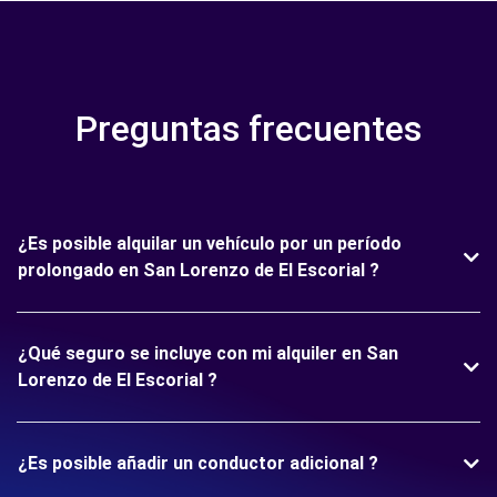
Preguntas frecuentes
¿Es posible alquilar un vehículo por un período
prolongado en San Lorenzo de El Escorial ?
¿Qué seguro se incluye con mi alquiler en San
Lorenzo de El Escorial ?
¿Es posible añadir un conductor adicional ?