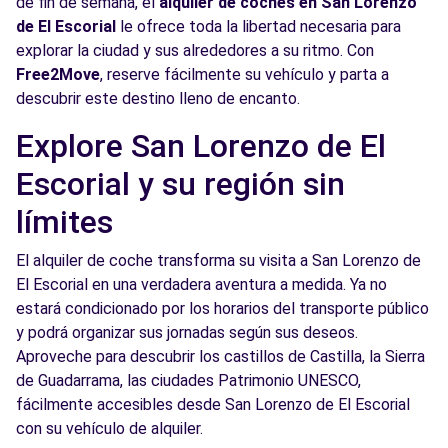
de fin de semana, el
alquiler de coches en San Lorenzo
de El Escorial
le ofrece toda la libertad necesaria para
explorar la ciudad y sus alrededores a su ritmo. Con
Free2Move
, reserve fácilmente su vehículo y parta a
descubrir este destino lleno de encanto.
Explore San Lorenzo de El
Escorial y su región sin
límites
El alquiler de coche transforma su visita a San Lorenzo de
El Escorial en una verdadera aventura a medida. Ya no
estará condicionado por los horarios del transporte público
y podrá organizar sus jornadas según sus deseos.
Aproveche para descubrir los castillos de Castilla, la Sierra
de Guadarrama, las ciudades Patrimonio UNESCO,
fácilmente accesibles desde San Lorenzo de El Escorial
con su vehículo de alquiler.