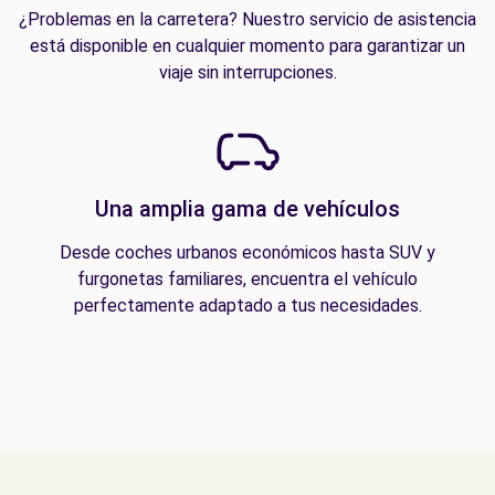
¿Problemas en la carretera? Nuestro servicio de asistencia
está disponible en cualquier momento para garantizar un
viaje sin interrupciones.
Una amplia gama de vehículos
Desde coches urbanos económicos hasta SUV y
furgonetas familiares, encuentra el vehículo
perfectamente adaptado a tus necesidades.