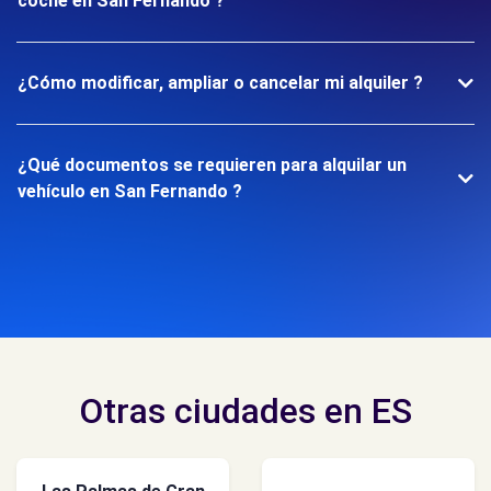
coche en San Fernando ?
¿Cómo modificar, ampliar o cancelar mi alquiler ?
¿Qué documentos se requieren para alquilar un
vehículo en San Fernando ?
Otras ciudades en ES