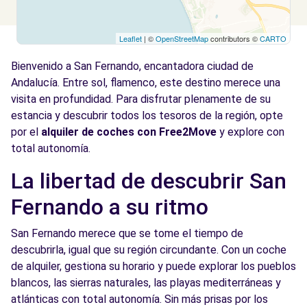
Leaflet
| ©
OpenStreetMap
contributors ©
CARTO
Bienvenido a San Fernando, encantadora ciudad de
Andalucía. Entre sol, flamenco, este destino merece una
visita en profundidad. Para disfrutar plenamente de su
estancia y descubrir todos los tesoros de la región, opte
por el
alquiler de coches con Free2Move
y explore con
total autonomía.
La libertad de descubrir San
Fernando a su ritmo
San Fernando merece que se tome el tiempo de
descubrirla, igual que su región circundante. Con un coche
de alquiler, gestiona su horario y puede explorar los pueblos
blancos, las sierras naturales, las playas mediterráneas y
atlánticas con total autonomía. Sin más prisas por los