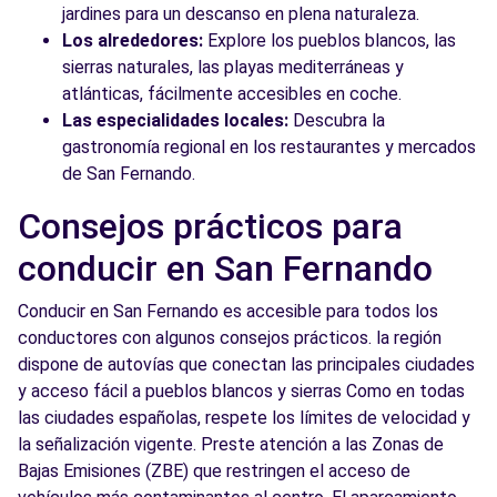
jardines para un descanso en plena naturaleza.
Los alrededores:
Explore los pueblos blancos, las
sierras naturales, las playas mediterráneas y
atlánticas, fácilmente accesibles en coche.
Las especialidades locales:
Descubra la
gastronomía regional en los restaurantes y mercados
de San Fernando.
Consejos prácticos para
conducir en San Fernando
Conducir en San Fernando es accesible para todos los
conductores con algunos consejos prácticos. la región
dispone de autovías que conectan las principales ciudades
y acceso fácil a pueblos blancos y sierras Como en todas
las ciudades españolas, respete los límites de velocidad y
la señalización vigente. Preste atención a las Zonas de
Bajas Emisiones (ZBE) que restringen el acceso de