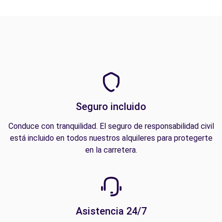
Seguro incluido
Conduce con tranquilidad. El seguro de responsabilidad civil
está incluido en todos nuestros alquileres para protegerte
en la carretera.
Asistencia 24/7