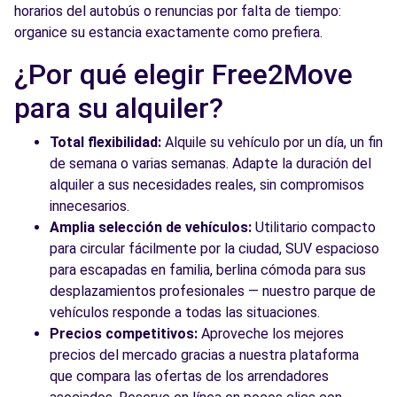
horarios del autobús o renuncias por falta de tiempo:
organice su estancia exactamente como prefiera.
¿Por qué elegir Free2Move
para su alquiler?
Total flexibilidad:
Alquile su vehículo por un día, un fin
de semana o varias semanas. Adapte la duración del
alquiler a sus necesidades reales, sin compromisos
innecesarios.
Amplia selección de vehículos:
Utilitario compacto
para circular fácilmente por la ciudad, SUV espacioso
para escapadas en familia, berlina cómoda para sus
desplazamientos profesionales — nuestro parque de
vehículos responde a todas las situaciones.
Precios competitivos:
Aproveche los mejores
precios del mercado gracias a nuestra plataforma
que compara las ofertas de los arrendadores