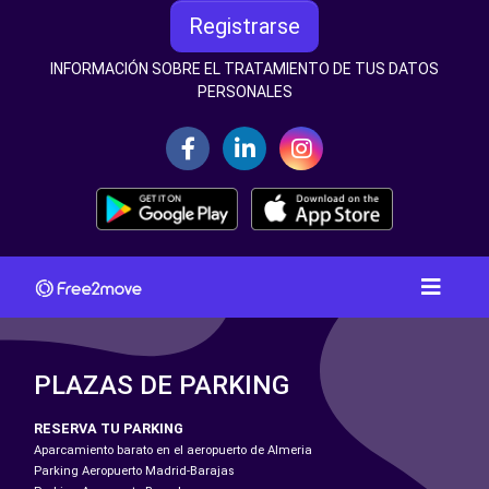
Registrarse
INFORMACIÓN SOBRE EL TRATAMIENTO DE TUS DATOS
PERSONALES
PLAZAS DE PARKING
RESERVA TU PARKING
Aparcamiento barato en el aeropuerto de Almeria
Parking Aeropuerto Madrid-Barajas