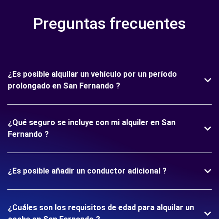
Preguntas frecuentes
¿Es posible alquilar un vehículo por un período
prolongado en San Fernando ?
¿Qué seguro se incluye con mi alquiler en San
Fernando ?
¿Es posible añadir un conductor adicional ?
¿Cuáles son los requisitos de edad para alquilar un