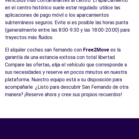
vehículos más contaminantes al centro. El aparcamiento
en el centro histórico suele estar regulado: utilice las
aplicaciones de pago móvil o los aparcamientos
subterráneos seguros. Evite si es posible las horas punta
(generalmente entre las 8:00-9:30 y las 18:00-20:00) para
trayectos más fluidos.
El alquiler coches san fernando con
Free2Move
es la
garantía de una estancia exitosa con total libertad.
Compare las ofertas, elija el vehículo que corresponde a
sus necesidades y reserve en pocos minutos en nuestra
plataforma. Nuestro equipo está a su disposición para
acompañarle. ¿Listo para descubrir San Fernando de otra
manera? ¡Reserve ahora y cree sus propios recuerdos!