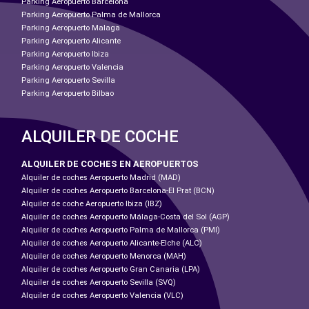
Parking Aeropuerto Barcelona
Parking Aeropuerto Palma de Mallorca
Parking Aeropuerto Malaga
Parking Aeropuerto Alicante
Parking Aeropuerto Ibiza
Parking Aeropuerto Valencia
Parking Aeropuerto Sevilla
Parking Aeropuerto Bilbao
ALQUILER DE COCHE
ALQUILER DE COCHES EN AEROPUERTOS
Alquiler de coches Aeropuerto Madrid (MAD)
Alquiler de coches Aeropuerto Barcelona-El Prat (BCN)
Alquiler de coche Aeropuerto Ibiza (IBZ)
Alquiler de coches Aeropuerto Málaga-Costa del Sol (AGP)
Alquiler de coches Aeropuerto Palma de Mallorca (PMI)
Alquiler de coches Aeropuerto Alicante-Elche (ALC)
Alquiler de coches Aeropuerto Menorca (MAH)
Alquiler de coches Aeropuerto Gran Canaria (LPA)
Alquiler de coches Aeropuerto Sevilla (SVQ)
Alquiler de coches Aeropuerto Valencia (VLC)