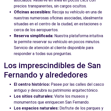
asociados. Reserve en línea en pocos clics con
precios transparentes, sin cargos ocultos.
Oficinas accesibles:
Recoja su vehículo en una de
nuestras numerosas oficinas asociadas, idealmente
situadas en el centro de la ciudad, en estaciones o
cerca de los aeropuertos.
Reserva simplificada:
Nuestra plataforma intuitiva
le permite reservar su vehículo en pocos minutos.
Servicio de atención al cliente disponible para
responder a todas sus preguntas.
Los imprescindibles de San
Fernando y alrededores
El centro histórico:
Pasee por las calles del casco
antiguo y descubra su patrimonio arquitectónico.
Los sitios culturales:
Visite los museos y
monumentos que enriquecen San Fernando.
Los espacios naturales:
Disfrute de los parques y