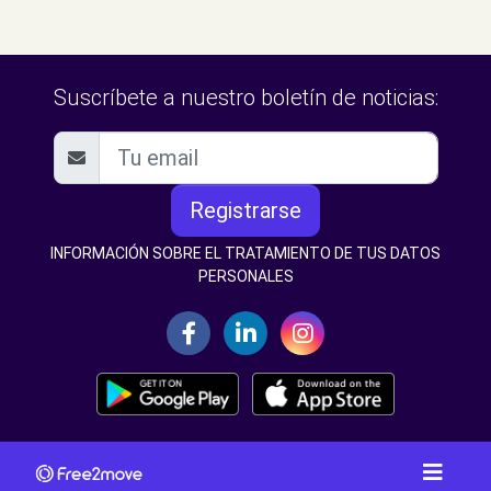
Suscríbete a nuestro boletín de noticias:
Registrarse
INFORMACIÓN SOBRE EL TRATAMIENTO DE TUS DATOS
PERSONALES