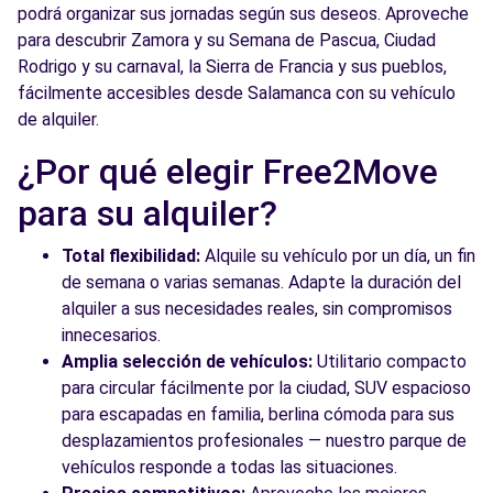
podrá organizar sus jornadas según sus deseos. Aproveche
para descubrir Zamora y su Semana de Pascua, Ciudad
Rodrigo y su carnaval, la Sierra de Francia y sus pueblos,
fácilmente accesibles desde Salamanca con su vehículo
de alquiler.
¿Por qué elegir Free2Move
para su alquiler?
Total flexibilidad:
Alquile su vehículo por un día, un fin
de semana o varias semanas. Adapte la duración del
alquiler a sus necesidades reales, sin compromisos
innecesarios.
Amplia selección de vehículos:
Utilitario compacto
para circular fácilmente por la ciudad, SUV espacioso
para escapadas en familia, berlina cómoda para sus
desplazamientos profesionales — nuestro parque de
vehículos responde a todas las situaciones.