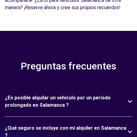
acompañarle. ¿Listo para descubrir Salamanca de otra
manera? ¡Reserve ahora y cree sus propios recuerdos!
Preguntas frecuentes
¿Es posible alquilar un vehículo por un período
prolongado en Salamanca ?
¿Qué seguro se incluye con mi alquiler en Salamanca
?