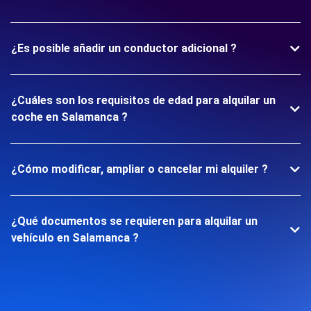
¿Es posible añadir un conductor adicional ?
¿Cuáles son los requisitos de edad para alquilar un
coche en Salamanca ?
¿Cómo modificar, ampliar o cancelar mi alquiler ?
¿Qué documentos se requieren para alquilar un
vehículo en Salamanca ?