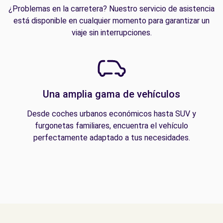
¿Problemas en la carretera? Nuestro servicio de asistencia
está disponible en cualquier momento para garantizar un
viaje sin interrupciones.
Una amplia gama de vehículos
Desde coches urbanos económicos hasta SUV y
furgonetas familiares, encuentra el vehículo
perfectamente adaptado a tus necesidades.