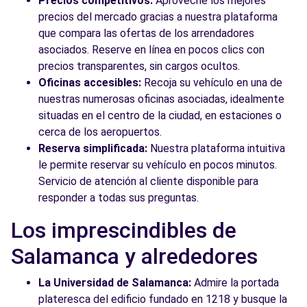
Precios competitivos:
Aproveche los mejores
precios del mercado gracias a nuestra plataforma
que compara las ofertas de los arrendadores
asociados. Reserve en línea en pocos clics con
precios transparentes, sin cargos ocultos.
Oficinas accesibles:
Recoja su vehículo en una de
nuestras numerosas oficinas asociadas, idealmente
situadas en el centro de la ciudad, en estaciones o
cerca de los aeropuertos.
Reserva simplificada:
Nuestra plataforma intuitiva
le permite reservar su vehículo en pocos minutos.
Servicio de atención al cliente disponible para
responder a todas sus preguntas.
Los imprescindibles de
Salamanca y alrededores
La Universidad de Salamanca:
Admire la portada
plateresca del edificio fundado en 1218 y busque la