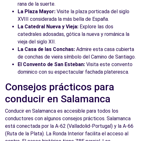
rana de la suerte.
La Plaza Mayor:
Visite la plaza porticada del siglo
XVIII considerada la más bella de España.
La Catedral Nueva y Vieja:
Explore las dos
catedrales adosadas, gótica la nueva y románica la
vieja del siglo XII.
La Casa de las Conchas:
Admire esta casa cubierta
de conchas de vieira símbolo del Camino de Santiago.
El Convento de San Esteban:
Visita este convento
dominico con su espectacular fachada plateresca.
Consejos prácticos para
conducir en Salamanca
Conducir en Salamanca es accesible para todos los
conductores con algunos consejos prácticos. Salamanca
está conectada por la A-62 (Valladolid-Portugal) y la A-66
(Ruta de la Plata). La Ronda Interior facilita el acceso al