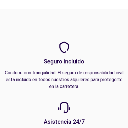
Seguro incluido
Conduce con tranquilidad. El seguro de responsabilidad civil
está incluido en todos nuestros alquileres para protegerte
en la carretera.
Asistencia 24/7