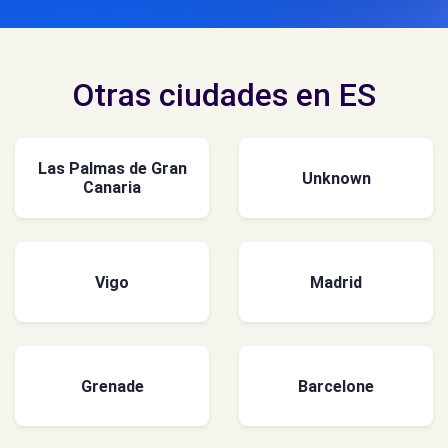
Otras ciudades en ES
Las Palmas de Gran
Unknown
Canaria
Vigo
Madrid
Grenade
Barcelone