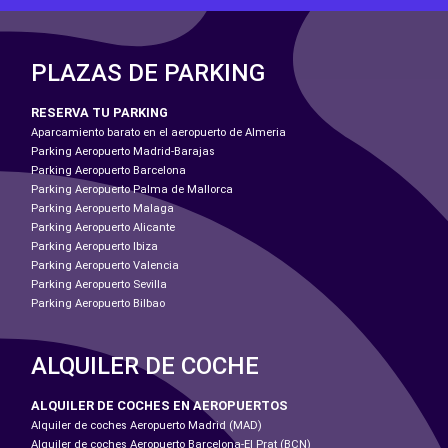
PLAZAS DE PARKING
RESERVA TU PARKING
Aparcamiento barato en el aeropuerto de Almeria
Parking Aeropuerto Madrid-Barajas
Parking Aeropuerto Barcelona
Parking Aeropuerto Palma de Mallorca
Parking Aeropuerto Malaga
Parking Aeropuerto Alicante
Parking Aeropuerto Ibiza
Parking Aeropuerto Valencia
Parking Aeropuerto Sevilla
Parking Aeropuerto Bilbao
ALQUILER DE COCHE
ALQUILER DE COCHES EN AEROPUERTOS
Alquiler de coches Aeropuerto Madrid (MAD)
Alquiler de coches Aeropuerto Barcelona-El Prat (BCN)