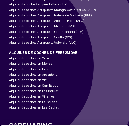
Alquiler de coche Aeropuerto Ibiza (IBZ)
Alquiler de coches Aeropuerto Málaga-Costa del Sol (AGP)
Alquiler de coches Aeropuerto Palma de Mallorca (PMI)
Alquiler de coches Aeropuerto Alicante-Elche (ALC)
Alquiler de coches Aeropuerto Menorca (MAH)
Alquiler de coches Aeropuerto Gran Canaria (LPA)
Alquiler de coches Aeropuerto Sevilla (SVQ)
Alquiler de coches Aeropuerto Valencia (VLC)
ALQUILER DE COCHES DE FREE2MOVE
Alquiler de coches en Vera
Alquiler de coches en Mérida
Alquiler de coches en Inca
Alquiler de coches en Argentona
Alquiler de coches en Vic
Alquiler de coches en San Roque
Alquiler de coches en Los Barrios
Alquiler de coches en Villarreal
Alquiler de coches en La Solana
Alquiler de coches en Las Gabias
CARSHARING