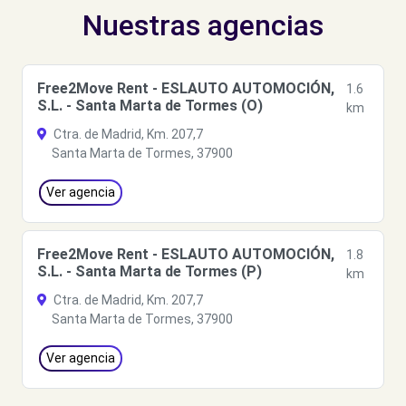
Nuestras agencias
Free2Move Rent - ESLAUTO AUTOMOCIÓN,
1.6
S.L. - Santa Marta de Tormes (O)
km
Ctra. de Madrid, Km. 207,7
Santa Marta de Tormes, 37900
Ver agencia
Free2Move Rent - ESLAUTO AUTOMOCIÓN,
1.8
S.L. - Santa Marta de Tormes (P)
km
Ctra. de Madrid, Km. 207,7
Santa Marta de Tormes, 37900
Ver agencia