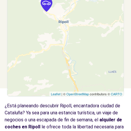
Leaflet
| ©
OpenStreetMap
contributors ©
CARTO
¿Está planeando descubrir Ripoll, encantadora ciudad de
Cataluña? Ya sea para una estancia turística, un viaje de
negocios o una escapada de fin de semana, el
alquiler de
coches en Ripoll
le ofrece toda la libertad necesaria para