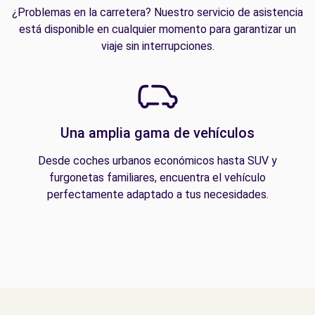
¿Problemas en la carretera? Nuestro servicio de asistencia
está disponible en cualquier momento para garantizar un
viaje sin interrupciones.
Una amplia gama de vehículos
Desde coches urbanos económicos hasta SUV y
furgonetas familiares, encuentra el vehículo
perfectamente adaptado a tus necesidades.