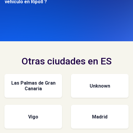
vehículo en Ripoll ?
Otras ciudades en ES
Las Palmas de Gran
Unknown
Canaria
Vigo
Madrid