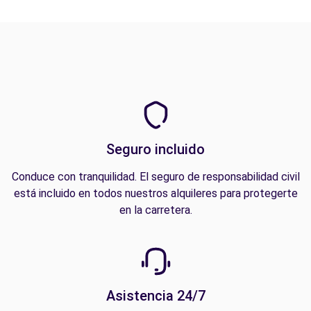
Seguro incluido
Conduce con tranquilidad. El seguro de responsabilidad civil
está incluido en todos nuestros alquileres para protegerte
en la carretera.
Asistencia 24/7