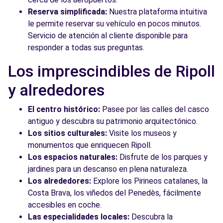
Reserva simplificada:
Nuestra plataforma intuitiva
le permite reservar su vehículo en pocos minutos.
Servicio de atención al cliente disponible para
responder a todas sus preguntas.
Los imprescindibles de Ripoll
y alrededores
El centro histórico:
Pasee por las calles del casco
antiguo y descubra su patrimonio arquitectónico.
Los sitios culturales:
Visite los museos y
monumentos que enriquecen Ripoll.
Los espacios naturales:
Disfrute de los parques y
jardines para un descanso en plena naturaleza.
Los alrededores:
Explore los Pirineos catalanes, la
Costa Brava, los viñedos del Penedès, fácilmente
accesibles en coche.
Las especialidades locales:
Descubra la