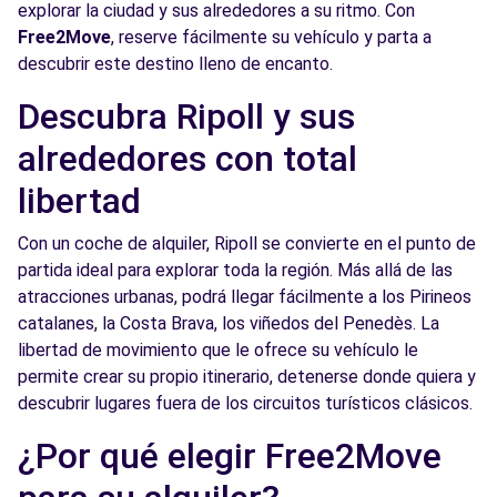
explorar la ciudad y sus alrededores a su ritmo. Con
Free2Move
, reserve fácilmente su vehículo y parta a
descubrir este destino lleno de encanto.
Descubra Ripoll y sus
alrededores con total
libertad
Con un coche de alquiler, Ripoll se convierte en el punto de
partida ideal para explorar toda la región. Más allá de las
atracciones urbanas, podrá llegar fácilmente a los Pirineos
catalanes, la Costa Brava, los viñedos del Penedès. La
libertad de movimiento que le ofrece su vehículo le
permite crear su propio itinerario, detenerse donde quiera y
descubrir lugares fuera de los circuitos turísticos clásicos.
¿Por qué elegir Free2Move