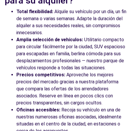
para su alquiler?
Total flexibilidad:
Alquile su vehículo por un día, un fin
de semana o varias semanas. Adapte la duración del
alquiler a sus necesidades reales, sin compromisos
innecesarios.
Amplia selección de vehículos:
Utilitario compacto
para circular fácilmente por la ciudad, SUV espacioso
para escapadas en familia, berlina cómoda para sus
desplazamientos profesionales — nuestro parque de
vehículos responde a todas las situaciones.
Precios competitivos:
Aproveche los mejores
precios del mercado gracias a nuestra plataforma
que compara las ofertas de los arrendadores
asociados. Reserve en línea en pocos clics con
precios transparentes, sin cargos ocultos.
Oficinas accesibles:
Recoja su vehículo en una de
nuestras numerosas oficinas asociadas, idealmente
situadas en el centro de la ciudad, en estaciones o
cerca de los aeropuertos.