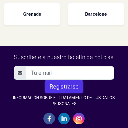
Grenade
Barcelone
Suscríbete a nuestro boletín de noticias:
Registrarse
INFORMACIÓN SOBRE EL TRATAMIENTO DE TUS DATOS
PERSONALES