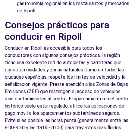
gastronomía regional en los restaurantes y mercados
de Ripoll.
Consejos prácticos para
conducir en Ripoll
Conducir en Ripoll es accesible para todos los
conductores con algunos consejos prácticos. la región
tiene una excelente red de autopistas y carreteras que
conectan ciudades y zonas naturales Como en todas las
ciudades españolas, respete los límites de velocidad y la
señalización vigente. Preste atención a las Zonas de Bajas
Emisiones (ZBE) que restringen el acceso de vehículos
más contaminantes al centro. El aparcamiento en el centro
histórico suele estar regulado: utilice las aplicaciones de
pago móvil o los aparcamientos subterráneos seguros.
Evite si es posible las horas punta (generalmente entre las
8:00-9:30 y las 18:00-20:00) para trayectos más fluidos.