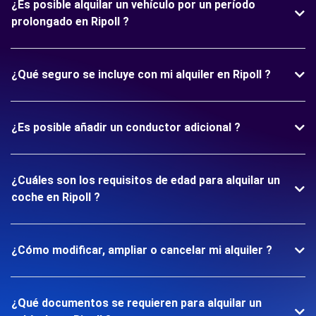
¿Es posible alquilar un vehículo por un período
prolongado en Ripoll ?
¿Qué seguro se incluye con mi alquiler en Ripoll ?
¿Es posible añadir un conductor adicional ?
¿Cuáles son los requisitos de edad para alquilar un
coche en Ripoll ?
¿Cómo modificar, ampliar o cancelar mi alquiler ?
¿Qué documentos se requieren para alquilar un