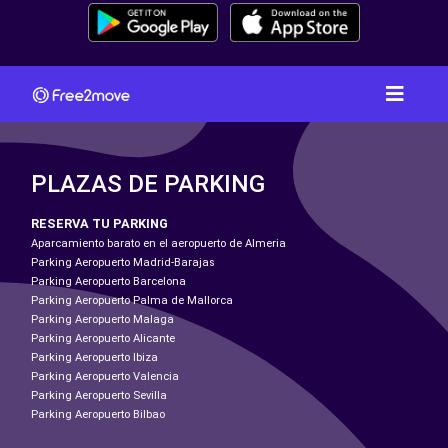
PLAZAS DE PARKING
RESERVA TU PARKING
Aparcamiento barato en el aeropuerto de Almeria
Parking Aeropuerto Madrid-Barajas
Parking Aeropuerto Barcelona
Parking Aeropuerto Palma de Mallorca
Parking Aeropuerto Malaga
Parking Aeropuerto Alicante
Parking Aeropuerto Ibiza
Parking Aeropuerto Valencia
Parking Aeropuerto Sevilla
Parking Aeropuerto Bilbao