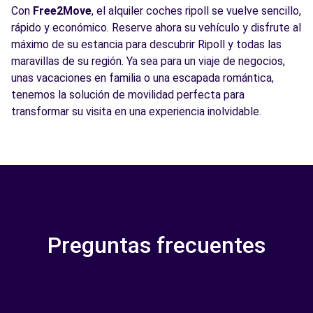
Con
Free2Move
, el alquiler coches ripoll se vuelve sencillo,
rápido y económico. Reserve ahora su vehículo y disfrute al
máximo de su estancia para descubrir Ripoll y todas las
maravillas de su región. Ya sea para un viaje de negocios,
unas vacaciones en familia o una escapada romántica,
tenemos la solución de movilidad perfecta para
transformar su visita en una experiencia inolvidable.
Preguntas frecuentes