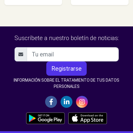
Suscríbete a nuestro boletín de noticias:
Registrarse
INFORMACIÓN SOBRE EL TRATAMIENTO DE TUS DATOS
PERSONALES