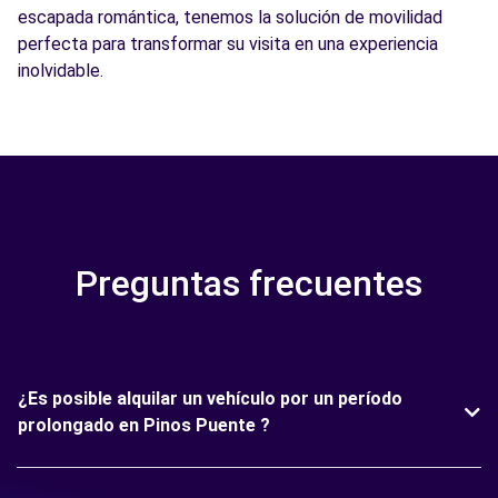
escapada romántica, tenemos la solución de movilidad
perfecta para transformar su visita en una experiencia
inolvidable.
Preguntas frecuentes
¿Es posible alquilar un vehículo por un período
prolongado en Pinos Puente ?