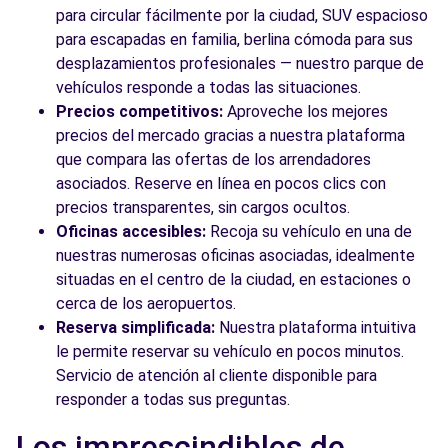
para circular fácilmente por la ciudad, SUV espacioso
para escapadas en familia, berlina cómoda para sus
desplazamientos profesionales — nuestro parque de
vehículos responde a todas las situaciones.
Precios competitivos:
Aproveche los mejores
precios del mercado gracias a nuestra plataforma
que compara las ofertas de los arrendadores
asociados. Reserve en línea en pocos clics con
precios transparentes, sin cargos ocultos.
Oficinas accesibles:
Recoja su vehículo en una de
nuestras numerosas oficinas asociadas, idealmente
situadas en el centro de la ciudad, en estaciones o
cerca de los aeropuertos.
Reserva simplificada:
Nuestra plataforma intuitiva
le permite reservar su vehículo en pocos minutos.
Servicio de atención al cliente disponible para
responder a todas sus preguntas.
Los imprescindibles de