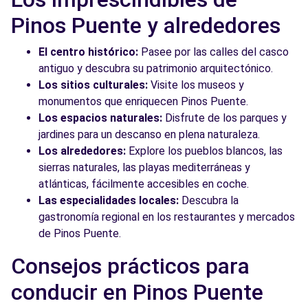
Pinos Puente y alrededores
El centro histórico:
Pasee por las calles del casco
antiguo y descubra su patrimonio arquitectónico.
Los sitios culturales:
Visite los museos y
monumentos que enriquecen Pinos Puente.
Los espacios naturales:
Disfrute de los parques y
jardines para un descanso en plena naturaleza.
Los alrededores:
Explore los pueblos blancos, las
sierras naturales, las playas mediterráneas y
atlánticas, fácilmente accesibles en coche.
Las especialidades locales:
Descubra la
gastronomía regional en los restaurantes y mercados
de Pinos Puente.
Consejos prácticos para
conducir en Pinos Puente