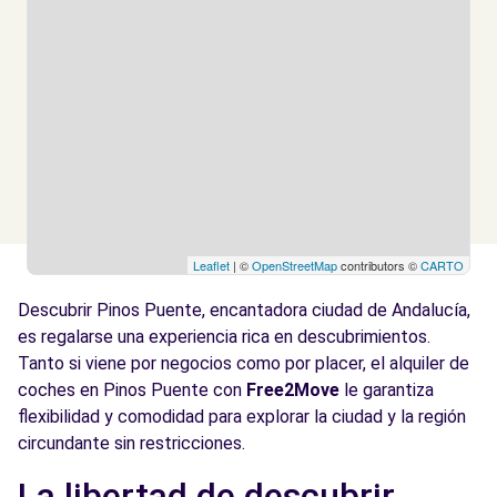
Leaflet
| ©
OpenStreetMap
contributors ©
CARTO
Descubrir Pinos Puente, encantadora ciudad de Andalucía,
es regalarse una experiencia rica en descubrimientos.
Tanto si viene por negocios como por placer, el alquiler de
coches en Pinos Puente con
Free2Move
le garantiza
flexibilidad y comodidad para explorar la ciudad y la región
circundante sin restricciones.
La libertad de descubrir