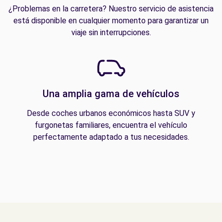
¿Problemas en la carretera? Nuestro servicio de asistencia
está disponible en cualquier momento para garantizar un
viaje sin interrupciones.
Una amplia gama de vehículos
Desde coches urbanos económicos hasta SUV y
furgonetas familiares, encuentra el vehículo
perfectamente adaptado a tus necesidades.