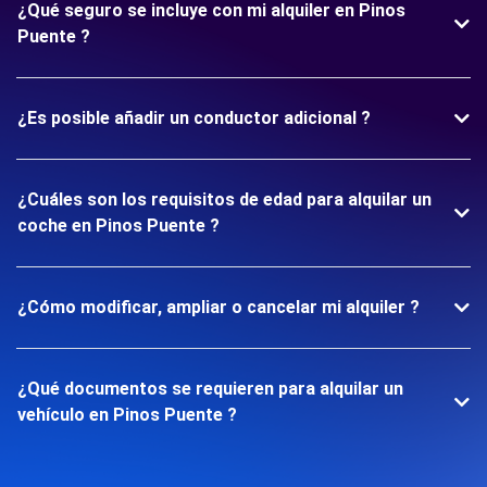
¿Qué seguro se incluye con mi alquiler en Pinos
Puente ?
¿Es posible añadir un conductor adicional ?
¿Cuáles son los requisitos de edad para alquilar un
coche en Pinos Puente ?
¿Cómo modificar, ampliar o cancelar mi alquiler ?
¿Qué documentos se requieren para alquilar un
vehículo en Pinos Puente ?