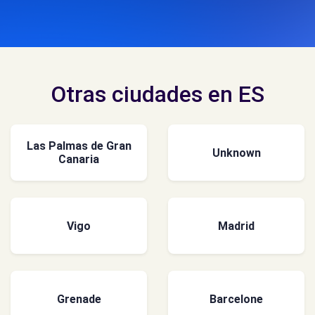
Otras ciudades en ES
Las Palmas de Gran
Unknown
Canaria
Vigo
Madrid
Grenade
Barcelone