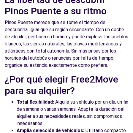
Pinos Puente a su ritmo
Pinos Puente merece que se tome el tiempo de
descubrirla, igual que su región circundante. Con un coche
de alquiler, gestiona su horario y puede explorar los pueblos
blancos, las sierras naturales, las playas mediterráneas y
atlánticas con total autonomía. Sin más prisas por los
horarios del autobús o renuncias por falta de tiempo:
organice su estancia exactamente como prefiera.
¿Por qué elegir Free2Move
para su alquiler?
Total flexibilidad:
Alquile su vehículo por un día, un fin
de semana o varias semanas. Adapte la duración del
alquiler a sus necesidades reales, sin compromisos
innecesarios.
Amplia selección de vehículos:
Utilitario compacto