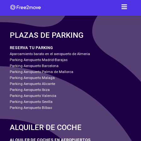
PLAZAS DE PARKING
RESERVA TU PARKING
Aparcamiento barato en el aeropuerto de Almeria
Parking Aeropuerto Madrid-Barajas
Parking Aeropuerto Barcelona
Parking Aeropuerto Palma de Mallorca
Parking Aeropuerto Malaga
Parking Aeropuerto Alicante
Parking Aeropuerto Ibiza
Parking Aeropuerto Valencia
Parking Aeropuerto Sevilla
Parking Aeropuerto Bilbao
ALQUILER DE COCHE
ALQUILER DE COCHES EN AEROPUERTOS