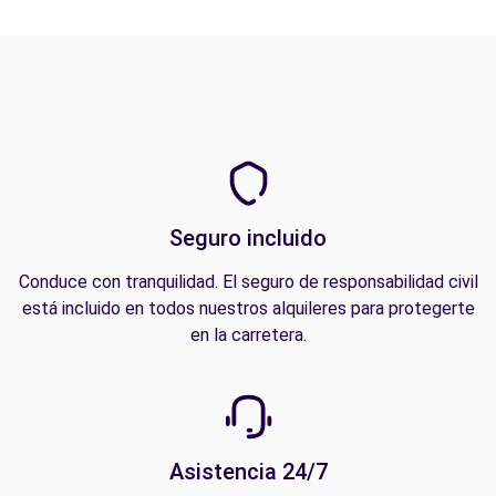
Seguro incluido
Conduce con tranquilidad. El seguro de responsabilidad civil
está incluido en todos nuestros alquileres para protegerte
en la carretera.
Asistencia 24/7