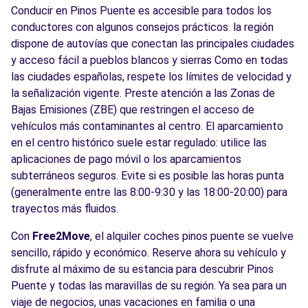
Conducir en Pinos Puente es accesible para todos los
conductores con algunos consejos prácticos. la región
dispone de autovías que conectan las principales ciudades
y acceso fácil a pueblos blancos y sierras Como en todas
las ciudades españolas, respete los límites de velocidad y
la señalización vigente. Preste atención a las Zonas de
Bajas Emisiones (ZBE) que restringen el acceso de
vehículos más contaminantes al centro. El aparcamiento
en el centro histórico suele estar regulado: utilice las
aplicaciones de pago móvil o los aparcamientos
subterráneos seguros. Evite si es posible las horas punta
(generalmente entre las 8:00-9:30 y las 18:00-20:00) para
trayectos más fluidos.
Con
Free2Move
, el alquiler coches pinos puente se vuelve
sencillo, rápido y económico. Reserve ahora su vehículo y
disfrute al máximo de su estancia para descubrir Pinos
Puente y todas las maravillas de su región. Ya sea para un
viaje de negocios, unas vacaciones en familia o una