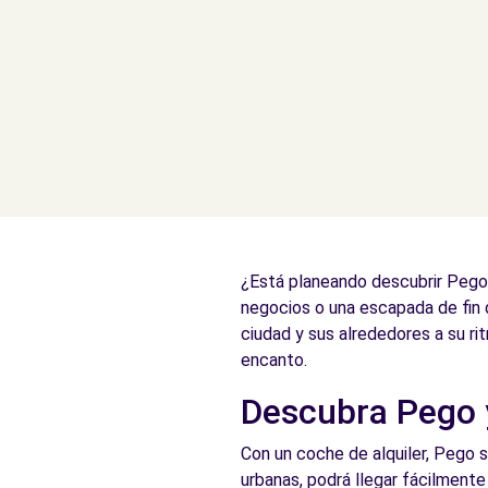
¿Está planeando descubrir Pego,
negocios o una escapada de fin
ciudad y sus alrededores a su r
encanto.
Descubra Pego y
Con un coche de alquiler, Pego s
urbanas, podrá llegar fácilmente 