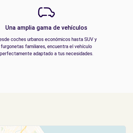
Una amplia gama de vehículos
esde coches urbanos económicos hasta SUV y
furgonetas familiares, encuentra el vehículo
perfectamente adaptado a tus necesidades.