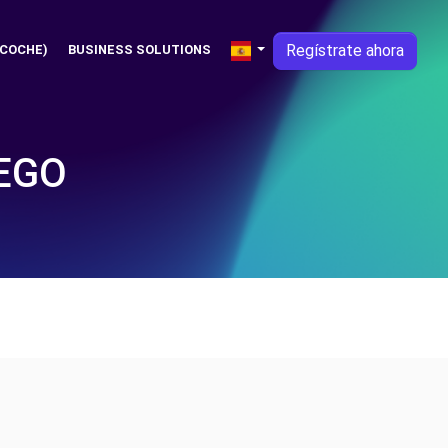
Regístrate ahora
 COCHE)
BUSINESS SOLUTIONS
EGO