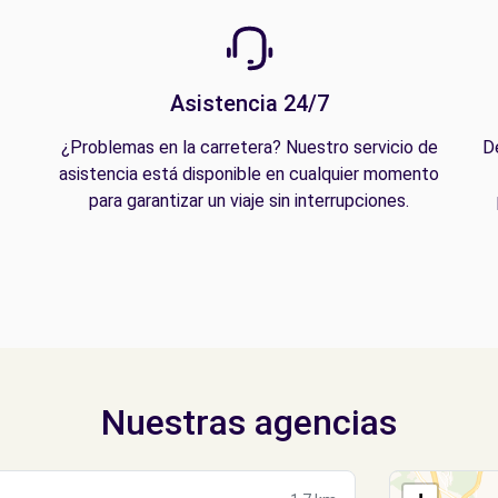
Asistencia 24/7
¿Problemas en la carretera? Nuestro servicio de
D
asistencia está disponible en cualquier momento
para garantizar un viaje sin interrupciones.
Nuestras agencias