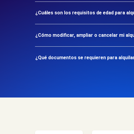
¿Cuáles son los requisitos de edad para alq
¿Cómo modificar, ampliar o cancelar mi alqu
¿Qué documentos se requieren para alquilar