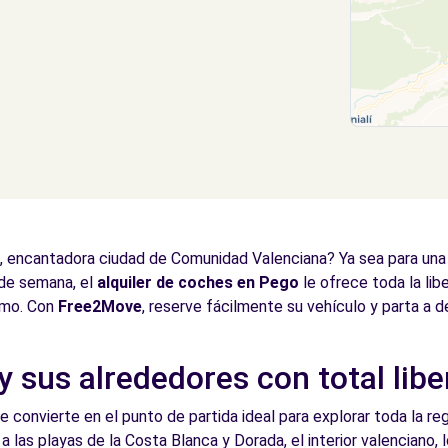
 encantadora ciudad de Comunidad Valenciana? Ya sea para una es
 de semana, el
alquiler de coches en Pego
le ofrece toda la lib
itmo. Con
Free2Move
, reserve fácilmente su vehículo y parta a d
 sus alrededores con total libe
e convierte en el punto de partida ideal para explorar toda la reg
a las playas de la Costa Blanca y Dorada, el interior valenciano, 