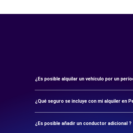
¿Es posible alquilar un vehículo por un per
¿Qué seguro se incluye con mi alquiler en P
¿Es posible añadir un conductor adicional ?