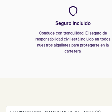
Seguro incluido
Conduce con tranquilidad. El seguro de
responsabilidad civil está incluido en todos
nuestros alquileres para protegerte en la
carretera.