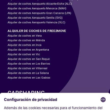
Alquiler de coches Aeropuerto Alicante-Elche (ALC)
Alquiler de coches Aeropuerto Menorca (MAH)
Alquiler de coches Aeropuerto Gran Canaria (LPA)
Alquiler de coches Aeropuerto Sevilla (SVQ)
Alquiler de coches Aeropuerto Valencia (VLC)
ALQUILER DE COCHES DE FREE2MOVE
Alquiler de coches en Vera
Alquiler de coches en Mérida
Alquiler de coches en Inca
Alquiler de coches en Argentona
Alquiler de coches en Vic
Alquiler de coches en San Roque
Alquiler de coches en Los Barrios
Alquiler de coches en Villarreal
Alquiler de coches en La Solana
Alquiler de coches en Las Gabias
CARSHARING
NUESTRAS CIUDADES
Paris