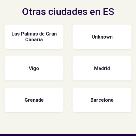
Otras ciudades en ES
Las Palmas de Gran
Unknown
Canaria
Vigo
Madrid
Grenade
Barcelone