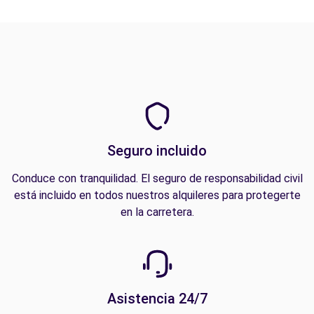
Seguro incluido
Conduce con tranquilidad. El seguro de responsabilidad civil
está incluido en todos nuestros alquileres para protegerte
en la carretera.
Asistencia 24/7