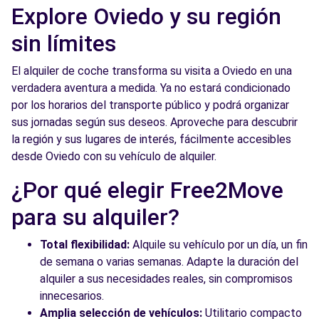
Explore Oviedo y su región
sin límites
El alquiler de coche transforma su visita a Oviedo en una
verdadera aventura a medida. Ya no estará condicionado
por los horarios del transporte público y podrá organizar
sus jornadas según sus deseos. Aproveche para descubrir
la región y sus lugares de interés, fácilmente accesibles
desde Oviedo con su vehículo de alquiler.
¿Por qué elegir Free2Move
para su alquiler?
Total flexibilidad:
Alquile su vehículo por un día, un fin
de semana o varias semanas. Adapte la duración del
alquiler a sus necesidades reales, sin compromisos
innecesarios.
Amplia selección de vehículos:
Utilitario compacto