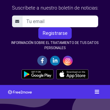
Suscríbete a nuestro boletín de noticias:
Registrarse
INFORMACIÓN SOBRE EL TRATAMIENTO DE TUS DATOS
PERSONALES