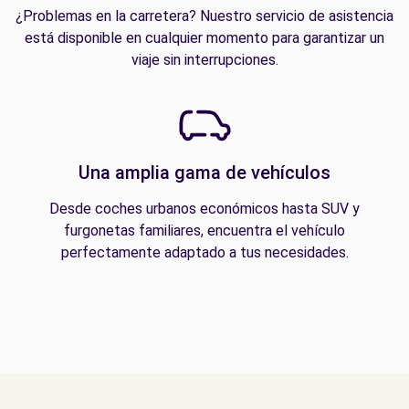
¿Problemas en la carretera? Nuestro servicio de asistencia
está disponible en cualquier momento para garantizar un
viaje sin interrupciones.
Una amplia gama de vehículos
Desde coches urbanos económicos hasta SUV y
furgonetas familiares, encuentra el vehículo
perfectamente adaptado a tus necesidades.