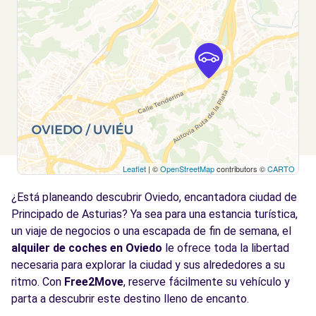
Leaflet
| ©
OpenStreetMap
contributors ©
CARTO
¿Está planeando descubrir Oviedo, encantadora ciudad de
Principado de Asturias? Ya sea para una estancia turística,
un viaje de negocios o una escapada de fin de semana, el
alquiler de coches en Oviedo
le ofrece toda la libertad
necesaria para explorar la ciudad y sus alrededores a su
ritmo. Con
Free2Move
, reserve fácilmente su vehículo y
parta a descubrir este destino lleno de encanto.