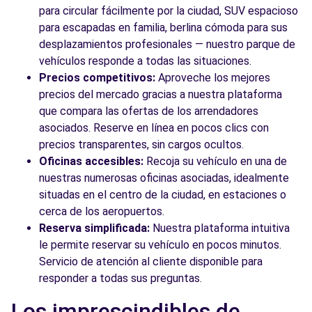
para circular fácilmente por la ciudad, SUV espacioso
para escapadas en familia, berlina cómoda para sus
desplazamientos profesionales — nuestro parque de
vehículos responde a todas las situaciones.
Precios competitivos:
Aproveche los mejores
precios del mercado gracias a nuestra plataforma
que compara las ofertas de los arrendadores
asociados. Reserve en línea en pocos clics con
precios transparentes, sin cargos ocultos.
Oficinas accesibles:
Recoja su vehículo en una de
nuestras numerosas oficinas asociadas, idealmente
situadas en el centro de la ciudad, en estaciones o
cerca de los aeropuertos.
Reserva simplificada:
Nuestra plataforma intuitiva
le permite reservar su vehículo en pocos minutos.
Servicio de atención al cliente disponible para
responder a todas sus preguntas.
Los imprescindibles de