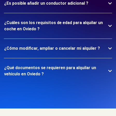
¿Es posible añadir un conductor adicional ?
¿Cuáles son los requisitos de edad para alquilar un
coche en Oviedo ?
¿Cómo modificar, ampliar o cancelar mi alquiler ?
¿Qué documentos se requieren para alquilar un
vehículo en Oviedo ?