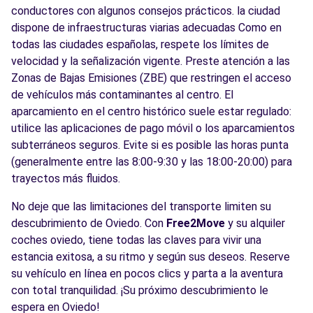
conductores con algunos consejos prácticos. la ciudad
dispone de infraestructuras viarias adecuadas Como en
todas las ciudades españolas, respete los límites de
velocidad y la señalización vigente. Preste atención a las
Zonas de Bajas Emisiones (ZBE) que restringen el acceso
de vehículos más contaminantes al centro. El
aparcamiento en el centro histórico suele estar regulado:
utilice las aplicaciones de pago móvil o los aparcamientos
subterráneos seguros. Evite si es posible las horas punta
(generalmente entre las 8:00-9:30 y las 18:00-20:00) para
trayectos más fluidos.
No deje que las limitaciones del transporte limiten su
descubrimiento de Oviedo. Con
Free2Move
y su alquiler
coches oviedo, tiene todas las claves para vivir una
estancia exitosa, a su ritmo y según sus deseos. Reserve
su vehículo en línea en pocos clics y parta a la aventura
con total tranquilidad. ¡Su próximo descubrimiento le
espera en Oviedo!