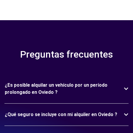
Preguntas frecuentes
¿Es posible alquilar un vehículo por un período
prolongado en Oviedo ?
¿Qué seguro se incluye con mi alquiler en Oviedo ?