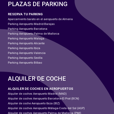
PLAZAS DE PARKING
RESERVA TU PARKING
Aparcamiento barato en el aeropuerto de Almeria
Parking Aeropuerto Madrid-Barajas
Parking Aeropuerto Barcelona
Parking Aeropuerto Palma de Mallorca
Parking Aeropuerto Malaga
Parking Aeropuerto Alicante
Parking Aeropuerto Ibiza
Parking Aeropuerto Valencia
Parking Aeropuerto Sevilla
Parking Aeropuerto Bilbao
ALQUILER DE COCHE
ALQUILER DE COCHES EN AEROPUERTOS
Alquiler de coches Aeropuerto Madrid (MAD)
Alquiler de coches Aeropuerto Barcelona-El Prat (BCN)
Alquiler de coche Aeropuerto Ibiza (IBZ)
Alquiler de coches Aeropuerto Málaga-Costa del Sol (AGP)
Alquiler de coches Aeropuerto Palma de Mallorca (PMI)