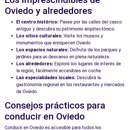
Oviedo y alrededores
El centro histórico:
Pasee por las calles del casco
antiguo y descubra su patrimonio arquitectónico.
Los sitios culturales:
Visite los museos y
monumentos que enriquecen Oviedo.
Los espacios naturales:
Disfrute de los parques y
jardines para un descanso en plena naturaleza.
Los alrededores:
Explore los lugares de interés de
la región, fácilmente accesibles en coche.
Las especialidades locales:
Descubra la
gastronomía regional en los restaurantes y mercados
de Oviedo.
Consejos prácticos para
conducir en Oviedo
Conducir en Oviedo es accesible para todos los