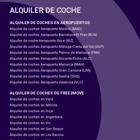
ALQUILER DE COCHE
ALQUILER DE COCHES EN AEROPUERTOS
Alquiler de coches Aeropuerto Madrid (MAD)
Alquiler de coches Aeropuerto Barcelona-El Prat (BCN)
Alquiler de coche Aeropuerto Ibiza (IBZ)
Alquiler de coches Aeropuerto Málaga-Costa del Sol (AGP)
Alquiler de coches Aeropuerto Palma de Mallorca (PMI)
Alquiler de coches Aeropuerto Alicante-Elche (ALC)
Alquiler de coches Aeropuerto Menorca (MAH)
Alquiler de coches Aeropuerto Gran Canaria (LPA)
Alquiler de coches Aeropuerto Sevilla (SVQ)
Alquiler de coches Aeropuerto Valencia (VLC)
ALQUILER DE COCHES DE FREE2MOVE
Alquiler de coches en Vera
Alquiler de coches en Mérida
Alquiler de coches en Inca
Alquiler de coches en Argentona
Alquiler de coches en Vic
Alquiler de coches en San Roque
Alquiler de coches en Los Barrios