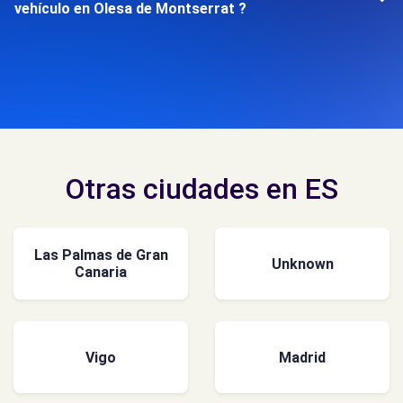
vehículo en Olesa de Montserrat ?
Otras ciudades en ES
Las Palmas de Gran
Unknown
Canaria
Vigo
Madrid