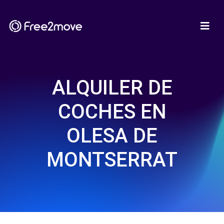
ALQUILER DE
COCHES EN
OLESA DE
MONTSERRAT