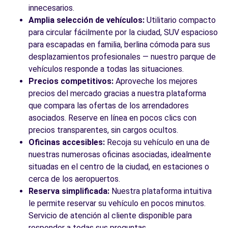
innecesarios.
Amplia selección de vehículos:
Utilitario compacto
para circular fácilmente por la ciudad, SUV espacioso
para escapadas en familia, berlina cómoda para sus
desplazamientos profesionales — nuestro parque de
vehículos responde a todas las situaciones.
Precios competitivos:
Aproveche los mejores
precios del mercado gracias a nuestra plataforma
que compara las ofertas de los arrendadores
asociados. Reserve en línea en pocos clics con
precios transparentes, sin cargos ocultos.
Oficinas accesibles:
Recoja su vehículo en una de
nuestras numerosas oficinas asociadas, idealmente
situadas en el centro de la ciudad, en estaciones o
cerca de los aeropuertos.
Reserva simplificada:
Nuestra plataforma intuitiva
le permite reservar su vehículo en pocos minutos.
Servicio de atención al cliente disponible para
responder a todas sus preguntas.