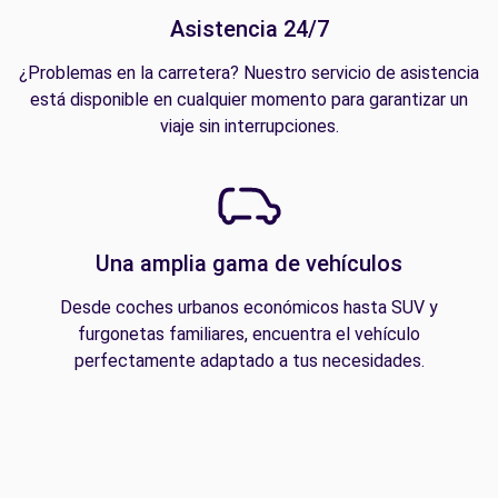
Asistencia 24/7
¿Problemas en la carretera? Nuestro servicio de asistencia
está disponible en cualquier momento para garantizar un
viaje sin interrupciones.
Una amplia gama de vehículos
Desde coches urbanos económicos hasta SUV y
furgonetas familiares, encuentra el vehículo
perfectamente adaptado a tus necesidades.