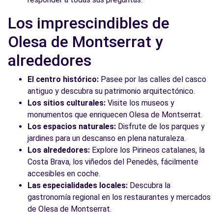
Los imprescindibles de
Olesa de Montserrat y
alrededores
El centro histórico:
Pasee por las calles del casco
antiguo y descubra su patrimonio arquitectónico.
Los sitios culturales:
Visite los museos y
monumentos que enriquecen Olesa de Montserrat.
Los espacios naturales:
Disfrute de los parques y
jardines para un descanso en plena naturaleza.
Los alrededores:
Explore los Pirineos catalanes, la
Costa Brava, los viñedos del Penedès, fácilmente
accesibles en coche.
Las especialidades locales:
Descubra la
gastronomía regional en los restaurantes y mercados
de Olesa de Montserrat.