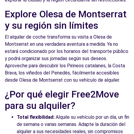
Explore Olesa de Montserrat
y su región sin límites
El alquiler de coche transforma su visita a Olesa de
Montserrat en una verdadera aventura a medida. Ya no
estará condicionado por los horarios del transporte público
y podrá organizar sus jornadas según sus deseos.
Aproveche para descubrir los Pirineos catalanes, la Costa
Brava, los viñedos del Penedès, fácilmente accesibles
desde Olesa de Montserrat con su vehículo de alquiler.
¿Por qué elegir Free2Move
para su alquiler?
Total flexibilidad:
Alquile su vehículo por un día, un fin
de semana o varias semanas. Adapte la duración del
alquiler a sus necesidades reales, sin compromisos