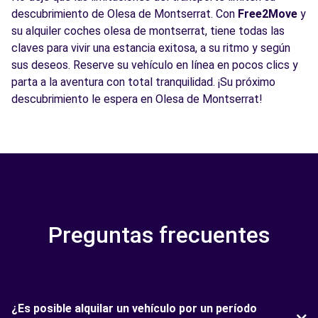
descubrimiento de Olesa de Montserrat. Con
Free2Move
y
su alquiler coches olesa de montserrat, tiene todas las
claves para vivir una estancia exitosa, a su ritmo y según
sus deseos. Reserve su vehículo en línea en pocos clics y
parta a la aventura con total tranquilidad. ¡Su próximo
descubrimiento le espera en Olesa de Montserrat!
Preguntas frecuentes
¿Es posible alquilar un vehículo por un período