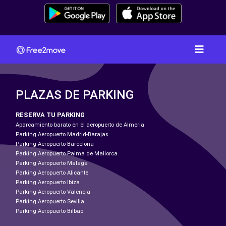
PLAZAS DE PARKING
RESERVA TU PARKING
Aparcamiento barato en el aeropuerto de Almeria
Parking Aeropuerto Madrid-Barajas
Parking Aeropuerto Barcelona
Parking Aeropuerto Palma de Mallorca
Parking Aeropuerto Malaga
Parking Aeropuerto Alicante
Parking Aeropuerto Ibiza
Parking Aeropuerto Valencia
Parking Aeropuerto Sevilla
Parking Aeropuerto Bilbao