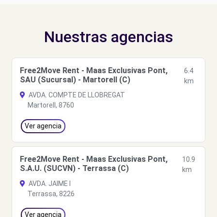
Nuestras agencias
Free2Move Rent - Maas Exclusivas Pont,
6.4
SAU (Sucursal) - Martorell (C)
km
AVDA. COMPTE DE LLOBREGAT
Martorell, 8760
Ver agencia
Free2Move Rent - Maas Exclusivas Pont,
10.9
S.A.U. (SUCVN) - Terrassa (C)
km
AVDA. JAIME I
Terrassa, 8226
Ver agencia