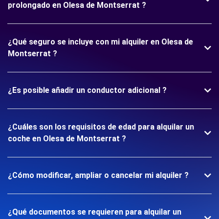
prolongado en Olesa de Montserrat ?
¿Qué seguro se incluye con mi alquiler en Olesa de
Montserrat ?
¿Es posible añadir un conductor adicional ?
¿Cuáles son los requisitos de edad para alquilar un
coche en Olesa de Montserrat ?
¿Cómo modificar, ampliar o cancelar mi alquiler ?
¿Qué documentos se requieren para alquilar un