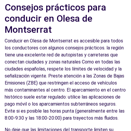
Consejos prácticos para
conducir en Olesa de
Montserrat
Conducir en Olesa de Montserrat es accesible para todos
los conductores con algunos consejos prácticos. la región
tiene una excelente red de autopistas y carreteras que
conectan ciudades y zonas naturales Como en todas las
ciudades españolas, respete los límites de velocidad y la
señalización vigente. Preste atención a las Zonas de Bajas
Emisiones (ZBE) que restringen el acceso de vehículos
más contaminantes al centro. El aparcamiento en el centro
histórico suele estar regulado: utilice las aplicaciones de
pago móvil o los aparcamientos subterráneos seguros.
Evite si es posible las horas punta (generalmente entre las
8:00-9:30 y las 18:00-20:00) para trayectos más fluidos.
No deje que las limitaciones del transporte limiten su