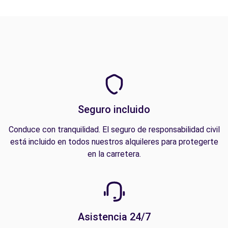
Seguro incluido
Conduce con tranquilidad. El seguro de responsabilidad civil
está incluido en todos nuestros alquileres para protegerte
en la carretera.
Asistencia 24/7