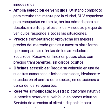
innecesarios.
Amplia selección de vehículos:
Utilitario compacto
para circular fácilmente por la ciudad, SUV espacioso
para escapadas en familia, berlina cómoda para sus
desplazamientos profesionales — nuestro parque de
vehículos responde a todas las situaciones.
Precios competitivos:
Aproveche los mejores
precios del mercado gracias a nuestra plataforma
que compara las ofertas de los arrendadores
asociados. Reserve en línea en pocos clics con
precios transparentes, sin cargos ocultos.
Oficinas accesibles:
Recoja su vehículo en una de
nuestras numerosas oficinas asociadas, idealmente
situadas en el centro de la ciudad, en estaciones o
cerca de los aeropuertos.
Reserva simplificada:
Nuestra plataforma intuitiva
le permite reservar su vehículo en pocos minutos.
Servicio de atención al cliente disponible para