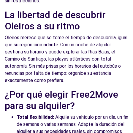
sin restricciones.
La libertad de descubrir
Oleiros a su ritmo
Oleiros merece que se tome el tiempo de descubrirla, igual
que su región circundante. Con un coche de alquiler,
gestiona su horario y puede explorar las Rías Bajas, el
Camino de Santiago, las playas atlánticas con total
autonomía. Sin más prisas por los horarios del autobús o
renuncias por falta de tiempo: organice su estancia
exactamente como prefiera.
¿Por qué elegir Free2Move
para su alquiler?
Total flexibilidad:
Alquile su vehículo por un día, un fin
de semana o varias semanas. Adapte la duración del
alquiler a sus necesidades reales, sin compromisos