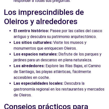
responder a todas sus preguntas.
Los imprescindibles de
Oleiros y alrededores
El centro histórico:
Pasee por las calles del casco
antiguo y descubra su patrimonio arquitectónico.
Los sitios culturales:
Visite los museos y
monumentos que enriquecen Oleiros.
Los espacios naturales:
Disfrute de los parques y
jardines para un descanso en plena naturaleza.
Los alrededores:
Explore las Rías Bajas, el Camino
de Santiago, las playas atlánticas, fácilmente
accesibles en coche.
Las especialidades locales:
Descubra la
gastronomía regional en los restaurantes y mercados
de Oleiros.
Consejos prácticos para