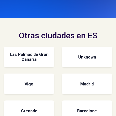
Otras ciudades en ES
Las Palmas de Gran
Unknown
Canaria
Vigo
Madrid
Grenade
Barcelone