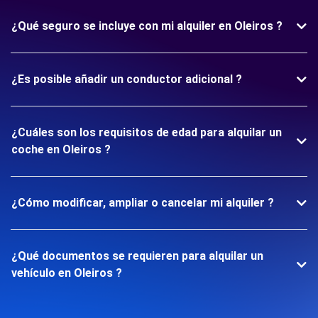
¿Qué seguro se incluye con mi alquiler en Oleiros ?
¿Es posible añadir un conductor adicional ?
¿Cuáles son los requisitos de edad para alquilar un
coche en Oleiros ?
¿Cómo modificar, ampliar o cancelar mi alquiler ?
¿Qué documentos se requieren para alquilar un
vehículo en Oleiros ?