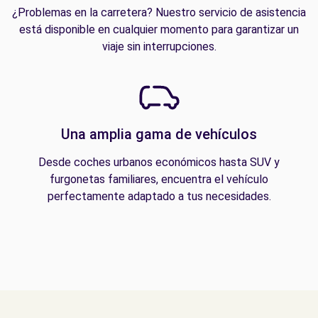
¿Problemas en la carretera? Nuestro servicio de asistencia
está disponible en cualquier momento para garantizar un
viaje sin interrupciones.
Una amplia gama de vehículos
Desde coches urbanos económicos hasta SUV y
furgonetas familiares, encuentra el vehículo
perfectamente adaptado a tus necesidades.