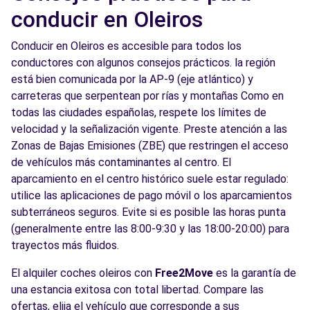
conducir en Oleiros
Conducir en Oleiros es accesible para todos los
conductores con algunos consejos prácticos. la región
está bien comunicada por la AP-9 (eje atlántico) y
carreteras que serpentean por rías y montañas Como en
todas las ciudades españolas, respete los límites de
velocidad y la señalización vigente. Preste atención a las
Zonas de Bajas Emisiones (ZBE) que restringen el acceso
de vehículos más contaminantes al centro. El
aparcamiento en el centro histórico suele estar regulado:
utilice las aplicaciones de pago móvil o los aparcamientos
subterráneos seguros. Evite si es posible las horas punta
(generalmente entre las 8:00-9:30 y las 18:00-20:00) para
trayectos más fluidos.
El alquiler coches oleiros con
Free2Move
es la garantía de
una estancia exitosa con total libertad. Compare las
ofertas, elija el vehículo que corresponde a sus