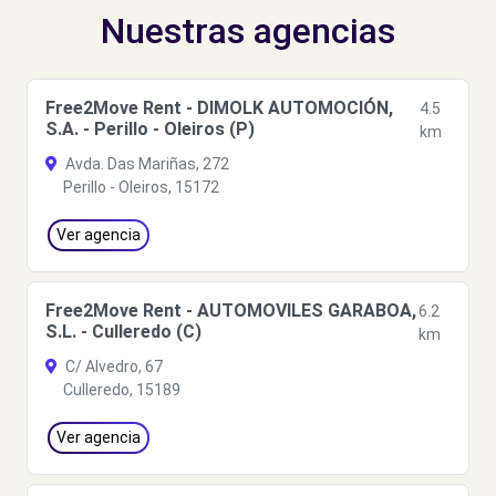
Nuestras agencias
Free2Move Rent - DIMOLK AUTOMOCIÓN,
4.5
S.A. - Perillo - Oleiros (P)
km
Avda. Das Mariñas, 272
Perillo - Oleiros, 15172
Ver agencia
Free2Move Rent - AUTOMOVILES GARABOA,
6.2
S.L. - Culleredo (C)
km
C/ Alvedro, 67
Culleredo, 15189
Ver agencia