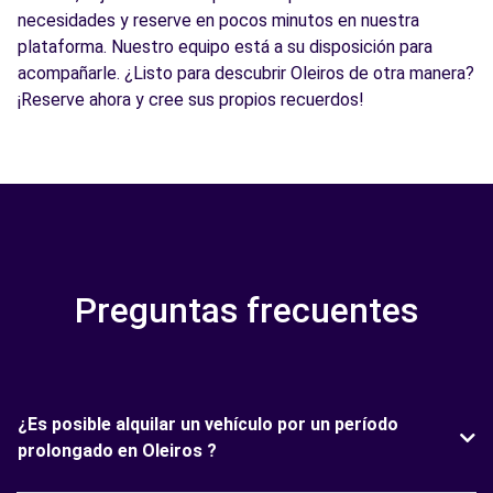
necesidades y reserve en pocos minutos en nuestra
plataforma. Nuestro equipo está a su disposición para
acompañarle. ¿Listo para descubrir Oleiros de otra manera?
¡Reserve ahora y cree sus propios recuerdos!
Preguntas frecuentes
¿Es posible alquilar un vehículo por un período
prolongado en Oleiros ?