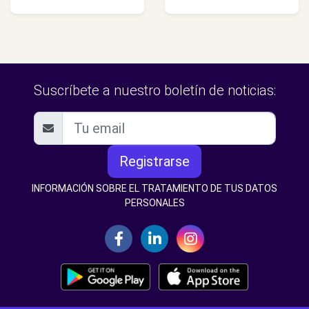
Suscríbete a nuestro boletín de noticias:
Registrarse
INFORMACIÓN SOBRE EL TRATAMIENTO DE TUS DATOS
PERSONALES