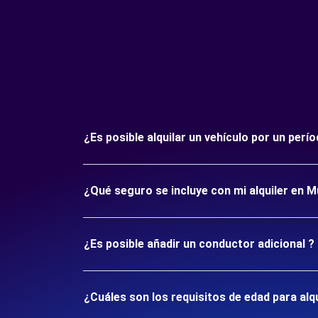
¿Es posible alquilar un vehículo por un per
¿Qué seguro se incluye con mi alquiler en M
¿Es posible añadir un conductor adicional ?
¿Cuáles son los requisitos de edad para alq