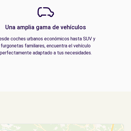
Una amplia gama de vehículos
esde coches urbanos económicos hasta SUV y
furgonetas familiares, encuentra el vehículo
perfectamente adaptado a tus necesidades.