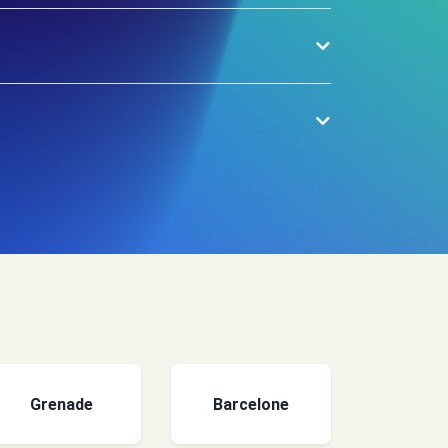
Grenade
Barcelone