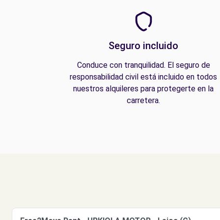
Seguro incluido
Conduce con tranquilidad. El seguro de
responsabilidad civil está incluido en todos
nuestros alquileres para protegerte en la
carretera.