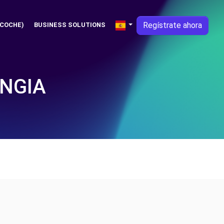
Regístrate ahora
 COCHE)
BUSINESS SOLUTIONS
UNGIA