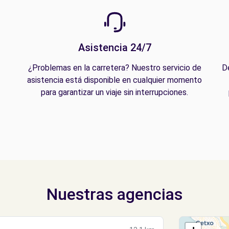
Asistencia 24/7
¿Problemas en la carretera? Nuestro servicio de
D
asistencia está disponible en cualquier momento
para garantizar un viaje sin interrupciones.
Nuestras agencias