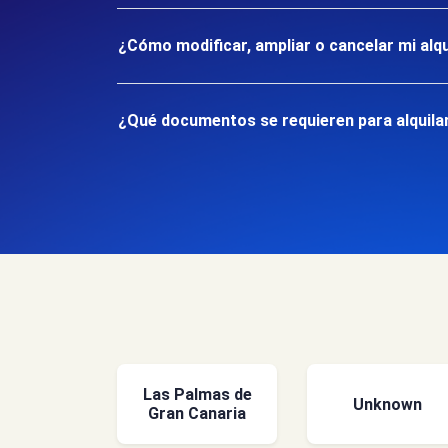
¿Cómo modificar, ampliar o cancelar mi alqu
¿Qué documentos se requieren para alquilar
Las Palmas de
Unknown
Gran Canaria