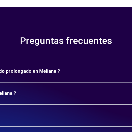
Preguntas frecuentes
íodo prolongado en Meliana ?
eliana ?