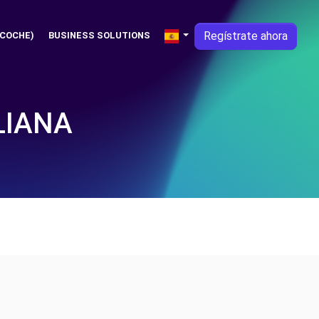
Regístrate ahora
 COCHE)
BUSINESS SOLUTIONS
LIANA