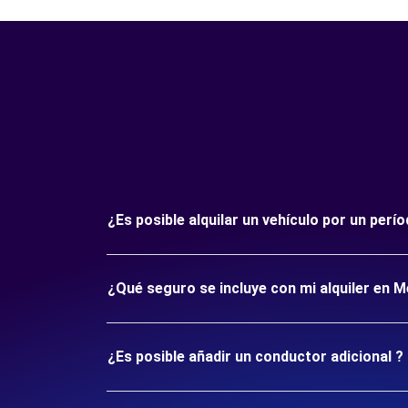
¿Es posible alquilar un vehículo por un per
¿Qué seguro se incluye con mi alquiler en M
¿Es posible añadir un conductor adicional ?