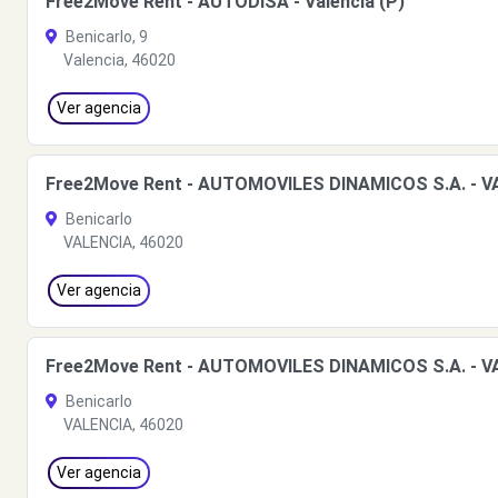
Free2Move Rent - AUTODISA - Valencia (P)
Benicarlo, 9
Valencia, 46020
Ver agencia
Free2Move Rent - AUTOMOVILES DINAMICOS S.A. - V
Benicarlo
VALENCIA, 46020
Ver agencia
Free2Move Rent - AUTOMOVILES DINAMICOS S.A. - V
Benicarlo
VALENCIA, 46020
Ver agencia