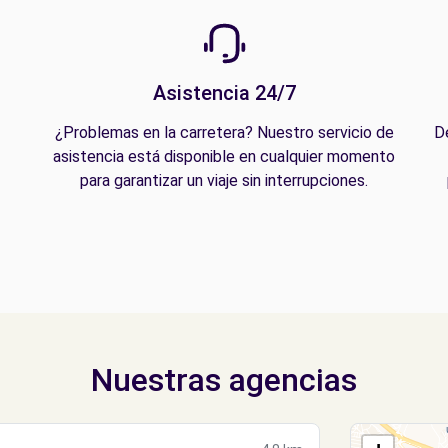
Asistencia 24/7
¿Problemas en la carretera? Nuestro servicio de
D
asistencia está disponible en cualquier momento
para garantizar un viaje sin interrupciones.
Nuestras agencias