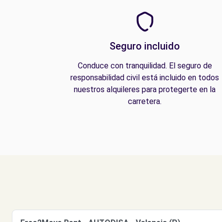
Seguro incluido
Conduce con tranquilidad. El seguro de
responsabilidad civil está incluido en todos
nuestros alquileres para protegerte en la
carretera.