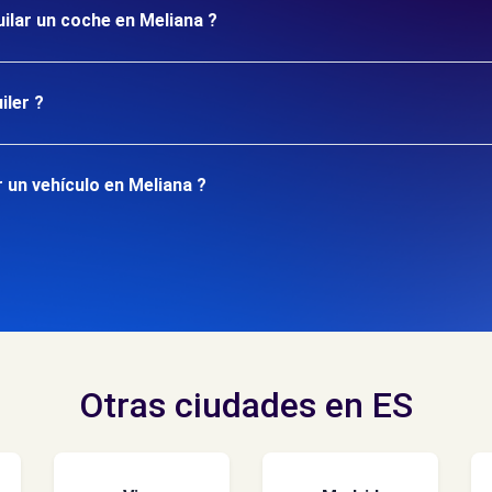
uilar un coche en Meliana ?
iler ?
 un vehículo en Meliana ?
Otras ciudades en ES