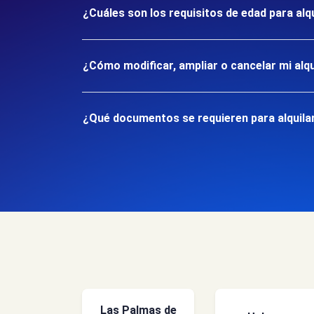
¿Cuáles son los requisitos de edad para alq
¿Cómo modificar, ampliar o cancelar mi alqu
¿Qué documentos se requieren para alquilar
Las Palmas de