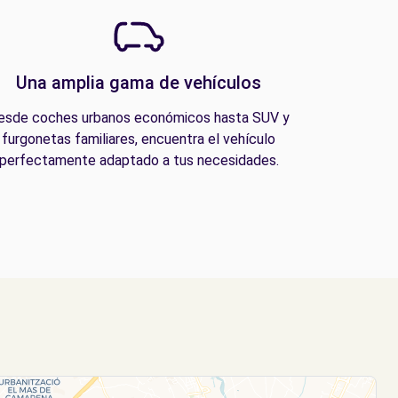
Una amplia gama de vehículos
esde coches urbanos económicos hasta SUV y
furgonetas familiares, encuentra el vehículo
perfectamente adaptado a tus necesidades.