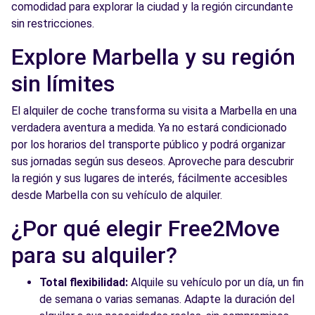
comodidad para explorar la ciudad y la región circundante
sin restricciones.
Explore Marbella y su región
sin límites
El alquiler de coche transforma su visita a Marbella en una
verdadera aventura a medida. Ya no estará condicionado
por los horarios del transporte público y podrá organizar
sus jornadas según sus deseos. Aproveche para descubrir
la región y sus lugares de interés, fácilmente accesibles
desde Marbella con su vehículo de alquiler.
¿Por qué elegir Free2Move
para su alquiler?
Total flexibilidad:
Alquile su vehículo por un día, un fin
de semana o varias semanas. Adapte la duración del