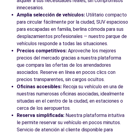
alquiler a sus necesidades reales, sin compromisos
innecesarios.
Amplia selección de vehículos:
Utilitario compacto
para circular fácilmente por la ciudad, SUV espacioso
para escapadas en familia, berlina cómoda para sus
desplazamientos profesionales — nuestro parque de
vehículos responde a todas las situaciones.
Precios competitivos:
Aproveche los mejores
precios del mercado gracias a nuestra plataforma
que compara las ofertas de los arrendadores
asociados. Reserve en línea en pocos clics con
precios transparentes, sin cargos ocultos.
Oficinas accesibles:
Recoja su vehículo en una de
nuestras numerosas oficinas asociadas, idealmente
situadas en el centro de la ciudad, en estaciones o
cerca de los aeropuertos.
Reserva simplificada:
Nuestra plataforma intuitiva
le permite reservar su vehículo en pocos minutos.
Servicio de atención al cliente disponible para