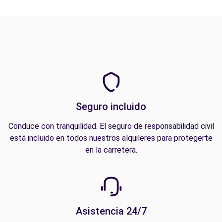
Seguro incluido
Conduce con tranquilidad. El seguro de responsabilidad civil
está incluido en todos nuestros alquileres para protegerte
en la carretera.
Asistencia 24/7