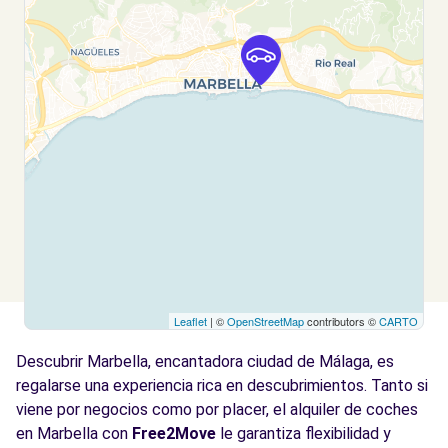
Leaflet
| ©
OpenStreetMap
contributors ©
CARTO
Descubrir Marbella, encantadora ciudad de Málaga, es
regalarse una experiencia rica en descubrimientos. Tanto si
viene por negocios como por placer, el alquiler de coches
en Marbella con
Free2Move
le garantiza flexibilidad y