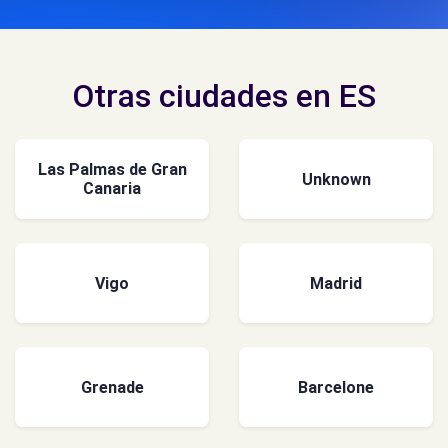
Otras ciudades en ES
Las Palmas de Gran
Unknown
Canaria
Vigo
Madrid
Grenade
Barcelone