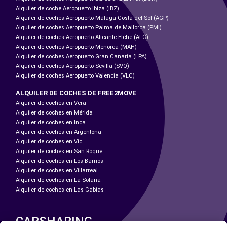
Alquiler de coche Aeropuerto Ibiza (IBZ)
Alquiler de coches Aeropuerto Málaga-Costa del Sol (AGP)
Alquiler de coches Aeropuerto Palma de Mallorca (PMI)
Alquiler de coches Aeropuerto Alicante-Elche (ALC)
Alquiler de coches Aeropuerto Menorca (MAH)
Alquiler de coches Aeropuerto Gran Canaria (LPA)
Alquiler de coches Aeropuerto Sevilla (SVQ)
Alquiler de coches Aeropuerto Valencia (VLC)
ALQUILER DE COCHES DE FREE2MOVE
Alquiler de coches en Vera
Alquiler de coches en Mérida
Alquiler de coches en Inca
Alquiler de coches en Argentona
Alquiler de coches en Vic
Alquiler de coches en San Roque
Alquiler de coches en Los Barrios
Alquiler de coches en Villarreal
Alquiler de coches en La Solana
Alquiler de coches en Las Gabias
CARSHARING