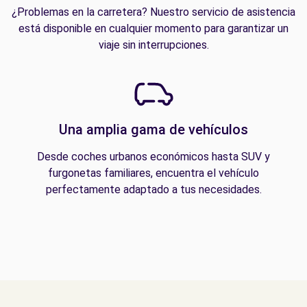
¿Problemas en la carretera? Nuestro servicio de asistencia
está disponible en cualquier momento para garantizar un
viaje sin interrupciones.
Una amplia gama de vehículos
Desde coches urbanos económicos hasta SUV y
furgonetas familiares, encuentra el vehículo
perfectamente adaptado a tus necesidades.