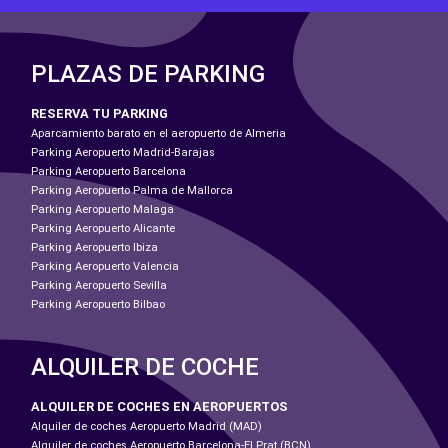
PLAZAS DE PARKING
RESERVA TU PARKING
Aparcamiento barato en el aeropuerto de Almeria
Parking Aeropuerto Madrid-Barajas
Parking Aeropuerto Barcelona
Parking Aeropuerto Palma de Mallorca
Parking Aeropuerto Malaga
Parking Aeropuerto Alicante
Parking Aeropuerto Ibiza
Parking Aeropuerto Valencia
Parking Aeropuerto Sevilla
Parking Aeropuerto Bilbao
ALQUILER DE COCHE
ALQUILER DE COCHES EN AEROPUERTOS
Alquiler de coches Aeropuerto Madrid (MAD)
Alquiler de coches Aeropuerto Barcelona-El Prat (BCN)