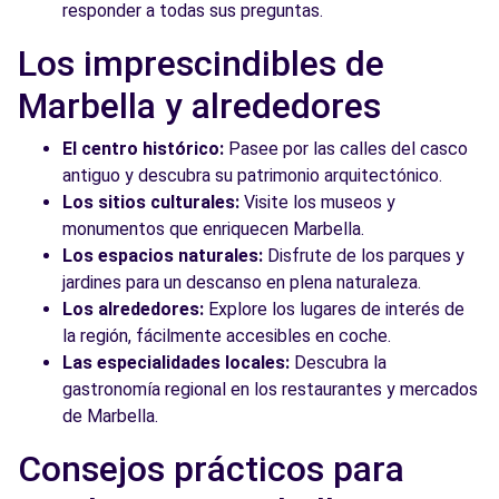
responder a todas sus preguntas.
Los imprescindibles de
Marbella y alrededores
El centro histórico:
Pasee por las calles del casco
antiguo y descubra su patrimonio arquitectónico.
Los sitios culturales:
Visite los museos y
monumentos que enriquecen Marbella.
Los espacios naturales:
Disfrute de los parques y
jardines para un descanso en plena naturaleza.
Los alrededores:
Explore los lugares de interés de
la región, fácilmente accesibles en coche.
Las especialidades locales:
Descubra la
gastronomía regional en los restaurantes y mercados
de Marbella.
Consejos prácticos para