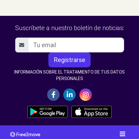
Suscríbete a nuestro boletín de noticias:
Registrarse
INFORMACIÓN SOBRE EL TRATAMIENTO DE TUS DATOS
PERSONALES