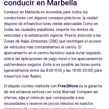
conducir en Marbella
Conducir en Marbella es accesible para todos los
conductores con algunos consejos prácticos. la ciudad
dispone de infraestructuras viarias adecuadas Como en
todas las ciudades españolas, respete los límites de
velocidad y la señalización vigente. Preste atención a las
Zonas de Bajas Emisiones (ZBE) que restringen el acceso
de vehículos más contaminantes al centro. El
aparcamiento en el centro histórico suele estar regulado:
utilice las aplicaciones de pago móvil o los aparcamientos
subterráneos seguros. Evite si es posible las horas punta
(generalmente entre las 8:00-9:30 y las 18:00-20:00) para
trayectos más fluidos.
El alquiler coches marbella con
Free2Move
es la garantía
de una estancia exitosa con total libertad. Compare las
ofertas, elija el vehículo que corresponde a sus
necesidades y reserve en pocos minutos en nuestra