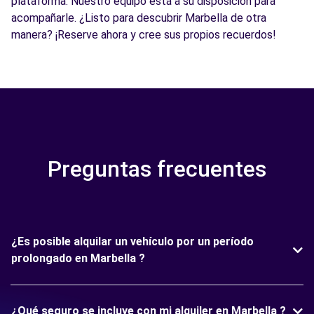
plataforma. Nuestro equipo está a su disposición para
acompañarle. ¿Listo para descubrir Marbella de otra
manera? ¡Reserve ahora y cree sus propios recuerdos!
Preguntas frecuentes
¿Es posible alquilar un vehículo por un período
prolongado en Marbella ?
¿Qué seguro se incluye con mi alquiler en Marbella ?