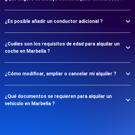
¿Es posible añadir un conductor adicional ?
¿Cuáles son los requisitos de edad para alquilar un
coche en Marbella ?
¿Cómo modificar, ampliar o cancelar mi alquiler ?
¿Qué documentos se requieren para alquilar un
vehículo en Marbella ?