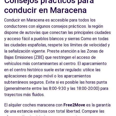
Consejos prácticos para
conducir en Maracena
Conducir en Maracena es accesible para todos los
conductores con algunos consejos prácticos. la región
dispone de autovías que conectan las principales ciudades
y acceso fácil a pueblos blancos y sierras Como en todas
las ciudades españolas, respete los límites de velocidad y
la señalización vigente. Preste atención a las Zonas de
Bajas Emisiones (ZBE) que restringen el acceso de
vehículos más contaminantes al centro. El aparcamiento
en el centro histórico suele estar regulado: utilice las
aplicaciones de pago móvil o los aparcamientos
subterráneos seguros. Evite si es posible las horas punta
(generalmente entre las 8:00-9:30 y las 18:00-20:00) para
trayectos más fluidos.
El alquiler coches maracena con
Free2Move
es la garantía
de una estancia exitosa con total libertad. Compare las