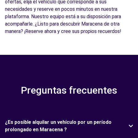
ofertas, elija el vehículo que corresponde a sus
necesidades y reserve en pocos minutos en nuestra
plataforma. Nuestro equipo está a su disposición para
acompañarle. ¿Listo para descubrir Maracena de otra
manera? ¡Reserve ahora y cree sus propios recuerdos!
Preguntas frecuentes
¿Es posible alquilar un vehículo por un período
prolongado en Maracena ?