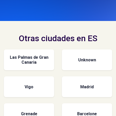
Otras ciudades en ES
Las Palmas de Gran
Unknown
Canaria
Vigo
Madrid
Grenade
Barcelone