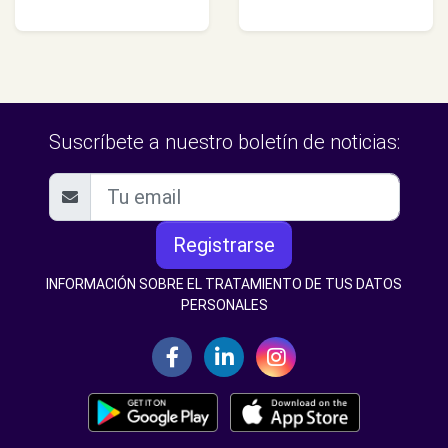
Suscríbete a nuestro boletín de noticias:
Registrarse
INFORMACIÓN SOBRE EL TRATAMIENTO DE TUS DATOS
PERSONALES