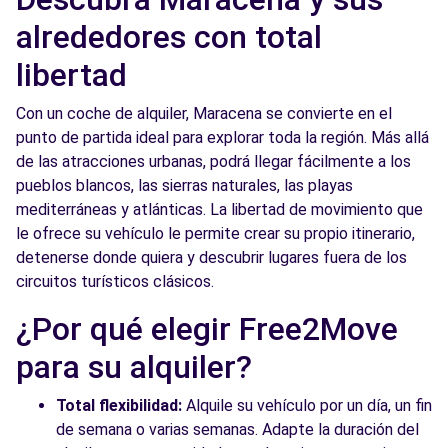
alrededores con total
libertad
Con un coche de alquiler, Maracena se convierte en el
punto de partida ideal para explorar toda la región. Más allá
de las atracciones urbanas, podrá llegar fácilmente a los
pueblos blancos, las sierras naturales, las playas
mediterráneas y atlánticas. La libertad de movimiento que
le ofrece su vehículo le permite crear su propio itinerario,
detenerse donde quiera y descubrir lugares fuera de los
circuitos turísticos clásicos.
¿Por qué elegir Free2Move
para su alquiler?
Total flexibilidad:
Alquile su vehículo por un día, un fin
de semana o varias semanas. Adapte la duración del