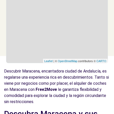
Leaflet
| ©
OpenStreetMap
contributors ©
CARTO
Descubrir Maracena, encantadora ciudad de Andalucía, es
regalarse una experiencia rica en descubrimientos. Tanto si
viene por negocios como por placer, el alquiler de coches
en Maracena con
Free2Move
le garantiza flexibilidad y
comodidad para explorar la ciudad y la región circundante
sin restricciones.
Descubra Maracena y sus