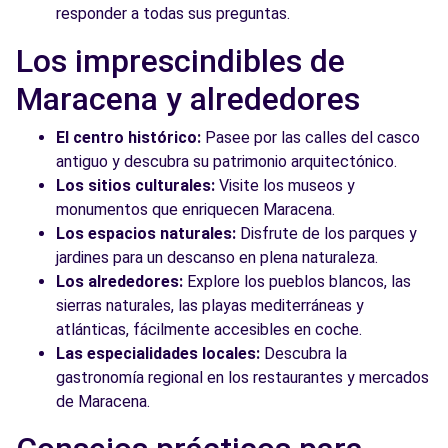
responder a todas sus preguntas.
Los imprescindibles de
Maracena y alrededores
El centro histórico:
Pasee por las calles del casco
antiguo y descubra su patrimonio arquitectónico.
Los sitios culturales:
Visite los museos y
monumentos que enriquecen Maracena.
Los espacios naturales:
Disfrute de los parques y
jardines para un descanso en plena naturaleza.
Los alrededores:
Explore los pueblos blancos, las
sierras naturales, las playas mediterráneas y
atlánticas, fácilmente accesibles en coche.
Las especialidades locales:
Descubra la
gastronomía regional en los restaurantes y mercados
de Maracena.