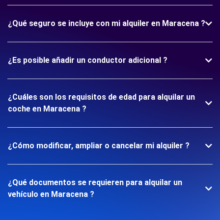
¿Qué seguro se incluye con mi alquiler en Maracena ?
¿Es posible añadir un conductor adicional ?
¿Cuáles son los requisitos de edad para alquilar un
coche en Maracena ?
¿Cómo modificar, ampliar o cancelar mi alquiler ?
¿Qué documentos se requieren para alquilar un
vehículo en Maracena ?