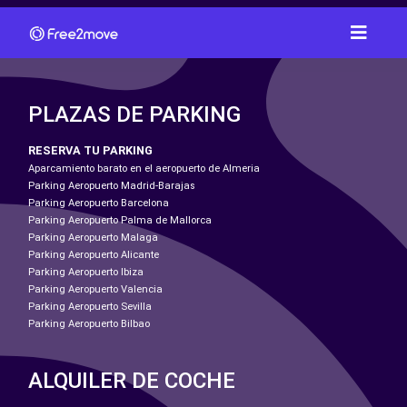
PLAZAS DE PARKING
RESERVA TU PARKING
Aparcamiento barato en el aeropuerto de Almeria
Parking Aeropuerto Madrid-Barajas
Parking Aeropuerto Barcelona
Parking Aeropuerto Palma de Mallorca
Parking Aeropuerto Malaga
Parking Aeropuerto Alicante
Parking Aeropuerto Ibiza
Parking Aeropuerto Valencia
Parking Aeropuerto Sevilla
Parking Aeropuerto Bilbao
ALQUILER DE COCHE