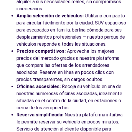
alquiler a sus necesidades reales, sin compromisos
innecesarios.
Amplia selección de vehículos:
Utilitario compacto
para circular fácilmente por la ciudad, SUV espacioso
para escapadas en familia, berlina cómoda para sus
desplazamientos profesionales — nuestro parque de
vehículos responde a todas las situaciones.
Precios competitivos:
Aproveche los mejores
precios del mercado gracias a nuestra plataforma
que compara las ofertas de los arrendadores
asociados. Reserve en línea en pocos clics con
precios transparentes, sin cargos ocultos.
Oficinas accesibles:
Recoja su vehículo en una de
nuestras numerosas oficinas asociadas, idealmente
situadas en el centro de la ciudad, en estaciones o
cerca de los aeropuertos.
Reserva simplificada:
Nuestra plataforma intuitiva
le permite reservar su vehículo en pocos minutos.
Servicio de atención al cliente disponible para