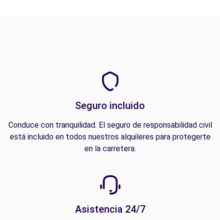
Seguro incluido
Conduce con tranquilidad. El seguro de responsabilidad civil
está incluido en todos nuestros alquileres para protegerte
en la carretera.
Asistencia 24/7