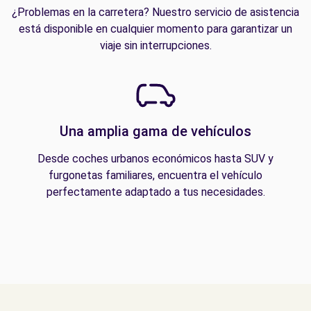
¿Problemas en la carretera? Nuestro servicio de asistencia
está disponible en cualquier momento para garantizar un
viaje sin interrupciones.
Una amplia gama de vehículos
Desde coches urbanos económicos hasta SUV y
furgonetas familiares, encuentra el vehículo
perfectamente adaptado a tus necesidades.