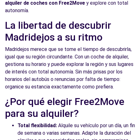
alquiler de coches con Free2Move
y explore con total
autonomía.
La libertad de descubrir
Madridejos a su ritmo
Madridejos merece que se tome el tiempo de descubrirla,
igual que su región circundante. Con un coche de alquiler,
gestiona su horario y puede explorar la región y sus lugares
de interés con total autonomía. Sin más prisas por los
horarios del autobús o renuncias por falta de tiempo:
organice su estancia exactamente como prefiera.
¿Por qué elegir Free2Move
para su alquiler?
Total flexibilidad:
Alquile su vehículo por un día, un fin
de semana o varias semanas. Adapte la duración del