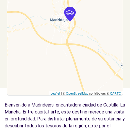
Leaflet
| ©
OpenStreetMap
contributors ©
CARTO
Bienvenido a Madridejos, encantadora ciudad de Castilla-La
Mancha. Entre capital, arte, este destino merece una visita
en profundidad. Para disfrutar plenamente de su estancia y
descubrir todos los tesoros de la región, opte por el