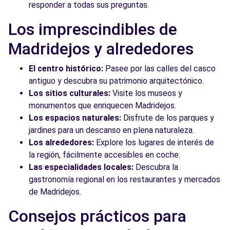
responder a todas sus preguntas.
Los imprescindibles de
Madridejos y alrededores
El centro histórico:
Pasee por las calles del casco
antiguo y descubra su patrimonio arquitectónico.
Los sitios culturales:
Visite los museos y
monumentos que enriquecen Madridejos.
Los espacios naturales:
Disfrute de los parques y
jardines para un descanso en plena naturaleza.
Los alrededores:
Explore los lugares de interés de
la región, fácilmente accesibles en coche.
Las especialidades locales:
Descubra la
gastronomía regional en los restaurantes y mercados
de Madridejos.
Consejos prácticos para