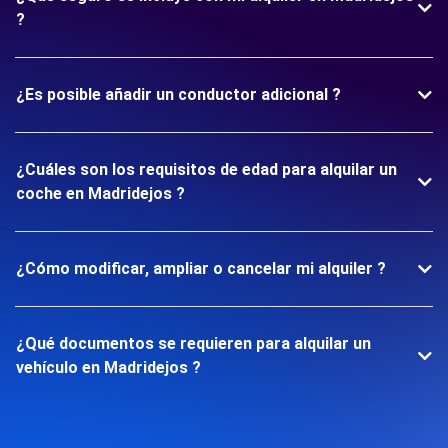
?
¿Es posible añadir un conductor adicional ?
¿Cuáles son los requisitos de edad para alquilar un
coche en Madridejos ?
¿Cómo modificar, ampliar o cancelar mi alquiler ?
¿Qué documentos se requieren para alquilar un
vehículo en Madridejos ?