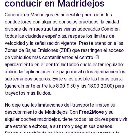
conducir en Madridejos
Conducir en Madridejos es accesible para todos los
conductores con algunos consejos prácticos. la ciudad
dispone de infraestructuras viarias adecuadas Como en
todas las ciudades españolas, respete los límites de
velocidad y la señalización vigente. Preste atención a las
Zonas de Bajas Emisiones (ZBE) que restringen el acceso
de vehículos más contaminantes al centro. El
aparcamiento en el centro histórico suele estar regulado:
utilice las aplicaciones de pago móvil o los aparcamientos
subterráneos seguros. Evite si es posible las horas punta
(generalmente entre las 8:00-9:30 y las 18:00-20:00) para
trayectos más fluidos.
No deje que las limitaciones del transporte limiten su
descubrimiento de Madridejos. Con
Free2Move
y su
alquiler coches madridejos, tiene todas las claves para vivir
una estancia exitosa, a su ritmo y según sus deseos.