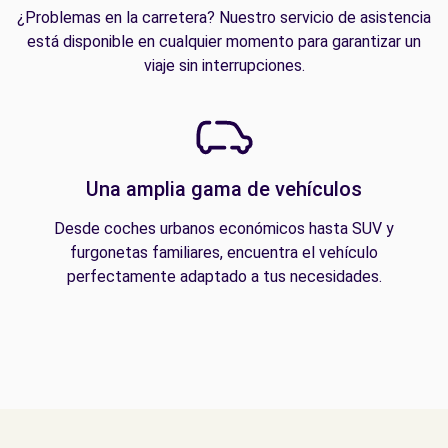
¿Problemas en la carretera? Nuestro servicio de asistencia
está disponible en cualquier momento para garantizar un
viaje sin interrupciones.
Una amplia gama de vehículos
Desde coches urbanos económicos hasta SUV y
furgonetas familiares, encuentra el vehículo
perfectamente adaptado a tus necesidades.