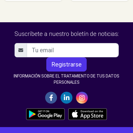
Suscríbete a nuestro boletín de noticias:
Registrarse
INFORMACIÓN SOBRE EL TRATAMIENTO DE TUS DATOS
PERSONALES