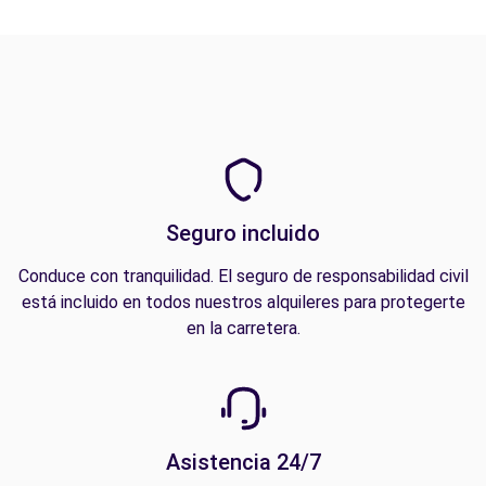
Seguro incluido
Conduce con tranquilidad. El seguro de responsabilidad civil
está incluido en todos nuestros alquileres para protegerte
en la carretera.
Asistencia 24/7