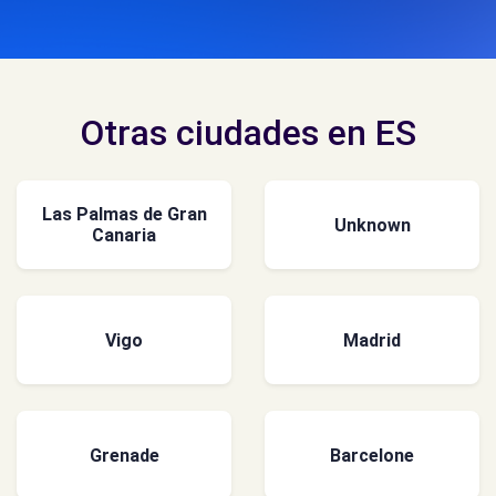
Otras ciudades en ES
Las Palmas de Gran
Unknown
Canaria
Vigo
Madrid
Grenade
Barcelone