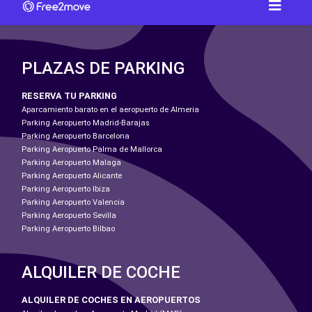
PLAZAS DE PARKING
RESERVA TU PARKING
Aparcamiento barato en el aeropuerto de Almeria
Parking Aeropuerto Madrid-Barajas
Parking Aeropuerto Barcelona
Parking Aeropuerto Palma de Mallorca
Parking Aeropuerto Malaga
Parking Aeropuerto Alicante
Parking Aeropuerto Ibiza
Parking Aeropuerto Valencia
Parking Aeropuerto Sevilla
Parking Aeropuerto Bilbao
ALQUILER DE COCHE
ALQUILER DE COCHES EN AEROPUERTOS