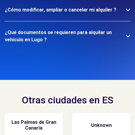
¿Cómo modificar, ampliar o cancelar mi alquiler ?
¿Qué documentos se requieren para alquilar un
vehículo en Lugo ?
Otras ciudades en ES
Las Palmas de Gran
Unknown
Canaria