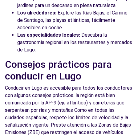
jardines para un descanso en plena naturaleza.
Los alrededores:
Explore las Rías Bajas, el Camino
de Santiago, las playas atlánticas, fácilmente
accesibles en coche.
Las especialidades locales:
Descubra la
gastronomía regional en los restaurantes y mercados
de Lugo.
Consejos prácticos para
conducir en Lugo
Conducir en Lugo es accesible para todos los conductores
con algunos consejos prácticos. la región está bien
comunicada por la AP-9 (eje atlántico) y carreteras que
serpentean por rías y montañas Como en todas las
ciudades españolas, respete los límites de velocidad y la
señalización vigente. Preste atención a las Zonas de Bajas
Emisiones (ZBE) que restringen el acceso de vehículos