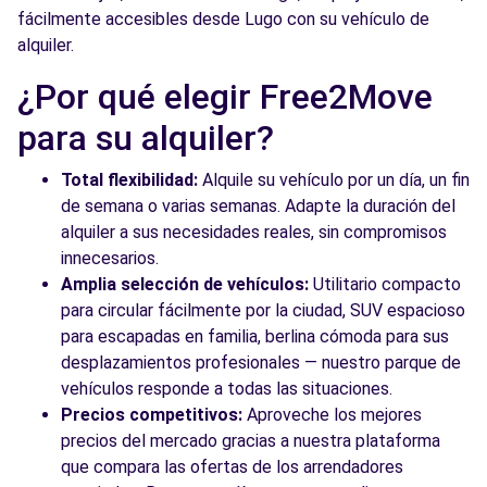
fácilmente accesibles desde Lugo con su vehículo de
alquiler.
¿Por qué elegir Free2Move
para su alquiler?
Total flexibilidad:
Alquile su vehículo por un día, un fin
de semana o varias semanas. Adapte la duración del
alquiler a sus necesidades reales, sin compromisos
innecesarios.
Amplia selección de vehículos:
Utilitario compacto
para circular fácilmente por la ciudad, SUV espacioso
para escapadas en familia, berlina cómoda para sus
desplazamientos profesionales — nuestro parque de
vehículos responde a todas las situaciones.
Precios competitivos:
Aproveche los mejores
precios del mercado gracias a nuestra plataforma
que compara las ofertas de los arrendadores