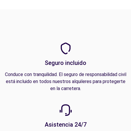
Seguro incluido
Conduce con tranquilidad. El seguro de responsabilidad civil
está incluido en todos nuestros alquileres para protegerte
en la carretera.
Asistencia 24/7