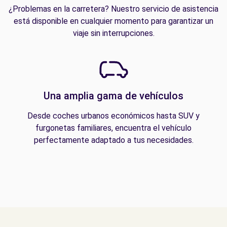
¿Problemas en la carretera? Nuestro servicio de asistencia
está disponible en cualquier momento para garantizar un
viaje sin interrupciones.
Una amplia gama de vehículos
Desde coches urbanos económicos hasta SUV y
furgonetas familiares, encuentra el vehículo
perfectamente adaptado a tus necesidades.