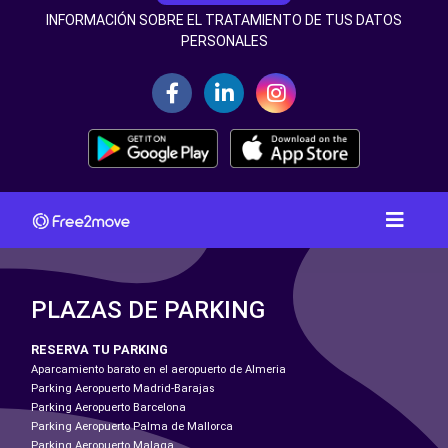
INFORMACIÓN SOBRE EL TRATAMIENTO DE TUS DATOS
PERSONALES
PLAZAS DE PARKING
RESERVA TU PARKING
Aparcamiento barato en el aeropuerto de Almeria
Parking Aeropuerto Madrid-Barajas
Parking Aeropuerto Barcelona
Parking Aeropuerto Palma de Mallorca
Parking Aeropuerto Malaga