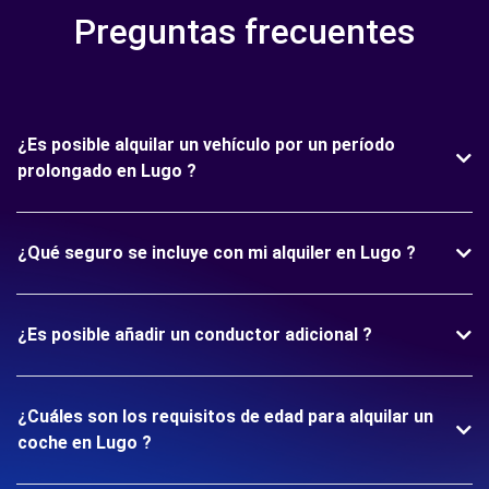
Preguntas frecuentes
¿Es posible alquilar un vehículo por un período
prolongado en Lugo ?
¿Qué seguro se incluye con mi alquiler en Lugo ?
¿Es posible añadir un conductor adicional ?
¿Cuáles son los requisitos de edad para alquilar un
coche en Lugo ?