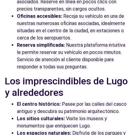
asociados. Reserve en línea en pocos clics con
precios transparentes, sin cargos ocultos.
Oficinas accesibles:
Recoja su vehículo en una de
nuestras numerosas oficinas asociadas, idealmente
situadas en el centro de la ciudad, en estaciones o
cerca de los aeropuertos.
Reserva simplificada:
Nuestra plataforma intuitiva
le permite reservar su vehículo en pocos minutos.
Servicio de atención al cliente disponible para
responder a todas sus preguntas.
Los imprescindibles de Lugo
y alrededores
El centro histórico:
Pasee por las calles del casco
antiguo y descubra su patrimonio arquitectónico.
Los sitios culturales:
Visite los museos y
monumentos que enriquecen Lugo.
Los espacios naturales:
Disfrute de los parques y