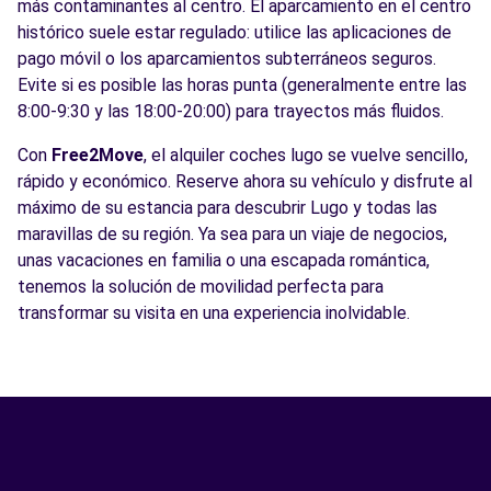
más contaminantes al centro. El aparcamiento en el centro
histórico suele estar regulado: utilice las aplicaciones de
pago móvil o los aparcamientos subterráneos seguros.
Evite si es posible las horas punta (generalmente entre las
8:00-9:30 y las 18:00-20:00) para trayectos más fluidos.
Con
Free2Move
, el alquiler coches lugo se vuelve sencillo,
rápido y económico. Reserve ahora su vehículo y disfrute al
máximo de su estancia para descubrir Lugo y todas las
maravillas de su región. Ya sea para un viaje de negocios,
unas vacaciones en familia o una escapada romántica,
tenemos la solución de movilidad perfecta para
transformar su visita en una experiencia inolvidable.