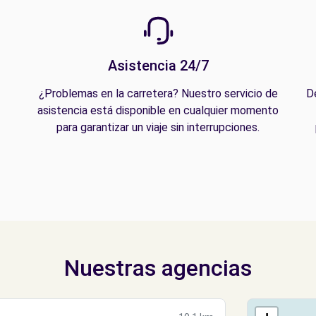
Asistencia 24/7
¿Problemas en la carretera? Nuestro servicio de
D
asistencia está disponible en cualquier momento
para garantizar un viaje sin interrupciones.
Nuestras agencias