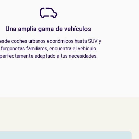
Una amplia gama de vehículos
esde coches urbanos económicos hasta SUV y
furgonetas familiares, encuentra el vehículo
perfectamente adaptado a tus necesidades.