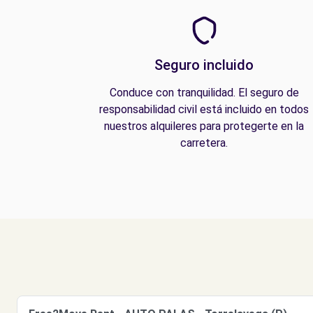
Seguro incluido
Conduce con tranquilidad. El seguro de
responsabilidad civil está incluido en todos
nuestros alquileres para protegerte en la
carretera.