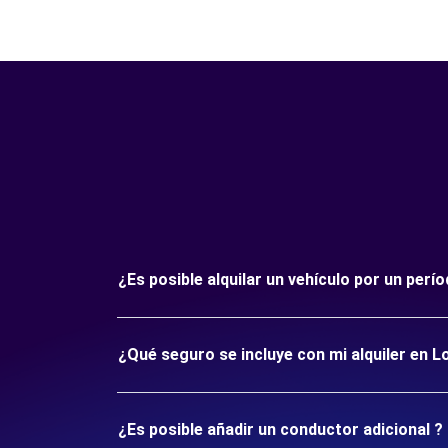
¿Es posible alquilar un vehículo por un per
¿Qué seguro se incluye con mi alquiler en L
¿Es posible añadir un conductor adicional ?