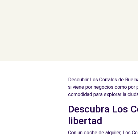
Descubrir Los Corrales de Bueln
si viene por negocios como por p
comodidad para explorar la ciuda
Descubra Los Co
libertad
Con un coche de alquiler, Los Cor