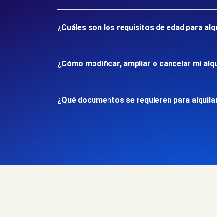
¿Cuáles son los requisitos de edad para alq
¿Cómo modificar, ampliar o cancelar mi alqu
¿Qué documentos se requieren para alquilar