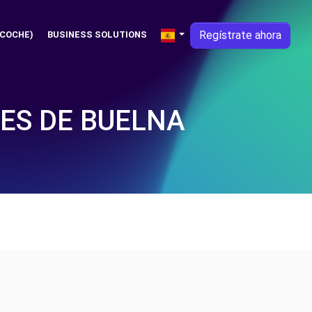
Regístrate ahora
 COCHE)
BUSINESS SOLUTIONS
ES DE BUELNA