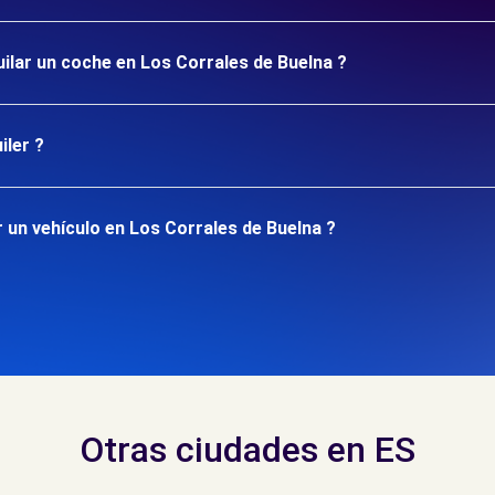
uilar un coche en Los Corrales de Buelna ?
iler ?
 un vehículo en Los Corrales de Buelna ?
Otras ciudades en ES