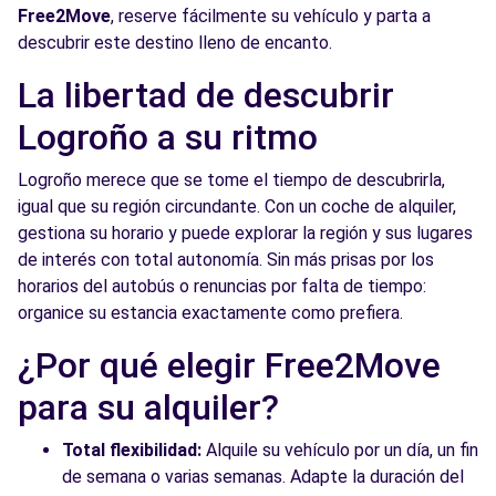
Free2Move
, reserve fácilmente su vehículo y parta a
descubrir este destino lleno de encanto.
La libertad de descubrir
Logroño a su ritmo
Logroño merece que se tome el tiempo de descubrirla,
igual que su región circundante. Con un coche de alquiler,
gestiona su horario y puede explorar la región y sus lugares
de interés con total autonomía. Sin más prisas por los
horarios del autobús o renuncias por falta de tiempo:
organice su estancia exactamente como prefiera.
¿Por qué elegir Free2Move
para su alquiler?
Total flexibilidad:
Alquile su vehículo por un día, un fin
de semana o varias semanas. Adapte la duración del