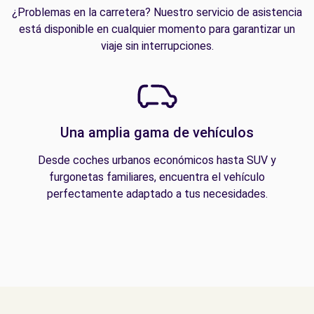
¿Problemas en la carretera? Nuestro servicio de asistencia
está disponible en cualquier momento para garantizar un
viaje sin interrupciones.
Una amplia gama de vehículos
Desde coches urbanos económicos hasta SUV y
furgonetas familiares, encuentra el vehículo
perfectamente adaptado a tus necesidades.