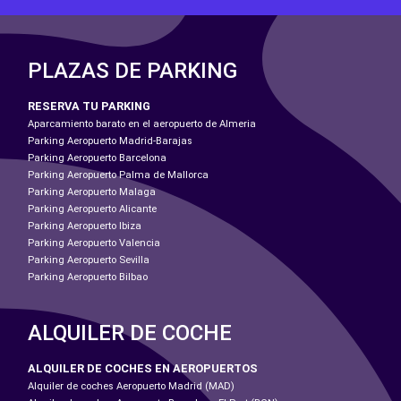
PLAZAS DE PARKING
RESERVA TU PARKING
Aparcamiento barato en el aeropuerto de Almeria
Parking Aeropuerto Madrid-Barajas
Parking Aeropuerto Barcelona
Parking Aeropuerto Palma de Mallorca
Parking Aeropuerto Malaga
Parking Aeropuerto Alicante
Parking Aeropuerto Ibiza
Parking Aeropuerto Valencia
Parking Aeropuerto Sevilla
Parking Aeropuerto Bilbao
ALQUILER DE COCHE
ALQUILER DE COCHES EN AEROPUERTOS
Alquiler de coches Aeropuerto Madrid (MAD)