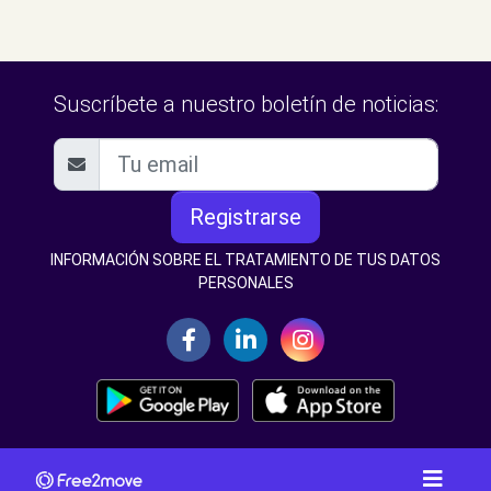
Suscríbete a nuestro boletín de noticias:
Registrarse
INFORMACIÓN SOBRE EL TRATAMIENTO DE TUS DATOS
PERSONALES