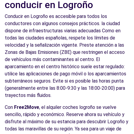
conducir en Logroño
Conducir en Logroño es accesible para todos los
conductores con algunos consejos prácticos. la ciudad
dispone de infraestructuras viarias adecuadas Como en
todas las ciudades españolas, respete los límites de
velocidad y la señalización vigente. Preste atención a las
Zonas de Bajas Emisiones (ZBE) que restringen el acceso
de vehículos más contaminantes al centro. El
aparcamiento en el centro histórico suele estar regulado:
utilice las aplicaciones de pago móvil o los aparcamientos
subterráneos seguros. Evite si es posible las horas punta
(generalmente entre las 8:00-9:30 y las 18:00-20:00) para
trayectos más fluidos.
Con
Free2Move
, el alquiler coches logroño se vuelve
sencillo, rápido y económico. Reserve ahora su vehículo y
disfrute al máximo de su estancia para descubrir Logroño y
todas las maravillas de su región. Ya sea para un viaje de