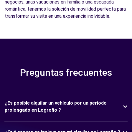
negocios, unas vacaciones en familia o una escapada
romántica, tenemos la solución de movilidad perfecta para
transformar su visita en una experiencia inolvidable.
Preguntas frecuentes
¿Es posible alquilar un vehículo por un período
prolongado en Logroño ?