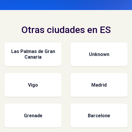
Otras ciudades en ES
Las Palmas de Gran
Unknown
Canaria
Vigo
Madrid
Grenade
Barcelone