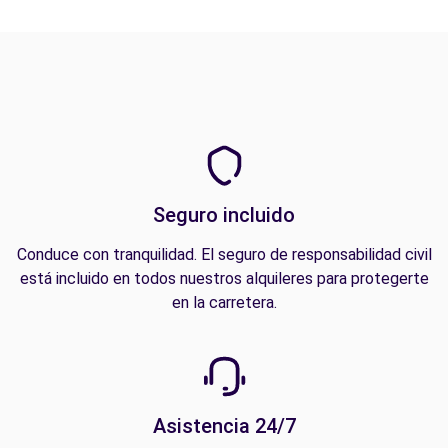
Seguro incluido
Conduce con tranquilidad. El seguro de responsabilidad civil
está incluido en todos nuestros alquileres para protegerte
en la carretera.
Asistencia 24/7