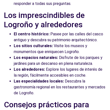
responder a todas sus preguntas.
Los imprescindibles de
Logroño y alrededores
El centro histórico:
Pasee por las calles del casco
antiguo y descubra su patrimonio arquitectónico.
Los sitios culturales:
Visite los museos y
monumentos que enriquecen Logroño.
Los espacios naturales:
Disfrute de los parques y
jardines para un descanso en plena naturaleza.
Los alrededores:
Explore los lugares de interés de
la región, fácilmente accesibles en coche.
Las especialidades locales:
Descubra la
gastronomía regional en los restaurantes y mercados
de Logroño.
Consejos prácticos para