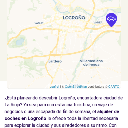
Leaflet
| ©
OpenStreetMap
contributors ©
CARTO
¿Está planeando descubrir Logroño, encantadora ciudad de
La Rioja? Ya sea para una estancia turística, un viaje de
negocios o una escapada de fin de semana, el
alquiler de
coches en Logroño
le ofrece toda la libertad necesaria
para explorar la ciudad y sus alrededores a su ritmo. Con