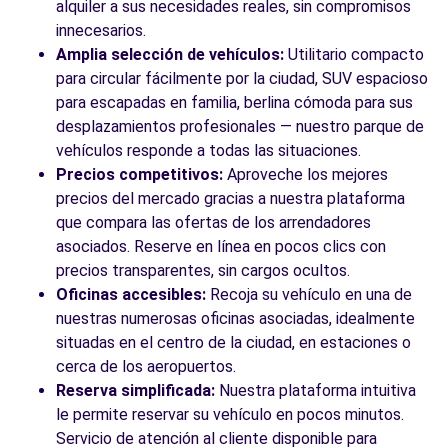
alquiler a sus necesidades reales, sin compromisos
innecesarios.
Amplia selección de vehículos:
Utilitario compacto
para circular fácilmente por la ciudad, SUV espacioso
para escapadas en familia, berlina cómoda para sus
desplazamientos profesionales — nuestro parque de
vehículos responde a todas las situaciones.
Precios competitivos:
Aproveche los mejores
precios del mercado gracias a nuestra plataforma
que compara las ofertas de los arrendadores
asociados. Reserve en línea en pocos clics con
precios transparentes, sin cargos ocultos.
Oficinas accesibles:
Recoja su vehículo en una de
nuestras numerosas oficinas asociadas, idealmente
situadas en el centro de la ciudad, en estaciones o
cerca de los aeropuertos.
Reserva simplificada:
Nuestra plataforma intuitiva
le permite reservar su vehículo en pocos minutos.
Servicio de atención al cliente disponible para