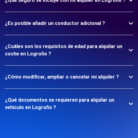
¿Qué seguro se incluye con mi alquiler en Logroño ?
¿Es posible añadir un conductor adicional ?
¿Cuáles son los requisitos de edad para alquilar un
coche en Logroño ?
¿Cómo modificar, ampliar o cancelar mi alquiler ?
¿Qué documentos se requieren para alquilar un
vehículo en Logroño ?