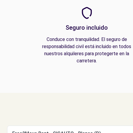
Seguro incluido
Conduce con tranquilidad. El seguro de
responsabilidad civil está incluido en todos
nuestros alquileres para protegerte en la
carretera.