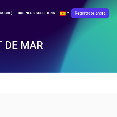
Regístrate ahora
 COCHE)
BUSINESS SOLUTIONS
T DE MAR