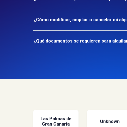
¿Cómo modificar, ampliar o cancelar mi alqu
¿Qué documentos se requieren para alquilar
Las Palmas de
Unknown
Gran Canaria