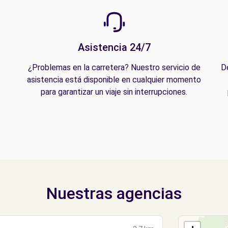
Asistencia 24/7
¿Problemas en la carretera? Nuestro servicio de
D
asistencia está disponible en cualquier momento
para garantizar un viaje sin interrupciones.
Nuestras agencias