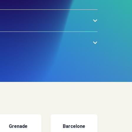
Grenade
Barcelone