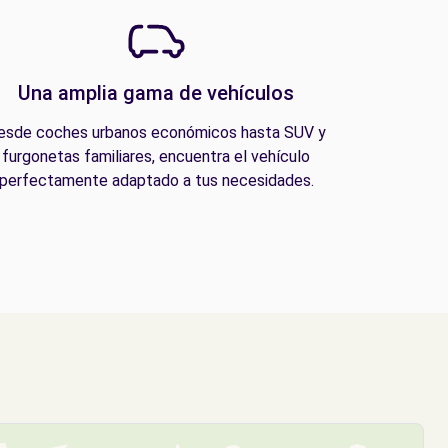
Una amplia gama de vehículos
esde coches urbanos económicos hasta SUV y
furgonetas familiares, encuentra el vehículo
perfectamente adaptado a tus necesidades.