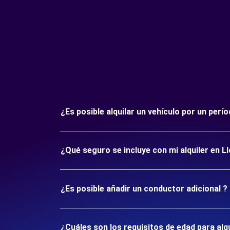
¿Es posible alquilar un vehículo por un per
¿Qué seguro se incluye con mi alquiler en L
¿Es posible añadir un conductor adicional ?
¿Cuáles son los requisitos de edad para alq