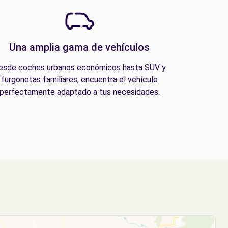
Una amplia gama de vehículos
esde coches urbanos económicos hasta SUV y
furgonetas familiares, encuentra el vehículo
perfectamente adaptado a tus necesidades.