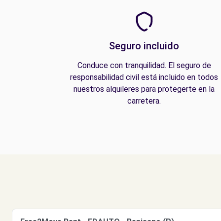
Seguro incluido
Conduce con tranquilidad. El seguro de
responsabilidad civil está incluido en todos
nuestros alquileres para protegerte en la
carretera.