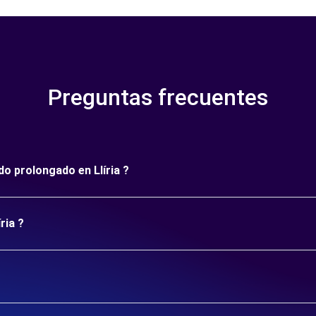
Preguntas frecuentes
do prolongado en Llíria ?
ria ?