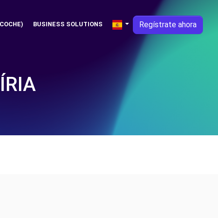
Regístrate ahora
 COCHE)
BUSINESS SOLUTIONS
ÍRIA