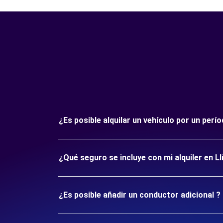
¿Es posible alquilar un vehículo por un perío
¿Qué seguro se incluye con mi alquiler en Llí
¿Es posible añadir un conductor adicional ?