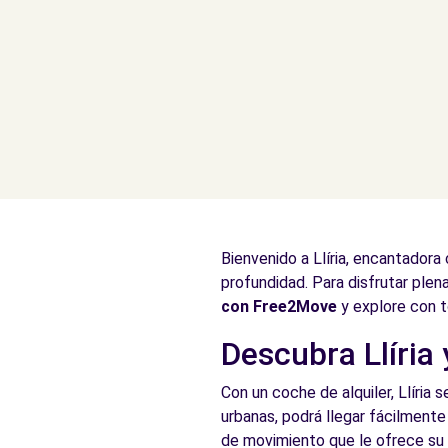
Bienvenido a Llíria, encantadora
profundidad. Para disfrutar plen
con Free2Move
y explore con t
Descubra Llíria 
Con un coche de alquiler, Llíria 
urbanas, podrá llegar fácilmente 
de movimiento que le ofrece su v