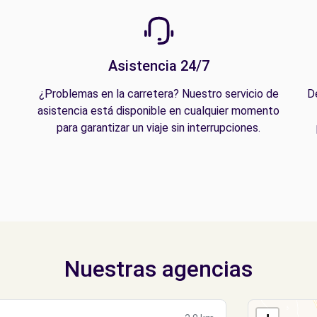
Asistencia 24/7
¿Problemas en la carretera? Nuestro servicio de
D
asistencia está disponible en cualquier momento
para garantizar un viaje sin interrupciones.
Nuestras agencias