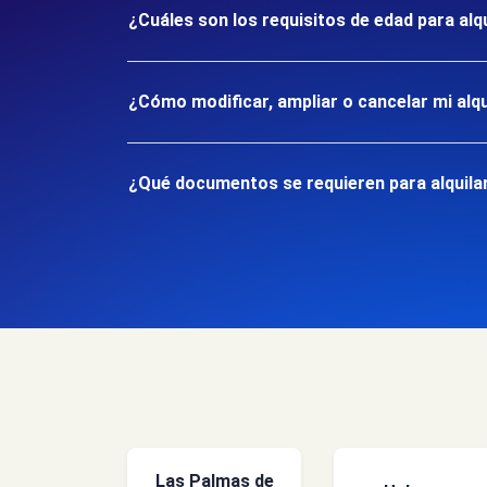
¿Cuáles son los requisitos de edad para alqu
¿Cómo modificar, ampliar o cancelar mi alqu
¿Qué documentos se requieren para alquilar 
Las Palmas de