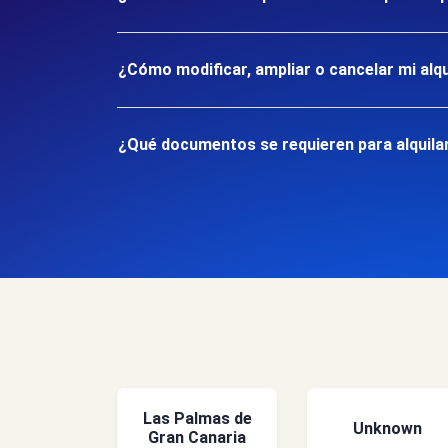
¿Cómo modificar, ampliar o cancelar mi alqu
¿Qué documentos se requieren para alquilar
Las Palmas de
Unknown
Gran Canaria