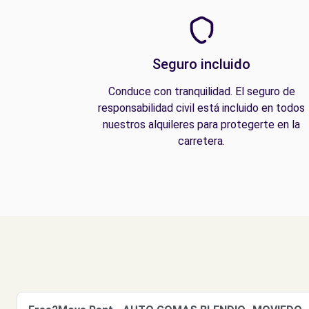
Seguro incluido
Conduce con tranquilidad. El seguro de
responsabilidad civil está incluido en todos
nuestros alquileres para protegerte en la
carretera.