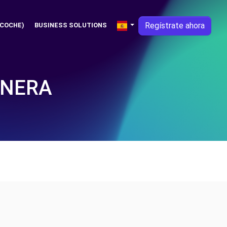
Regístrate ahora
 COCHE)
BUSINESS SOLUTIONS
ANERA