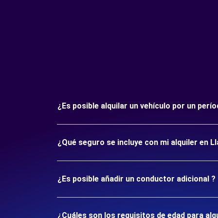
¿Es posible alquilar un vehículo por un perí
¿Qué seguro se incluye con mi alquiler en L
¿Es posible añadir un conductor adicional ?
¿Cuáles son los requisitos de edad para alq