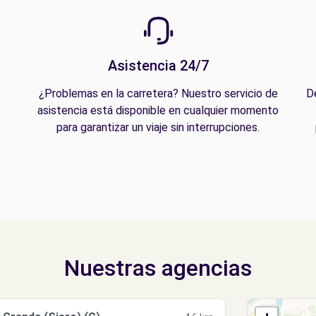
Asistencia 24/7
¿Problemas en la carretera? Nuestro servicio de
D
asistencia está disponible en cualquier momento
para garantizar un viaje sin interrupciones.
Nuestras agencias