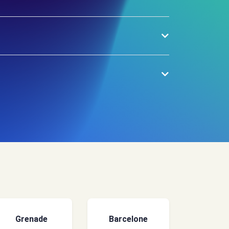
Grenade
Barcelone