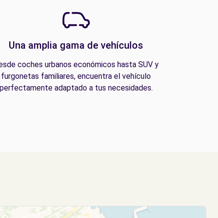
Una amplia gama de vehículos
esde coches urbanos económicos hasta SUV y
furgonetas familiares, encuentra el vehículo
perfectamente adaptado a tus necesidades.